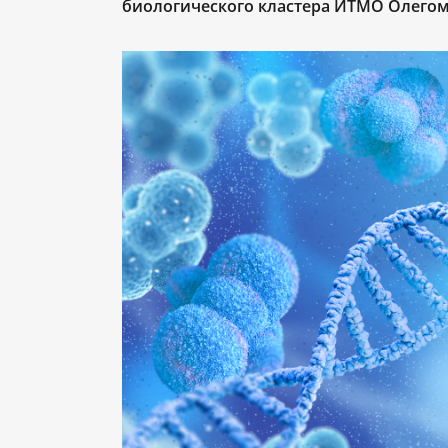
биологического кластера ИТМО Олегом