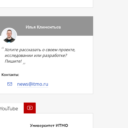
Илья Климентьев
Хотите рассказать о своем проекте,
исследовании или разработке?
Пишите!
Контакты:
news@itmo.ru
YouTube
Университет ИТМО