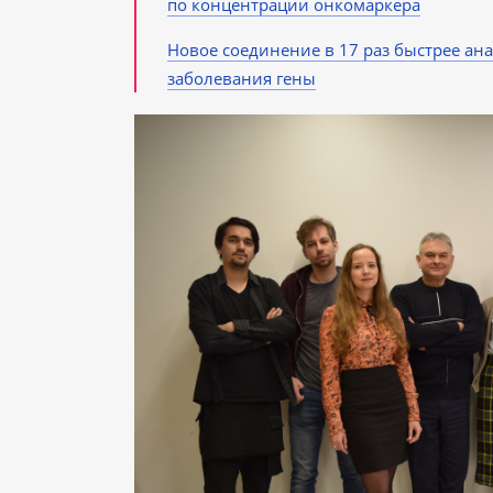
по концентрации онкомаркера
Новое соединение в 17 раз быстрее ан
заболевания гены