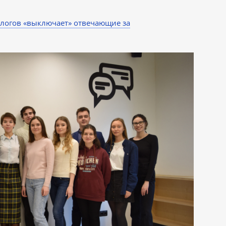
алогов «выключает» отвечающие за