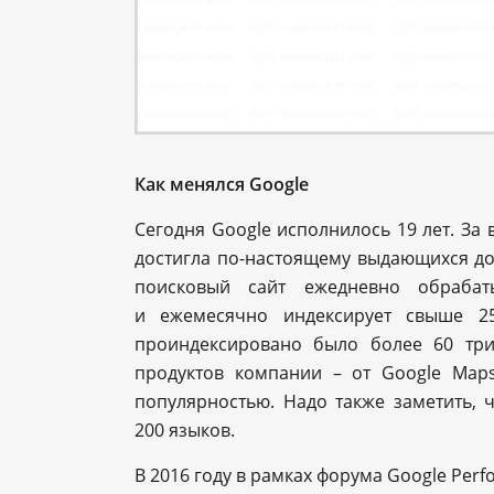
Как менялся Google
Сегодня Google исполнилось 19 лет. За
достигла по-настоящему выдающихся дос
поисковый сайт ежедневно обрабат
и ежемесячно индексирует свыше 25
проиндексировано было более 60 три
продуктов компании – от Google Maps
популярностью. Надо также заметить,
200 языков.
В 2016 году в рамках форума Google Pe