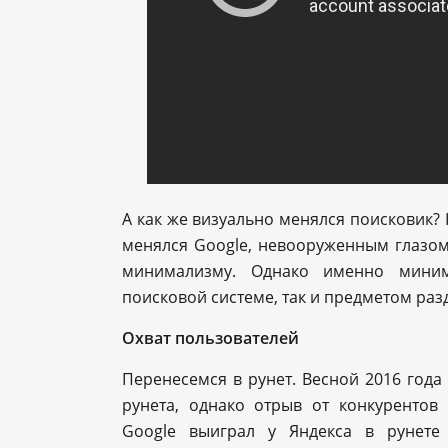
А как же визуально менялся поисковик? 
менялся Google, невооруженным глазом
минимализму. Однако именно миним
поисковой системе, так и предметом раз
Охват пользователей
Перенесемся в рунет. Весной 2016 года
рунета, однако отрыв от конкурентов
Google выиграл у Яндекса в рунете