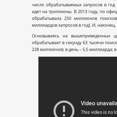
число обрабатываемых запросов в год 
идет на триллионы. В 2013 году, по офи
обрабатывала 250 миллионов поисков
миллиардов запросов в год). И, наконец,
Основываясь на вышеприведенных ци
обрабатывает в секунду 63 тысячи поиско
228 миллионов; в день – 5,5 миллиарда; 