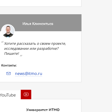
Илья Климентьев
Хотите рассказать о своем проекте,
исследовании или разработке?
Пишите!
Контакты:
news@itmo.ru
YouTube
Университет ИТМО