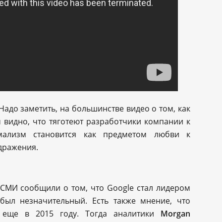
Надо заметить, на большинстве видео о том, как
 видно, что тяготеют разработчики компании к
ализм становится как предметом любви к
дражения.
 СМИ сообщили о том, что Google стал лидером
 был незначительный. Есть также мнение, что
 еще в 2015 году. Тогда аналитики
Morgan