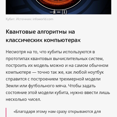
Кубит. Источник: infoworld.com
Квантовые алгоритмы на
классических компьютерах
Несмотря на то, что кубиты используются в
прототипах квантовых вычислительных систем,
построить их модель можно и на самом обычном
компьютере — точно так же, как любой ноутбук
справится с построением трехмерной модели
Земли или футбольного мяча. Чтобы задать
состояние этой модели кубита, нужно ввести лишь
несколько чисел.
«Благодаря этому нам сразу открываются для