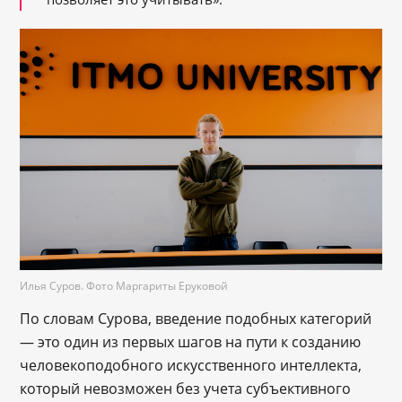
Илья Суров. Фото Маргариты Еруковой
По словам Сурова, введение подобных категорий
— это один из первых шагов на пути к созданию
человекоподобного искусственного интеллекта,
который невозможен без учета субъективного