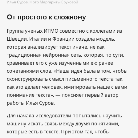
Илья Суров. Фото Маргариты Еруковой
От простого к сложному
Группа ученых ИТМО совместно с коллегами из
Швеции, Италии и Франции создала модель,
которая анализирует текст иначе, не как
традиционная нейронная сеть, которая, по сути,
сравнивает его с уже изученными ею ранее
сочетаниями слов. «Наша идея была в том, чтобы
сконструировать смысл письменного текста так,
как это делает человек, имитировать наше с вами
понимание текста», — поясняет первый автор
работы Илья Суров.
Для начала исследователи попытались научить
машину искать связь между двумя понятиями,
которые есть в тексте. При этом так, чтобы