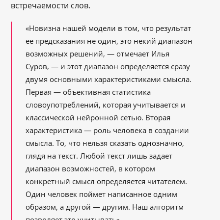
встречаемости слов.
«Новизна нашей модели в том, что результат
ее предсказания не один, это некий диапазон
возможных решений, — отмечает Илья
Суров, — и этот диапазон определяется сразу
двумя основными характеристиками смысла.
Первая — объективная статистика
словоупотреблений, которая учитывается и
классической нейронной сетью. Вторая
характеристика — роль человека в создании
смысла. То, что нельзя сказать однозначно,
глядя на текст. Любой текст лишь задает
диапазон возможностей, в котором
конкретный смысл определяется читателем.
Один человек поймет написанное одним
образом, а другой — другим. Наш алгоритм
позволяет это учитывать».