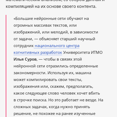
компиляцией на их основе своего контента.
«Большие нейронные сети обучают на
огромных массивах текстов, или
изображений, или мелодий, в зависимости
от задачи, — объясняет старший научный
сотрудник
национального центра
когнитивных разработок
Университета ИТМО
Илья Суров
, — чтобы в связях этой
нейронной сети отразились определенные
закономерности. Используя их, машина
может компилировать свои тексты,
изображения или, скажем, предполагать,
какое следующее слово человек хочет вбить
в строчке поиска. Но это работает не везде. На
сложных задачах, когда нужно принять
решение, не похожее на ранее изученные