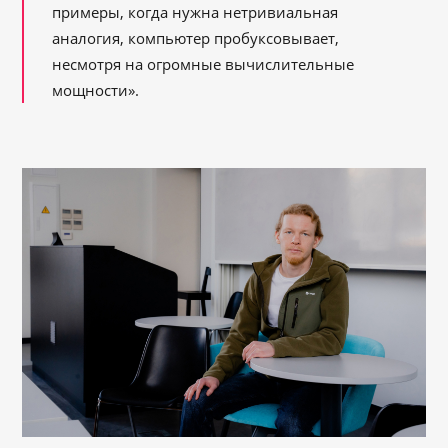
примеры, когда нужна нетривиальная
аналогия, компьютер пробуксовывает,
несмотря на огромные вычислительные
мощности».