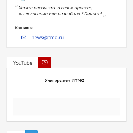
Хотите рассказать о своем проекте,
исследовании или разработке? Пишите!
Контакты:
news@itmo.ru
YouTube
Университет ИТМО