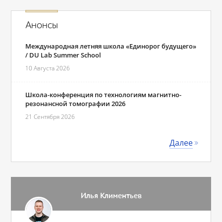
Анонсы
Международная летняя школа «Единорог будущего»
/ DU Lab Summer School
10 Августа 2026
Школа-конференция по технологиям магнитно-
резонансной томографии 2026
21 Сентября 2026
Далее
Илья Климентьев