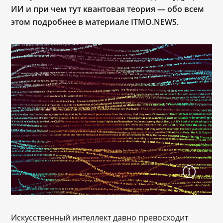
ИИ и при чем тут квантовая теория — обо всем
этом подробнее в материале ITMO.NEWS.
Искусственный интеллект давно превосходит