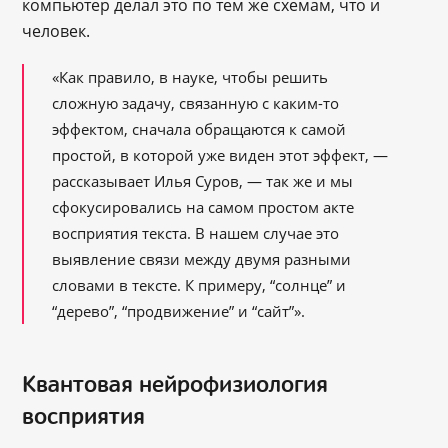
компьютер делал это по тем же схемам, что и
человек.
«Как правило, в науке, чтобы решить
сложную задачу, связанную с каким-то
эффектом, сначала обращаются к самой
простой, в которой уже виден этот эффект, —
рассказывает Илья Суров, — так же и мы
сфокусировались на самом простом акте
восприятия текста. В нашем случае это
выявление связи между двумя разными
словами в тексте. К примеру, “солнце” и
“дерево”, “продвижение” и “сайт”».
Квантовая нейрофизиология
восприятия