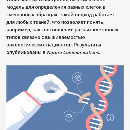
модель для определения разных клеток в
смешанных образцах. Такой подход работает
для любых тканей, что позволяет понять,
например, как соотношение разных клеточных
типов связано с выживаемостью
онкологических пациентов. Результаты
опубликованы в
.
Nature Communications