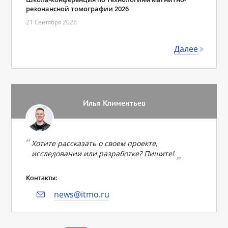
резонансной томографии 2026
21 Сентября 2026
Далее
Илья Климентьев
Хотите рассказать о своем проекте,
исследовании или разработке? Пишите!
Контакты:
news@itmo.ru