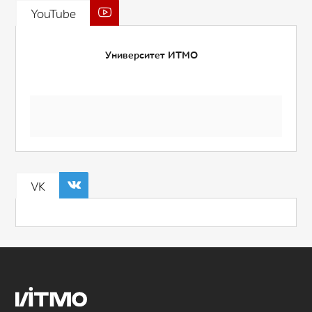
YouTube
Университет ИТМО
VK