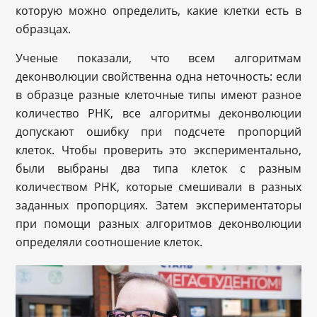
которую можно определить, какие клетки есть в
образцах.
Ученые показали, что всем алгоритмам
деконволюции свойственна одна неточность: если
в образце разные клеточные типы имеют разное
количество РНК, все алгоритмы деконволюции
допускают ошибку при подсчете пропорций
клеток. Чтобы проверить это экспериментально,
были выбраны два типа клеток с разным
количеством РНК, которые смешивали в разных
заданных пропорциях. Затем экспериментаторы
при помощи разных алгоритмов деконволюции
определяли соотношение клеток.