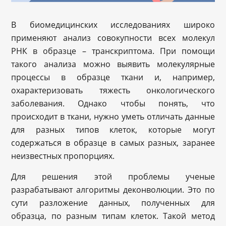
В биомедицинских исследованиях широко
применяют анализ совокупности всех молекул
РНК в образце – транскриптома. При помощи
такого анализа можно выявить молекулярные
процессы в образце ткани и, например,
охарактеризовать тяжесть онкологического
заболевания. Однако чтобы понять, что
происходит в ткани, нужно уметь отличать данные
для разных типов клеток, которые могут
содержаться в образце в самых разных, заранее
неизвестных пропорциях.
Для решения этой проблемы ученые
разрабатывают алгоритмы деконволюции. Это по
сути разложение данных, полученных для
образца, по разным типам клеток. Такой метод