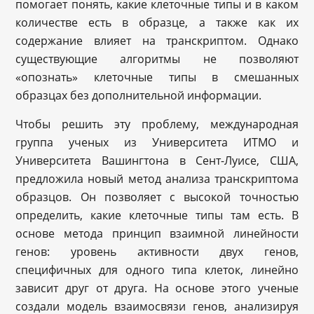
помогает понять, какие клеточные типы и в каком
количестве есть в образце, а также как их
содержание влияет на транскриптом. Однако
существующие алгоритмы не позволяют
«опознать» клеточные типы в смешанных
образцах без дополнительной информации.
Чтобы решить эту проблему, международная
группа ученых из Университета ИТМО и
Университета Вашингтона в Сент-Луисе, США,
предложила новый метод анализа транскриптома
образцов. Он позволяет с высокой точностью
определить, какие клеточные типы там есть. В
основе метода принцип взаимной линейности
генов: уровень активности двух генов,
специфичных для одного типа клеток, линейно
зависит друг от друга. На основе этого ученые
создали модель взаимосвязи генов, анализируя