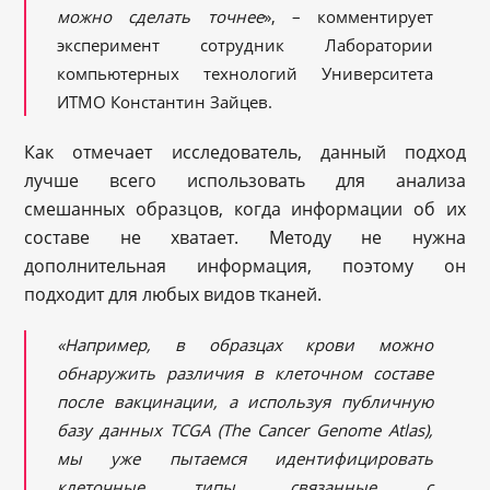
можно сделать точнее
», – комментирует
эксперимент сотрудник Лаборатории
компьютерных технологий Университета
ИТМО Константин Зайцев.
Как отмечает исследователь, данный подход
лучше всего использовать для анализа
смешанных образцов, когда информации об их
составе не хватает. Методу не нужна
дополнительная информация, поэтому он
подходит для любых видов тканей.
«Например, в образцах крови можно
обнаружить различия в клеточном составе
после вакцинации, а используя публичную
базу данных TCGA (The Cancer Genome Atlas),
мы уже пытаемся идентифицировать
клеточные типы, связанные с