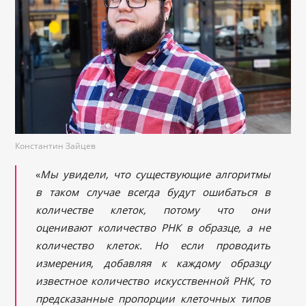
Константин Зайцев
«
Мы увидели, что существующие алгоритмы
в таком случае всегда будут ошибаться в
количестве клеток, потому что они
оценивают количество РНК в образце, а не
количество клеток. Но если проводить
измерения, добавляя к каждому образцу
известное количество искусственной РНК, то
предсказанные пропорции клеточных типов