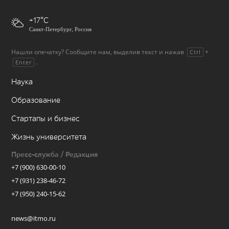
+17
Санкт-Петербург, Россия
Нашли опечатку? Сообщите нам, выделив текст и нажав
+
Ctrl
.
Enter
Наука
Образование
Стартапы и бизнес
Жизнь университета
Пресс-служба / Редакция
+7 (900) 630-00-10
+7 (931) 238-46-72
+7 (950) 240-15-62
news@itmo.ru