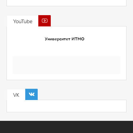
YouTube
Университет ИТМО
VK