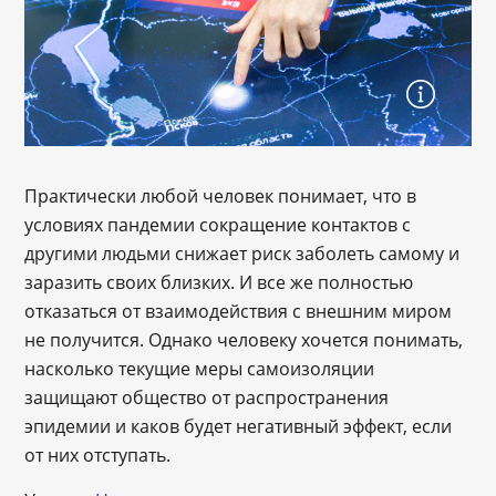
Практически любой человек понимает, что в
условиях пандемии сокращение контактов с
другими людьми снижает риск заболеть самому и
заразить своих близких. И все же полностью
отказаться от взаимодействия с внешним миром
не получится. Однако человеку хочется понимать,
насколько текущие меры самоизоляции
защищают общество от распространения
эпидемии и каков будет негативный эффект, если
от них отступать.