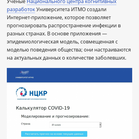
Ученые
Национального центра когнитивных
разработок
Университета ИТМО создали
Интернет-приложение, которое позволяет
прогнозировать распространение инфекции в
разных странах. В основе приложения —
эпидемиологическая модель, совмещенная с
моделью поведения общества; они настраиваются
на актуальных данных о количестве заболевших.