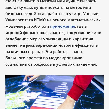
стоит ли пойти в магазин или лучше вызвать
доставку еды, лучше поехать на метро или
безопаснее дойти до работы по улице. Ученые
Университета ИТМО на основе математических
моделей разработали
приложение
, где в
игровой форме показывается, как усиление или
ослабление мер самоизоляции и карантина
влияет на риск заражения новой инфекцией в
различных странах. Эта работа — часть
большого проекта по моделированию
социальных процессов в условиях пандемии.