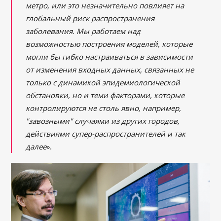
метро, или это незначительно повлияет на
глобальный риск распространения
заболевания. Мы работаем над
возможностью построения моделей, которые
могли бы гибко настраиваться в зависимости
от изменения входных данных, связанных не
только с динамикой эпидемиологической
обстановки, но и теми факторами, которые
контролируются не столь явно, например,
"завозными" случаями из других городов,
действиями супер-распространителей и так
далее
».