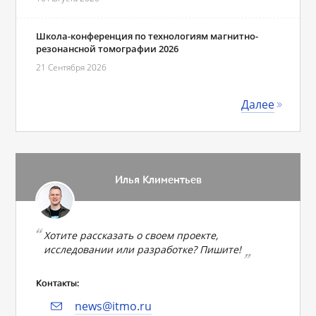
Школа-конференция по технологиям магнитно-
резонансной томографии 2026
21 Сентября 2026
Далее
Илья Климентьев
Хотите рассказать о своем проекте,
исследовании или разработке? Пишите!
Контакты:
news@itmo.ru