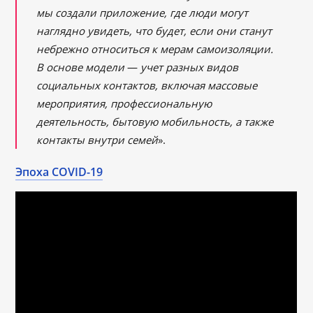
мы создали приложение, где люди могут
наглядно увидеть, что будет, если они станут
небрежно относиться к мерам самоизоляции.
В основе модели
—
учет разных видов
социальных контактов, включая массовые
мероприятия, профессиональную
деятельность, бытовую мобильность, а также
контакты внутри семей
».
Эпоха COVID-19