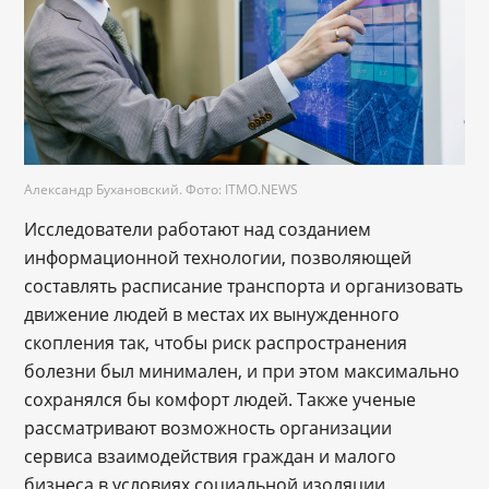
Александр Бухановский. Фото: ITMO.NEWS
Исследователи работают над созданием
информационной технологии, позволяющей
составлять расписание транспорта и организовать
движение людей в местах их вынужденного
скопления так, чтобы риск распространения
болезни был минимален, и при этом максимально
сохранялся бы комфорт людей. Также ученые
рассматривают возможность организации
сервиса взаимодействия граждан и малого
бизнеса в условиях социальной изоляции.