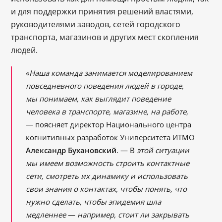
и для поддержки принятия решений властями,
руководителями заводов, сетей городского
транспорта, магазинов и других мест скопления
людей.
«
Наша команда занимается моделированием
повседневного поведения людей в городе,
мы понимаем, как выглядит поведение
человека в транспорте, магазине, на работе
,
— поясняет директор Национального центра
когнитивных разработок Университета ИТМО
Александр Бухановский
. — В
этой ситуации
мы имеем возможность строить контактные
сети, смотреть их динамику и использовать
свои знания о контактах, чтобы понять, что
нужно сделать, чтобы эпидемия шла
медленнее
—
например, стоит ли закрывать