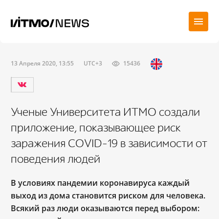
13 Апреля 2020, 13:55
UTC+3
15436
Ученые Университета ИТМО создали
приложение, показывающее риск
заражения COVID-19 в зависимости от
поведения людей
В условиях пандемии коронавируса каждый
выход из дома становится риском для человека.
Всякий раз люди оказываются перед выбором: