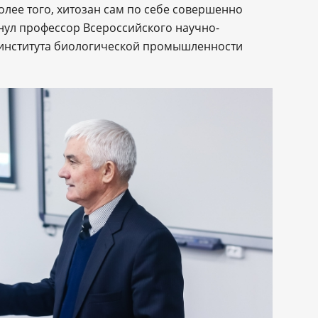
олее того, хитозан сам по себе совершенно
кнул профессор Всероссийского научно-
 института биологической промышленности