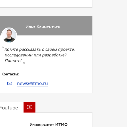
Илья Климентьев
Хотите рассказать о своем проекте,
исследовании или разработке?
Пишите!
Контакты:
news@itmo.ru
YouTube
Университет ИТМО