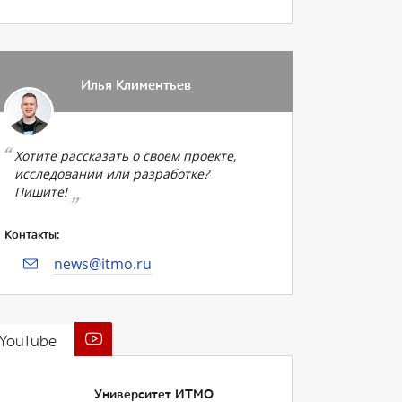
Илья Климентьев
Хотите рассказать о своем проекте,
исследовании или разработке?
Пишите!
Контакты:
news@itmo.ru
YouTube
Университет ИТМО