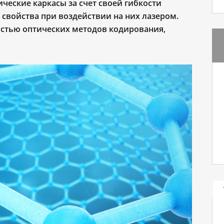
ические каркасы за счет своей гибкости
свойства при воздействии на них лазером.
остью оптических методов кодирования,