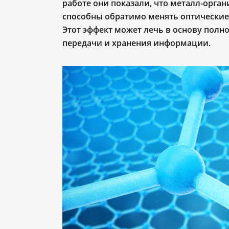
работе они показали, что металл-орган
способны обратимо менять оптические 
Этот эффект может лечь в основу полн
передачи и хранения информации.