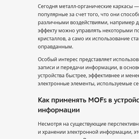
Сегодня металл-органические каркасы 
популярные за счет того, что они спосо
различными воздействиями, например д
эффекту можно управлять некоторыми п
кристаллов, а само их использование с
оправданным.
Особый интерес представляет использов
записи и передачи информации, в основ
устройства быстрее, эффективнее и мен
электронные элементы, используемые се
Как применять MOFs в устройс
информации
Несмотря на существующие перспективн
и хранении электронной информации, это