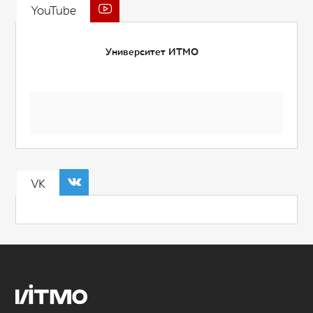
YouTube
Университет ИТМО
VK