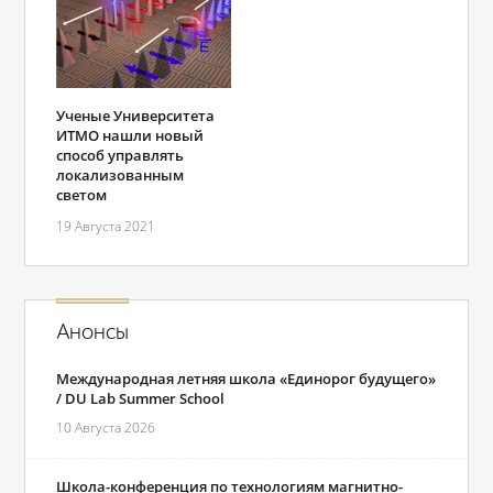
Ученые Университета
ИТМО нашли новый
способ управлять
локализованным
светом
19 Августа 2021
Анонсы
Международная летняя школа «Единорог будущего»
/ DU Lab Summer School
10 Августа 2026
Школа-конференция по технологиям магнитно-