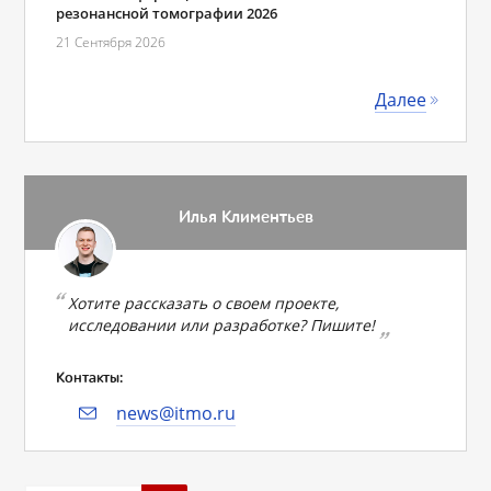
резонансной томографии 2026
21 Сентября 2026
Далее
Илья Климентьев
Хотите рассказать о своем проекте,
исследовании или разработке? Пишите!
Контакты:
news@itmo.ru