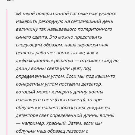
«В такой поляритонной системе нам удалось
измерить рекордную на сегодняшний день
величину так называемого поляритонного
синего сдвига. Это можно представить
следующим образом: наша перовскитная
решетка работает почти так же, как и
дифракционные решетки — отражает каждую
длину волны света (или цвет) под
определенным углом. Если мы под каким-то
конкретным углом поставим детектор,
который может измерять длину волны
падающего света (спектрометр), то при
облучении нашего образца мы увидим на
детекторе свет определенной длины волны
— например, красный. Затем, если мы
облучим наш образец лазером с