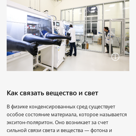
Как связать вещество и свет
В физике конденсированных сред существует
особое состояние материала, которое называется
экситон-поляритон. Оно возникает за счет
сильной связи света и вещества — фотона и