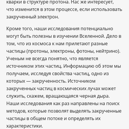
кварки в структуре протона. Нас же интересует,
что изменится в этом процессе, если использовать
закрученный электрон.
Кроме того, наши исследования потенциально
могут быть полезны в изучении Вселенной. Дело в
том, что из космоса к нам прилетают разные
частицы (протоны, электроны, фотоны, нейтрино).
Ученым не всегда понятно, что является
источником этих частиц. Информацию об этом мы
получаем, исследуя свойства частиц, одно из
которых — закрученность. Источником
закрученных частиц в космических лучах может
служить, скажем, вращающаяся черная дыра.
Наши исследования как раз направлены на поиск
методов, которые позволят выделять закрученные
частицы в общем потоке и определять их
характеристики.