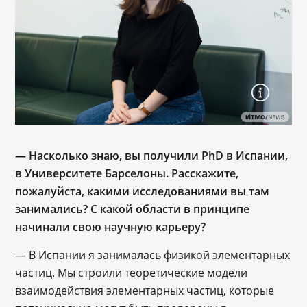
― Насколько знаю, вы получили PhD в Испании,
в Университете Барселоны. Расскажите,
пожалуйста, какими исследованиями вы там
занимались? С какой области в принципе
начинали свою научную карьеру?
— В Испании я занималась физикой элементарных
частиц. Мы строили теоретические модели
взаимодействия элементарных частиц, которые