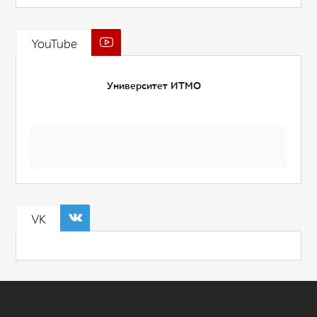
YouTube
Университет ИТМО
VK