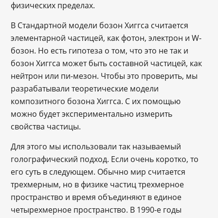
физических пределах.
В Стандартной модели бозон Хиггса считается
элементарной частицей, как фотон, электрон и W-
бозон. Но есть гипотеза о том, что это не так и
бозон Хиггса может быть составной частицей, как
нейтрон или пи-мезон. Чтобы это проверить, мы
разрабатывали теоретические модели
композитного бозона Хиггса. С их помощью
можно будет экспериментально измерить
свойства частицы.
Для этого мы использовали так называемый
голографический подход. Если очень коротко, то
его суть в следующем. Обычно мир считается
трехмерным, но в физике частиц трехмерное
пространство и время объединяют в единое
четырехмерное пространство. В 1990-е годы