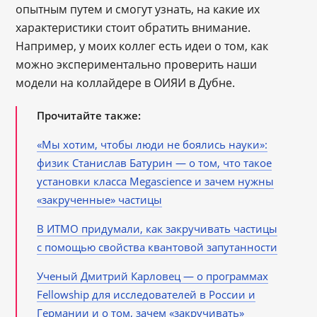
опытным путем и смогут узнать, на какие их
характеристики стоит обратить внимание.
Например, у моих коллег есть идеи о том, как
можно экспериментально проверить наши
модели на коллайдере в ОИЯИ в Дубне.
Прочитайте также:
«Мы хотим, чтобы люди не боялись науки»:
физик Станислав Батурин ― о том, что такое
установки класса Megascience и зачем нужны
«закрученные» частицы
В ИТМО придумали, как закручивать частицы
с помощью свойства квантовой запутанности
Ученый Дмитрий Карловец — о программах
Fellowship для исследователей в России и
Германии и о том, зачем «закручивать»