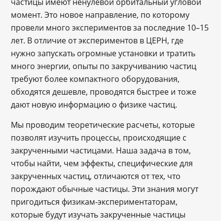
частицы имеют ненулевой орбитальный угловой
момент. Это новое направление, по которому
провели много экспериментов за последние 10–15
лет. В отличие от экспериментов в ЦЕРН, где
нужно запускать огромные установки и тратить
много энергии, опыты по закручиванию частиц
требуют более компактного оборудования,
обходятся дешевле, проводятся быстрее и тоже
дают новую информацию о физике частиц.
Мы проводим теоретические расчеты, которые
позволят изучить процессы, происходящие с
закрученными частицами. Наша задача в том,
чтобы найти, чем эффекты, специфические для
закрученных частиц, отличаются от тех, что
порождают обычные частицы. Эти знания могут
пригодиться физикам-экспериментаторам,
которые будут изучать закрученные частицы