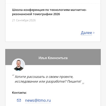
Школа-конференция по технологиям магнитно-
резонансной томографии 2026
21 Сентября 2026
Далее
Илья Климентьев
Хотите рассказать о своем проекте,
исследовании или разработке? Пишите!
Контакты:
news@itmo.ru