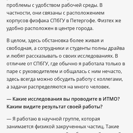
проблемы с удобством рабочей среды. В
частности, они связаны с расположением
корпусов физфака СПбГУ в Петергофе. Физтех же
удобно расположен в центре города.
В целом, здесь обстановка более живая и
свободная, а сотрудники и студенты полны драйва
и любят рассказывать о своих исследованиях. В
отличие от СПбГУ, где обычно я работала только в
паре с руководителем и общалась с ним нечасто,
здесь всегда можно обсудить работу с коллегами,
а задачи распределяются на много человек.
― Какие исследования вы проводите в ИТМО?
Каким видите результат своей работы?
— Я работаю в научной группе, которая
занимается физикой закрученных частиц. Такие