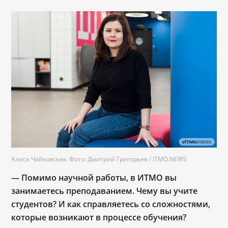
Алиса Чайковская. Фото: Дмитрий Григорьев / ITMO.NEWS
— Помимо научной работы, в ИТМО вы
занимаетесь преподаванием. Чему вы учите
студентов? И как справляетесь со сложностями,
которые возникают в процессе обучения?