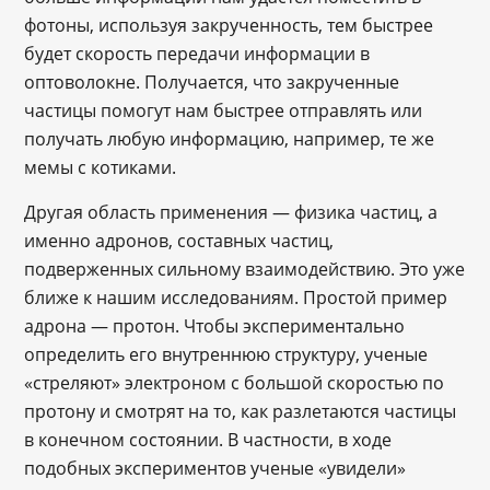
фотоны, используя закрученность, тем быстрее
будет скорость передачи информации в
оптоволокне. Получается, что закрученные
частицы помогут нам быстрее отправлять или
получать любую информацию, например, те же
мемы с котиками.
Другая область применения — физика частиц, а
именно адронов, составных частиц,
подверженных сильному взаимодействию. Это уже
ближе к нашим исследованиям. Простой пример
адрона — протон. Чтобы экспериментально
определить его внутреннюю структуру, ученые
«стреляют» электроном с большой скоростью по
протону и смотрят на то, как разлетаются частицы
в конечном состоянии. В частности, в ходе
подобных экспериментов ученые «увидели»