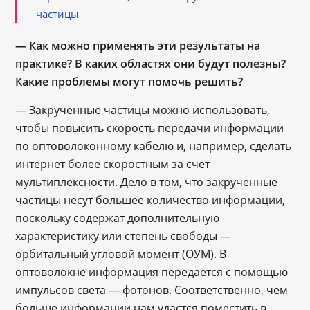
частицы
― Как можно применять эти результаты на
практике? В каких областях они будут полезны?
Какие проблемы могут помочь решить?
— Закрученные частицы можно использовать,
чтобы повысить скорость передачи информации
по оптоволоконному кабелю и, например, сделать
интернет более скоростным за счет
мультиплексности. Дело в том, что закрученные
частицы несут большее количество информации,
поскольку содержат дополнительную
характеристику или степень свободы —
орбитальный угловой момент (ОУМ). В
оптоволокне информация передается с помощью
импульсов света — фотонов. Соответственно, чем
больше информации нам удастся поместить в