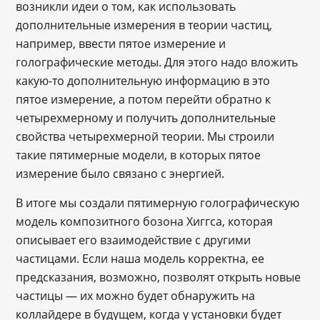
возникли идеи о том, как использовать
дополнительные измерения в теории частиц,
например, ввести пятое измерение и
голографические методы. Для этого надо вложить
какую-то дополнительную информацию в это
пятое измерение, а потом перейти обратно к
четырехмерному и получить дополнительные
свойства четырехмерной теории. Мы строили
такие пятимерные модели, в которых пятое
измерение было связано с энергией.
В итоге мы создали пятимерную голографическую
модель композитного бозона Хиггса, которая
описывает его взаимодействие с другими
частицами. Если наша модель корректна, ее
предсказания, возможно, позволят открыть новые
частицы — их можно будет обнаружить на
коллайдере в будущем, когда у установки будет