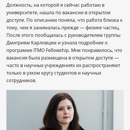
Должность, на которой я сейчас работаю в
университете, нашла по вакансии в открытом
доступе. По описанию поняла, что работа близка к
тому, чем я занималась прежде — физике частиц.
После этого пообщалась с руководителем группы
Дмитрием Карловцем и узнала подробнее о
программе ITMO Fellowship. Мне понравилось, что
вакансия была размещена в открытом доступе —
часто в научных учреждениях их распространяют
только в узком кругу студентов и научных
сотрудников.