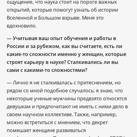
ощущение, что наука стоит на пороге важных
открытий, которые помогут узнать об истории
Вселенной и Большом взрыве. Меня это
вдохновило.
― Учитывая ваш опыт обучения и работы в
России и за рубежом, как вы считаете, есть ли
какие-то сложности именно у женщин, которые
строят карьеру в науке? Сталкивались ли вы
сами с какими-то сложностями?
— Лично я не сталкивалась с притеснением, но
рядом со мной подобное случалось: я знаю, что
некоторые ученые-мужчины предвзято относятся
девушкам и предпочитают не иметь с ними дело в
своем научном коллективе. Также, например,
можно встретиться с мнением, что декрет
помешает женщине развиваться