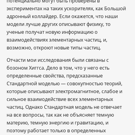
потенциально могут быть проверены в
экспериментах на таких ускорителях, как Большой
адронный коллайдер. Если окажется, что наши
модели лучше других описывают физику, то
ученые получат новую информацию о
взаимодействиях элементарных частиц, и,
возможно, откроют новые типы частиц.
Отчасти мои исследования были связаны с
бозоном Хиггса. Дело в том, что у него есть
определенные свойства, предсказанные
Стандартной моделью — совокупностью теорий,
которые описывают электромагнитное, слабое и
сильное взаимодействие всех элементарных
частиц. Однако Стандартная модель не отвечает
на все вопросы, так как не объясняет темную
материю, темную энергию и гравитацию, и
поэтому работает только в определенных