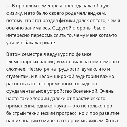
— В прошлом семестре я преподавала общую
физику, и это было своего рода челленджем,
потому что этот раздел физики далек от того, чем я
обычно занимаюсь. С другой стороны, было
интересно переосмыслить то, чему меня когда-то
учили в бакалавриате.
В этом семестре я веду курс по физике
элементарных частиц, и материал на нем немного
сложнее. Несмотря на трудности, думаю, что и
студентам, и в целом широкой аудитории важно
рассказывать о современном взгляде на
фундаментальное устройство Вселенной. Очень
часто такие теории далеки от практического
применения, однако наука — это не только про
быстрый технический прогресс, но и про развитие
наших знаний о мире, в котором мы живем. Хоть в