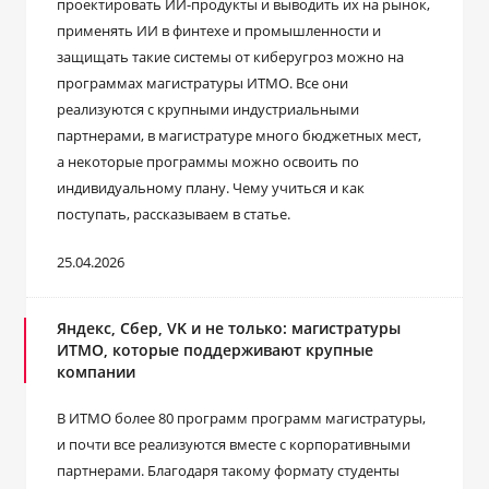
проектировать ИИ-продукты и выводить их на рынок,
применять ИИ в финтехе и промышленности и
защищать такие системы от киберугроз можно на
программах магистратуры ИТМО. Все они
реализуются с крупными индустриальными
партнерами, в магистратуре много бюджетных мест,
а некоторые программы можно освоить по
индивидуальному плану. Чему учиться и как
поступать, рассказываем в статье.
25.04.2026
Яндекс, Сбер, VK и не только: магистратуры
ИТМО, которые поддерживают крупные
компании
В ИТМО более 80 программ программ магистратуры,
и почти все реализуются вместе с корпоративными
партнерами. Благодаря такому формату студенты