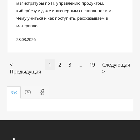
магистратуры по IT, управлению продуктом,
кибербезу и даже инженерным специальностям.
Чему учиться и как поступить, рассказываем в
материале.
28.03.2026
<
1
2
3
...
19
Следующая
Предыдущая
>