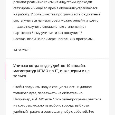
решают реальные кейсы из индустрии, проходят
стажировки и еще во время обучения устраиваются
на работу. У большинства программ есть бюджетные
места, учиться на некоторых можно онлайн, а где-то
― даже получить специальные стипендии от
партнеров. Чему учиться и как поступить?
Рассказываем на примере нескольких программ.
14.04.2026
Учиться когда и где удобно: 10 онлайн-
магистратур ИТМО по IT, инженерии и не
только
Чтобы получить новую специальность и диплом
топового вуза, переезжать не обязательно.
Например, в ИТМО есть 10 онлайн-программ, учиться
на которых можно из любого города, выбирая
удобный график и совмещая учебу с работой. Это