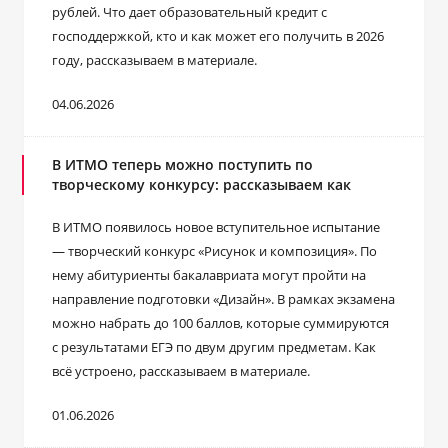
рублей. Что дает образовательный кредит с
господдержкой, кто и как может его получить в 2026
году, рассказываем в материале.
04.06.2026
В ИТМО теперь можно поступить по
творческому конкурсу: рассказываем как
В ИТМО появилось новое вступительное испытание
— творческий конкурс «Рисунок и композиция». По
нему абитуриенты бакалавриата могут пройти на
направление подготовки «Дизайн». В рамках экзамена
можно набрать до 100 баллов, которые суммируются
с результатами ЕГЭ по двум другим предметам. Как
всё устроено, рассказываем в материале.
01.06.2026