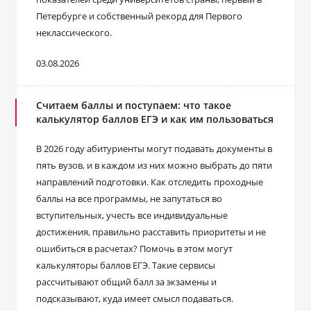
Петербурге и собственный рекорд для Первого
неклассического.
03.08.2026
Считаем баллы и поступаем: что такое
калькулятор баллов ЕГЭ и как им пользоваться
В 2026 году абитуриенты могут подавать документы в
пять вузов, и в каждом из них можно выбрать до пяти
направлений подготовки. Как отследить проходные
баллы на все программы, не запутаться во
вступительных, учесть все индивидуальные
достижения, правильно расставить приоритеты и не
ошибиться в расчетах? Помочь в этом могут
калькуляторы баллов ЕГЭ. Такие сервисы
рассчитывают общий балл за экзамены и
подсказывают, куда имеет смысл подаваться.