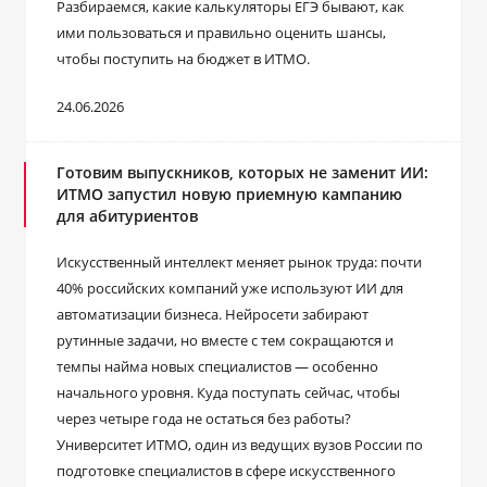
Разбираемся, какие калькуляторы ЕГЭ бывают, как
ими пользоваться и правильно оценить шансы,
чтобы поступить на бюджет в ИТМО.
24.06.2026
Готовим выпускников, которых не заменит ИИ:
ИТМО запустил новую приемную кампанию
для абитуриентов
Искусственный интеллект меняет рынок труда: почти
40% российских компаний уже используют ИИ для
автоматизации бизнеса. Нейросети забирают
рутинные задачи, но вместе с тем сокращаются и
темпы найма новых специалистов ― особенно
начального уровня. Куда поступать сейчас, чтобы
через четыре года не остаться без работы?
Университет ИТМО, один из ведущих вузов России по
подготовке специалистов в сфере искусственного