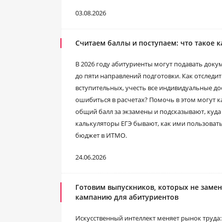
03.08.2026
Считаем баллы и поступаем: что такое к
В 2026 году абитуриенты могут подавать доку
до пяти направлений подготовки. Как отследи
вступительных, учесть все индивидуальные до
ошибиться в расчетах? Помочь в этом могут к
общий балл за экзамены и подсказывают, куда
калькуляторы ЕГЭ бывают, как ими пользоват
бюджет в ИТМО.
24.06.2026
Готовим выпускников, которых не заме
кампанию для абитуриентов
Искусственный интеллект меняет рынок труда