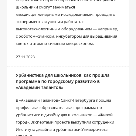
школьники смогут заниматься
междисциплинарными исследованиями, проводить
эксперименты и учиться работать с
высокотехнологичным оборудованием — например,
с роботом-химиком, инкубатором для выращивания
клеток и атомно-силовым микроскопом.
27.11.2023
Урбанистика для школьников: как прошла
программа по городскому развитию в
«Академии Талантов»
В «Академии Талантов» Санкт-Петербурга прошла
профильная образовательная программа по
урбанистике и дизайну для школьников — «Живой
город». Экспертами проекта выступили сотрудники
Института дизайна и урбанистики Университета