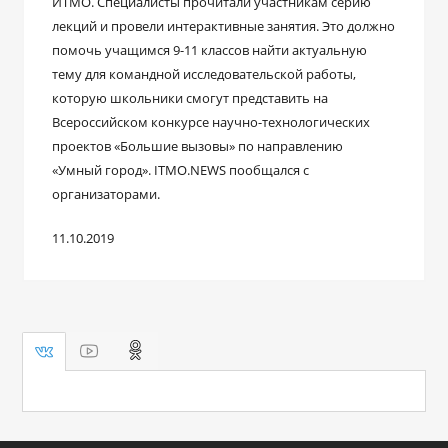
ИТМО. Специалисты прочитали участникам серию
лекций и провели интерактивные занятия. Это должно
помочь учащимся 9-11 классов найти актуальную
тему для командной исследовательской работы,
которую школьники смогут представить на
Всероссийском конкурсе научно-технологических
проектов «Большие вызовы» по направлению
«Умный город». ITMO.NEWS пообщался с
организаторами.
11.10.2019