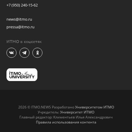
+7 (950) 240-15-62
news@itmo.ru
pressa@itmo.ru
ИТМО в соцсетях
2026 © ITMO.NEWS Разработано
Университетом ИТМО
Учредитель:
Университет ИТМО
Главный редактор: Климентьев Илья Александрович
Правила использования контента