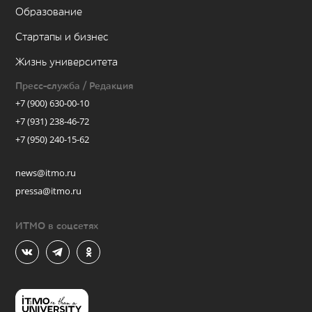
Образование
Стартапы и бизнес
Жизнь университета
Пресс-служба / Редакция
+7 (900) 630-00-10
+7 (931) 238-46-72
+7 (950) 240-15-62
news@itmo.ru
pressa@itmo.ru
ИТМО в соцсетях