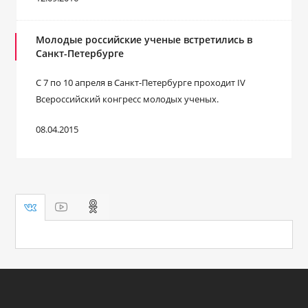
Молодые российские ученые встретились в
Санкт-Петербурге
С 7 по 10 апреля в Санкт-Петербурге проходит IV
Всероссийский конгресс молодых ученых.
08.04.2015