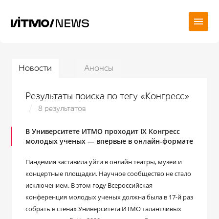
Новости
Анонсы
Результаты поиска по тегу «Конгресс»
8 результатов
В Университете ИТМО проходит IX Конгресс
молодых ученых — впервые в онлайн-формате
Пандемия заставила уйти в онлайн театры, музеи и
концертные площадки. Научное сообщество не стало
исключением. В этом году Всероссийская
конференция молодых ученых должна была в 17-й раз
собрать в стенах Университета ИТМО талантливых