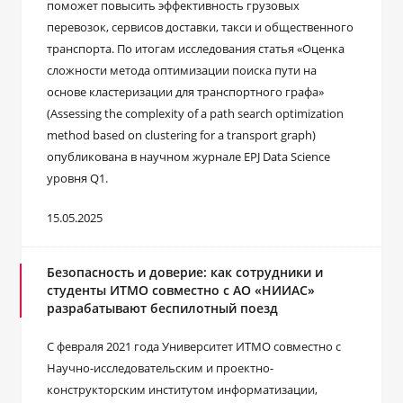
поможет повысить эффективность грузовых
перевозок, сервисов доставки, такси и общественного
транспорта. По итогам исследования статья «Оценка
сложности метода оптимизации поиска пути на
основе кластеризации для транспортного графа»
(Assessing the complexity of a path search optimization
method based on clustering for a transport graph)
опубликована в научном журнале EPJ Data Science
уровня Q1.
15.05.2025
Безопасность и доверие: как сотрудники и
студенты ИТМО совместно с АО «НИИАС»
разрабатывают беспилотный поезд
С февраля 2021 года Университет ИТМО совместно с
Научно-исследовательским и проектно-
конструкторским институтом информатизации,