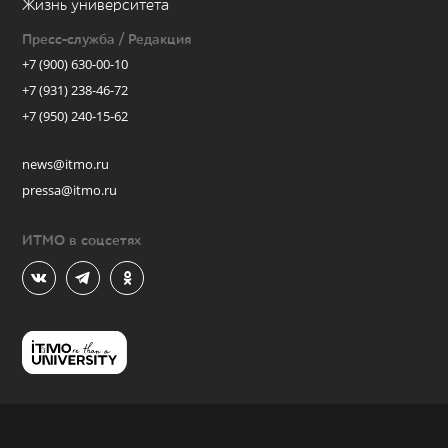
Жизнь университета
Пресс-служба / Редакция
+7 (900) 630-00-10
+7 (931) 238-46-72
+7 (950) 240-15-62
news@itmo.ru
pressa@itmo.ru
ИТМО в соцсетях