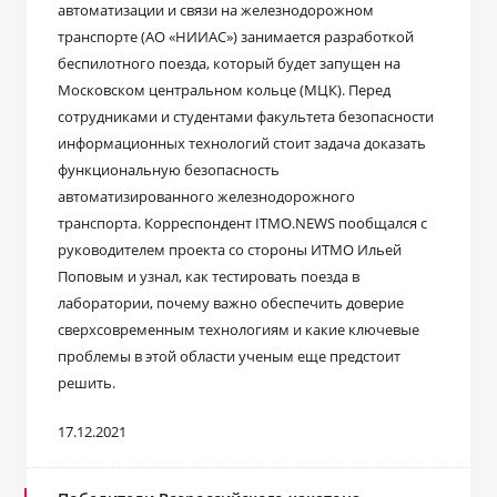
автоматизации и связи на железнодорожном
транспорте (АО «НИИАС») занимается разработкой
беспилотного поезда, который будет запущен на
Московском центральном кольце (МЦК). Перед
сотрудниками и студентами факультета безопасности
информационных технологий стоит задача доказать
функциональную безопасность
автоматизированного железнодорожного
транспорта. Корреспондент ITMO.NEWS пообщался с
руководителем проекта со стороны ИТМО Ильей
Поповым и узнал, как тестировать поезда в
лаборатории, почему важно обеспечить доверие
сверхсовременным технологиям и какие ключевые
проблемы в этой области ученым еще предстоит
решить.
17.12.2021