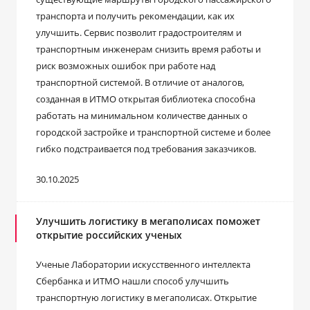
транспорта и получить рекомендации, как их
улучшить. Сервис позволит градостроителям и
транспортным инженерам снизить время работы и
риск возможных ошибок при работе над
транспортной системой. В отличие от аналогов,
созданная в ИТМО открытая библиотека способна
работать на минимальном количестве данных о
городской застройке и транспортной системе и более
гибко подстраивается под требования заказчиков.
30.10.2025
Улучшить логистику в мегаполисах поможет
открытие российских ученых
Ученые Лаборатории искусственного интеллекта
Сбербанка и ИТМО нашли способ улучшить
транспортную логистику в мегаполисах. Открытие