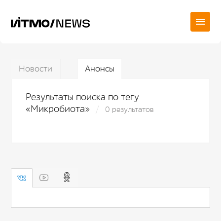
Новости
Анонсы
Результаты поиска по тегу
«Микробиота»
0 результатов