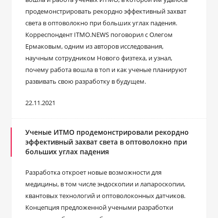
продемонстрировать рекордно эффективный захват
света в оптоволокно при больших углах падения.
Корреспондент ITMO.NEWS поговорил с Олегом
Ермаковым, одним из авторов исследования,
научным сотрудником Нового физтеха, и узнал,
почему работа вошла в топ и как ученые планируют
развивать свою разработку в будущем.
22.11.2021
Ученые ИТМО продемонстрировали рекордно
эффективный захват света в оптоволокно при
больших углах падения
Разработка откроет новые возможности для
медицины, в том числе эндоскопии и лапароскопии,
квантовых технологий и оптоволоконных датчиков.
Концепция предложенной учеными разработки