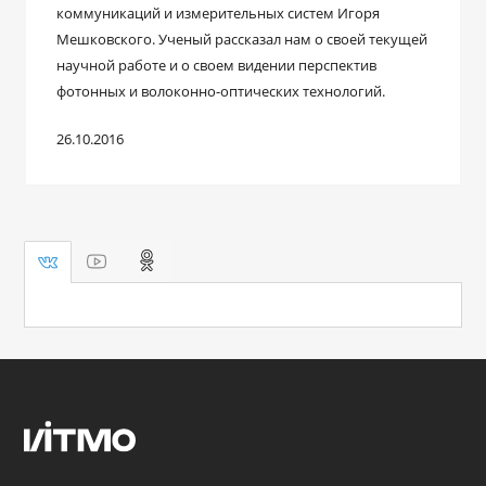
коммуникаций и измерительных систем Игоря
Мешковского. Ученый рассказал нам о своей текущей
научной работе и о своем видении перспектив
фотонных и волоконно-оптических технологий.
26.10.2016