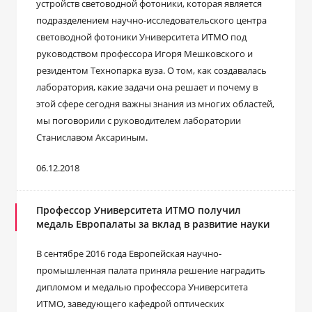
устройств световодной фотоники, которая является
подразделением научно-исследовательского центра
световодной фотоники Университета ИТМО под
руководством профессора Игоря Мешковского и
резидентом Технопарка вуза. О том, как создавалась
лаборатория, какие задачи она решает и почему в
этой сфере сегодня важны знания из многих областей,
мы поговорили с руководителем лаборатории
Станиславом Аксариным.
06.12.2018
Профессор Университета ИТМО получил
медаль Европалаты за вклад в развитие науки
В сентябре 2016 года Европейская научно-
промышленная палата приняла решение наградить
дипломом и медалью профессора Университета
ИТМО, заведующего кафедрой оптических