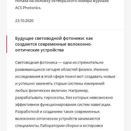
попала на обложку октябрьского номера журнала
ACS Photonics.
23.10.2020
Будущее световодной фотоники: как
создаются современные волоконно-
оптические устройства
Световодная фотоника — одна из стремительно
развивающихся сегодня областей физики. Именно
исследования в этой сфере помогают создавать новые
и успешно заменять старые системы измерений
любых физических величин. Например,
разрабатывать гироскопы, без которых невозможно
эффективное функционирование систем навигации.
Разработкой и созданием таких современных
волоконно-оптических устройств занимаются
специалисты Лаборатории сборки и юстировки