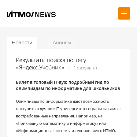
Новости
Анонсы
Результаты поиска по тегу
«Яндекс.Учебник»
1 результат
Билет в топовый IT-вуз: подробный гид по
олимпиадам по информатике для школьников
Олимпиады по информатике дают возможность
поступить в лучшие IT-университеты страны на самые
востребованные направления. Например, на
«Прикладную математику и информатику» или
«Информационные системы и технологии» в ИТМО,