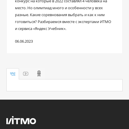
конкурс на которые в 2022 составлял 4 человека на
место. Но олимпиад много и особенности у всех
разные. Какие соревнования выбрать и как к ним
готовиться? Разбираемся вместе с экспертами ИТМО
и сервиса «Яндекс Учебник».
06.06.2023