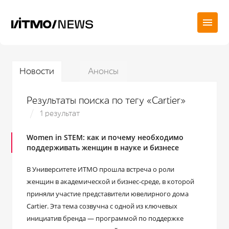
Новости
Анонсы
Результаты поиска по тегу «Cartier»
1 результат
Women in STEM: как и почему необходимо
поддерживать женщин в науке и бизнесе
В Университете ИТМО прошла встреча о роли
женщин в академической и бизнес-среде, в которой
приняли участие представители ювелирного дома
Сartier. Эта тема созвучна с одной из ключевых
инициатив бренда ― программой по поддержке