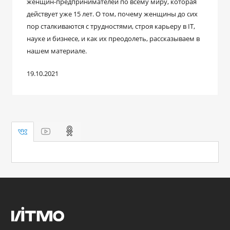
женщин-предпринимателей по всему миру, которая
действует уже 15 лет. О том, почему женщины до сих
пор сталкиваются с трудностями, строя карьеру в IT,
науке и бизнесе, и как их преодолеть, рассказываем в
нашем материале.
19.10.2021