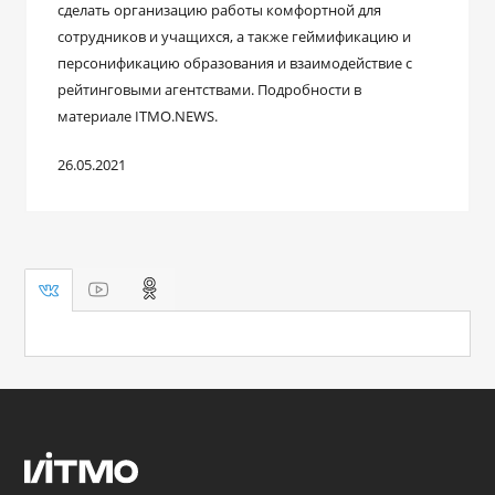
сделать организацию работы комфортной для
сотрудников и учащихся, а также геймификацию и
персонификацию образования и взаимодействие с
рейтинговыми агентствами. Подробности в
материале ITMO.NEWS.
26.05.2021