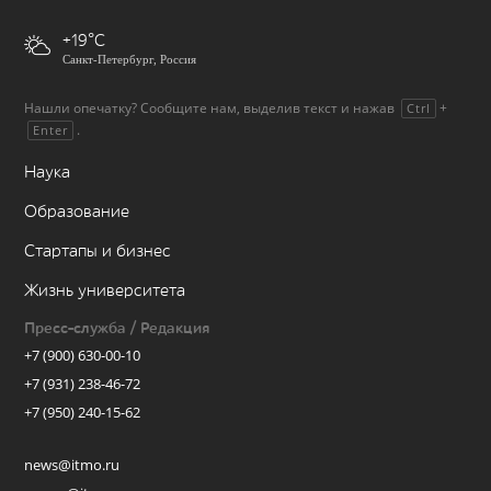
+19
Санкт-Петербург, Россия
Нашли опечатку? Сообщите нам, выделив текст и нажав
+
Ctrl
.
Enter
Наука
Образование
Стартапы и бизнес
Жизнь университета
Пресс-служба / Редакция
+7 (900) 630-00-10
+7 (931) 238-46-72
+7 (950) 240-15-62
news@itmo.ru