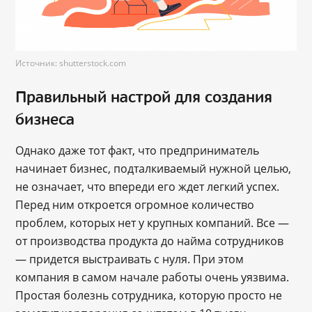
Источник: shutterstock.com
Правильный настрой для создания
бизнеса
Однако даже тот факт, что предприниматель
начинает бизнес, подталкиваемый нужной целью,
не означает, что впереди его ждет легкий успех.
Перед ним откроется огромное количество
проблем, которых нет у крупных компаний. Все ―
от производства продукта до найма сотрудников
― придется выстраивать с нуля. При этом
компания в самом начале работы очень уязвима.
Простая болезнь сотрудника, которую просто не