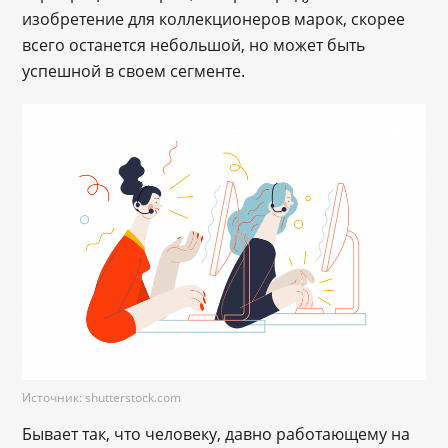
изобретение для коллекционеров марок, скорее
всего останется небольшой, но может быть
успешной в своем сегменте.
Источник: shutterstock.com
Бывает так, что человеку, давно работающему на