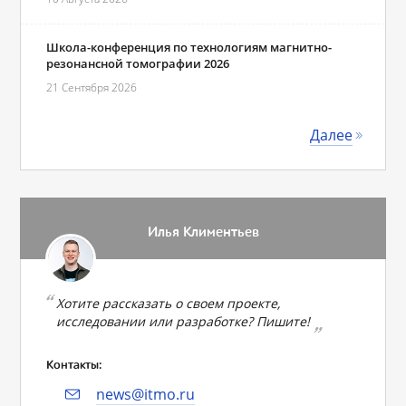
Школа-конференция по технологиям магнитно-
резонансной томографии 2026
21 Сентября 2026
Далее
Илья Климентьев
Хотите рассказать о своем проекте,
исследовании или разработке? Пишите!
Контакты:
news@itmo.ru