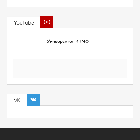
YouTube
Университет ИТМО
VK