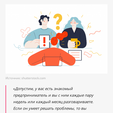
Источник: shutterstock.com
«
Допустим, у вас есть знакомый
предприниматель и вы с ним каждые пару
недель или каждый месяц разговариваете.
Если он умеет решать проблемы, то вы