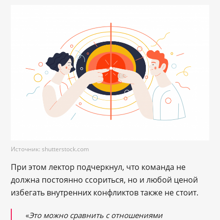
Источник: shutterstock.com
При этом лектор подчеркнул, что команда не
должна постоянно ссориться, но и любой ценой
избегать внутренних конфликтов также не стоит.
«
Это можно сравнить с отношениями