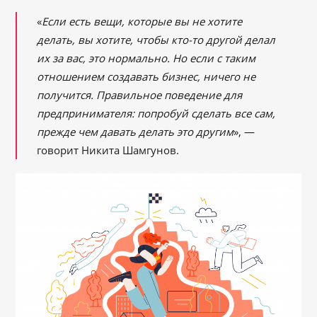
«
Если есть вещи, которые вы не хотите
делать, вы хотите, чтобы кто-то другой делал
их за вас, это нормально.
Но если с таким
отношением создавать бизнес, ничего не
получится.
Правильное поведение для
предпринимателя: попробуй сделать все сам,
прежде чем давать делать это другим
», ―
говорит Никита Шамгунов.