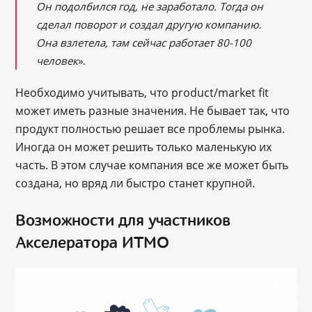
Он подолбился год, не заработало. Тогда он
сделал поворот и создал другую компанию.
Она взлетела, там сейчас работает 80-100
человек
».
Необходимо учитывать, что product/market fit
может иметь разные значения. Не бывает так, что
продукт полностью решает все проблемы рынка.
Иногда он может решить только маленькую их
часть. В этом случае компания все же может быть
создана, но вряд ли быстро станет крупной.
Возможности для участников
Акселератора ИТМО