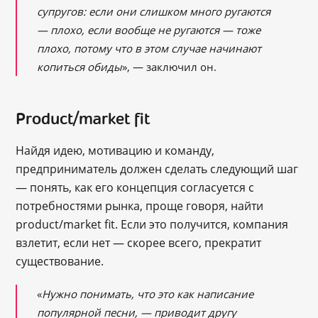
супругов: если они слишком много ругаются
― плохо, если вообще не ругаются ― тоже
плохо, потому что в этом случае начинают
копиться обиды
», ― заключил он.
Product/market fit
Найдя идею, мотивацию и команду,
предприниматель должен сделать следующий шаг
― понять, как его концепция согласуется с
потребностями рынка, проще говоря, найти
product/market fit. Если это получится, компания
взлетит, если нет ― скорее всего, прекратит
существование.
«
Нужно понимать, что это как написание
популярной песни,
― приводит другу