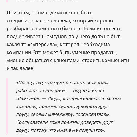
При этом, в команде может не быть
специфического человека, который хорошо
разбирается именно в бизнесе. Если же он есть,
подчеркивает Шамгунов, то у него должна быть
какая-то «суперсила», которая необходима
компании. Это может быть умение продавать,
умение общаться с клиентами, строить комьюнити
и так далее.
«
Последнее, что нужно понять: команды
работают на доверии,
― подчеркивает
Шамгунов. ―
Люди, которые являются частью
команды, должны сильно доверять друг
другу, своему менеджеру, сооснователям.
Сооснователи тоже должны доверять друг
другу, потому что иначе не получится
».