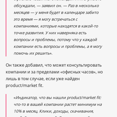
обсуждали,
― заявил он. ―
Раз в несколько
месяцев ― у меня будет в календаре забито
это время ― я могу встречаться с
компаниями, которые находятся в какой-то
точке развития. У них наверняка есть
вопросы и проблемы, потому что у каждой
компании есть вопросы и проблемы, а я могу
помочь их решить
».
Он также добавил, что может консультировать
компании и за пределами «офисных часов», но
лишь в том случае, если уже найден
product/market fit.
«
Индикатор, что вы нашли product/market fit:
что-то в вашей компании растет минимум на
10% в месяц. Клики, доходы, скачивания,