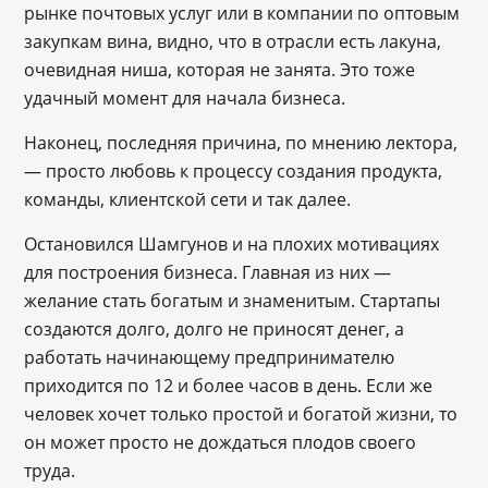
рынке почтовых услуг или в компании по оптовым
закупкам вина, видно, что в отрасли есть лакуна,
очевидная ниша, которая не занята. Это тоже
удачный момент для начала бизнеса.
Наконец, последняя причина, по мнению лектора,
― просто любовь к процессу создания продукта,
команды, клиентской сети и так далее.
Остановился Шамгунов и на плохих мотивациях
для построения бизнеса. Главная из них ―
желание стать богатым и знаменитым. Стартапы
создаются долго, долго не приносят денег, а
работать начинающему предпринимателю
приходится по 12 и более часов в день. Если же
человек хочет только простой и богатой жизни, то
он может просто не дождаться плодов своего
труда.