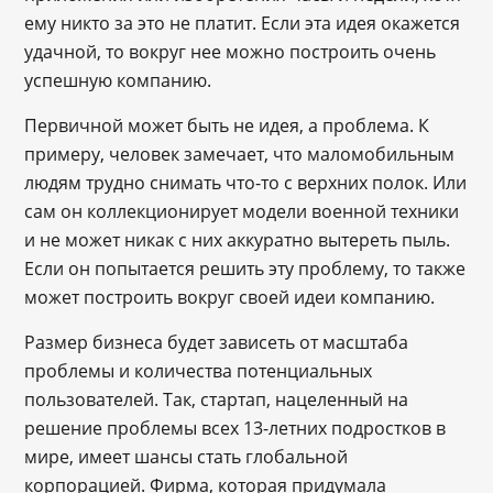
ему никто за это не платит. Если эта идея окажется
удачной, то вокруг нее можно построить очень
успешную компанию.
Первичной может быть не идея, а проблема. К
примеру, человек замечает, что маломобильным
людям трудно снимать что-то с верхних полок. Или
сам он коллекционирует модели военной техники
и не может никак с них аккуратно вытереть пыль.
Если он попытается решить эту проблему, то также
может построить вокруг своей идеи компанию.
Размер бизнеса будет зависеть от масштаба
проблемы и количества потенциальных
пользователей. Так, стартап, нацеленный на
решение проблемы всех 13-летних подростков в
мире, имеет шансы стать глобальной
корпорацией. Фирма, которая придумала