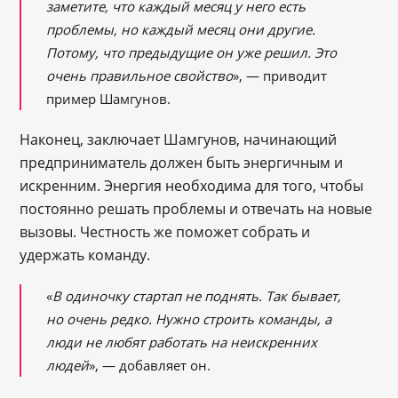
заметите, что каждый месяц у него есть
проблемы, но каждый месяц они другие.
Потому, что предыдущие он уже решил. Это
очень правильное свойство
», ― приводит
пример Шамгунов.
Наконец, заключает Шамгунов, начинающий
предприниматель должен быть энергичным и
искренним. Энергия необходима для того, чтобы
постоянно решать проблемы и отвечать на новые
вызовы. Честность же поможет собрать и
удержать команду.
«
В одиночку стартап не поднять. Так бывает,
но очень редко. Нужно строить команды, а
люди не любят работать на неискренних
людей
», ― добавляет он.