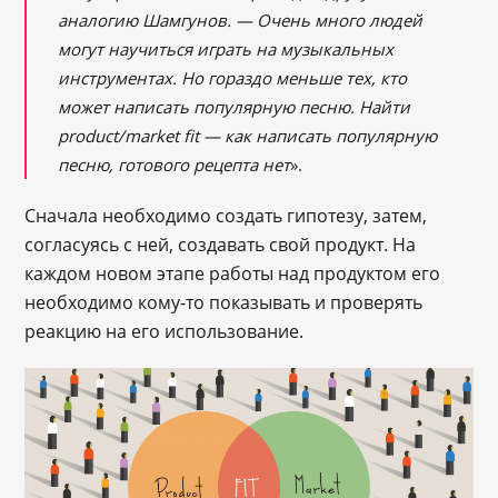
аналогию Шамгунов. ―
Очень много людей
могут научиться играть на музыкальных
инструментах. Но гораздо меньше тех, кто
может написать популярную песню. Найти
product/market fit
― как
написать популярную
песню, готового рецепта нет
».
Сначала необходимо создать гипотезу, затем,
согласуясь с ней, создавать свой продукт. На
каждом новом этапе работы над продуктом его
необходимо кому-то показывать и проверять
реакцию на его использование.