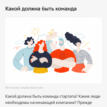
Какой должна быть команда
Источник: shutterstock.com
Какой должна быть команда стартапа? Какие люди
необходимы начинающей компании? Прежде