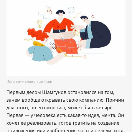
Источник: shutterstock.com
Первым делом Шамгунов остановился на том,
зачем вообще открывать свою компанию. Причин
для этого, по его мнению, может быть четыре.
Первая ― у человека есть какая-то идея, мечта. Он
хочет ее реализовать, готов тратить на создание
приложения или изобретения часы и недели, хотя