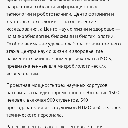
разработки в области информационных
технологий и робототехники, Центр фотоники и
квантовых технологий ― на оптические
исследования, а Центр наук о жизни и здоровье ―
на микробиологии, биохимии и биотехнологии.
Особое внимание уделено лабораториям третьего
этажа Центра наук о жизни и здоровье, где
разместятся «чистые помещения» класса ISO 5,
предназначенные для микробиологических
исследований.
Проектная мощность трех научных корпусов
рассчитана на единовременное пребывание 1500
человек, включая 900 студентов, 540
преподавателей и сотрудников ИТМО и 60 человек
технического персонала.
Ранее эксперты Главгосэкспертизы России