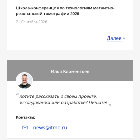
Школа-конференция по технологиям магнитно-
резонансной томографии 2026
21 Сентября 2026
Далее
Илья Климентьев
Хотите рассказать о своем проекте,
исследовании или разработке? Пишите!
Контакты:
news@itmo.ru