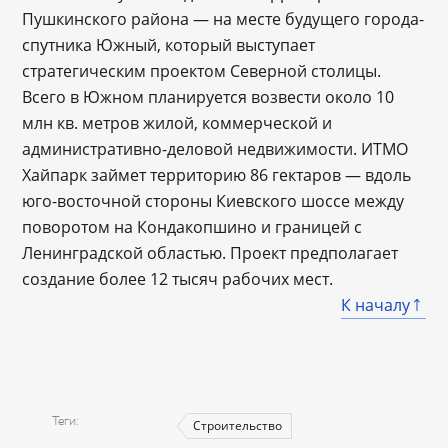
Пушкинского района ― на месте будущего города-
спутника Южный, который выступает
стратегическим проектом Северной столицы.
Всего в Южном планируется возвести около 10
млн кв. метров жилой, коммерческой и
административно-деловой недвижимости. ИТМО
Хайпарк займет территорию 86 гектаров ― вдоль
юго-восточной стороны Киевского шоссе между
поворотом на Кондакопшино и границей с
Ленинградской областью. Проект предполагает
создание более 12 тысяч рабочих мест.
К началу
Теги
Строительство