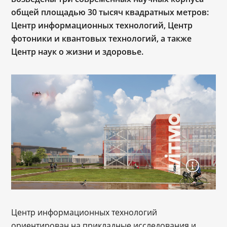
общей площадью 30 тысяч квадратных метров:
Центр информационных технологий, Центр
фотоники и квантовых технологий, а также
Центр наук о жизни и здоровье.
Центр информационных технологий
ориентирован на прикладные исследования и