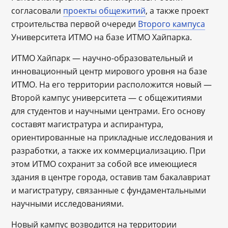
согласовали
проекты общежитий
, а также проект
строительства первой очереди
Второго кампуса
Университета ИТМО на базе ИТМО Хайпарка.
ИТМО Хайпарк ― научно-образовательный и
инновационный центр мирового уровня на базе
ИТМО. На его территории расположится новый ―
Второй кампус университета ― с общежитиями
для студентов и научными центрами. Его основу
составят магистратура и аспирантура,
ориентированные на прикладные исследования и
разработки, а также их коммерциализацию. При
этом ИТМО сохранит за собой все имеющиеся
здания в центре города, оставив там бакалавриат
и магистратуру, связанные с фундаментальными
научными исследованиями.
Новый кампус возводится на территории