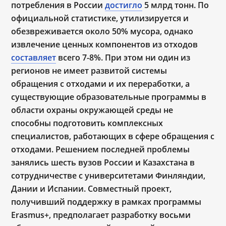
потребления в России
достигло
5 млрд тонн. По
официальной статистике, утилизируется и
обезвреживается около 50% мусора, однако
извлечение ценных компонентов из отходов
составляет
всего 7-8%. При этом ни один из
регионов не имеет развитой системы
обращения с отходами и их переработки, а
существующие образовательные программы в
области охраны окружающей среды не
способны подготовить комплексных
специалистов, работающих в сфере обращения с
отходами. Решением последней проблемы
занялись шесть вузов России и Казахстана в
сотрудничестве с университетами Финляндии,
Дании и Испании. Совместный проект,
получивший поддержку в рамках программы
Erasmus+, предполагает разработку восьми