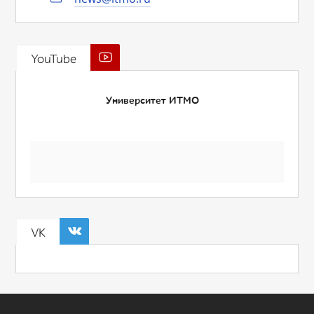
YouTube
Университет ИТМО
VK