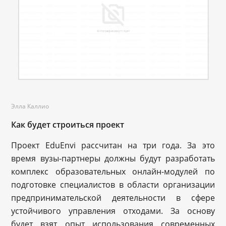
Элла Каллио
Как будет строиться проект
Проект EduEnvi рассчитан на три года. За это
время вузы-партнеры должны будут разработать
комплекс образовательных онлайн-модулей по
подготовке специалистов в области организации
предпринимательской деятельности в сфере
устойчивого управления отходами. За основу
будет взят опыт использования современных