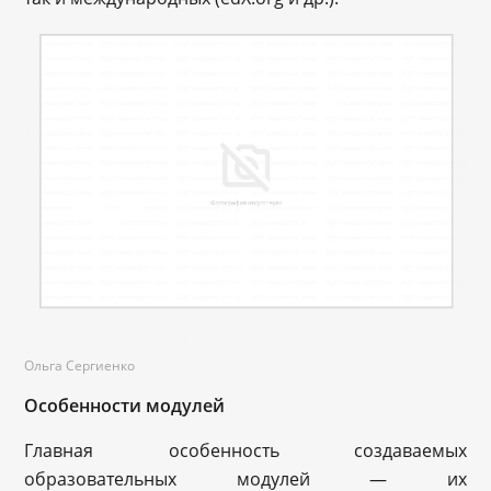
Ольга Сергиенко
Особенности модулей
Главная особенность создаваемых
образовательных модулей — их