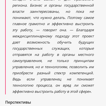
региона. Бизнес и органы государственной
власти заинтересованы, но пока не
понимают, что нужно делать. Поэтому самое
главное грамотно и эффективно выстроить
эту работу, — говорит она. — Благодаря
междисциплинарному подходу этот проект
дает возможность обучить будущих
государственных служащих, которые
отправятся на работу в органы местного
самоуправления, не только принципам
управления, но и технологиям, позволить им
приобрести разный спектр компетенций.
Ведь если управленец не понимает
технологию процесса, он вряд ли сможет
эффективно выстроить работу в этой сфере»
.
Перспективы