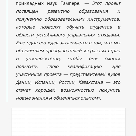
прикладных наук Тампере
.
— Этот проект
посвящен развитию образования и
получению образовательных инструментов,
которые позволят обучать студентов в
области устойчивого управления отходами.
Еще одна его идея заключается в том, что мы
объединяем преподавателей из разных стран
и университетов, чтобы они смогли
повысить свою квалификацию. Для
участников проекта — представителей вузов
Дании, Испании, России, Казахстана — это
станет хорошей возможностью получить
новые знания и обменяться опытом».