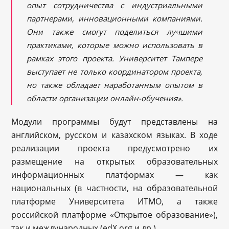
опыт сотрудничества с индустриальными
партнерами, инновационными компаниями.
Они также смогут поделиться лучшими
практиками, которые можно использовать в
рамках этого проекта. Университет Тампере
выступает не только координатором проекта,
но также обладает наработанным опытом в
области организации онлайн-обучения».
Модули программы будут представлены на
английском, русском и казахском языках. В ходе
реализации проекта предусмотрено их
размещение на открытых образовательных
информационных платформах — как
национальных (в частности, на образовательной
платформе Университета ИТМО, а также
российской платформе «Открытое образование»),
так и международных (edX.org и др.).