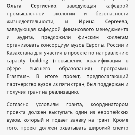
Ольга Сергиенко,
заведующая кафедрой
промышленной экологии и безопасности
жизнедеятельности, и
Ирина Сергеева,
заведующая кафедрой финансового менеджмента
и аудита, предложили финским коллегам
организовать консорциум вузов Европы, России и
Казахстана для участия в проекте по направлению
capacity building (повышение квалификации в
сфере высшего образования) программы
Erasmus+. В итоге проект, предполагающий
партнерство вузов из пяти стран, был поддержан и
получил грант на реализацию.
Согласно условиям гранта, координатором
проекта должен выступать один из европейских
вузов, который и подает заявку на грант. Кроме
того, проект должен охватывать широкий спектр