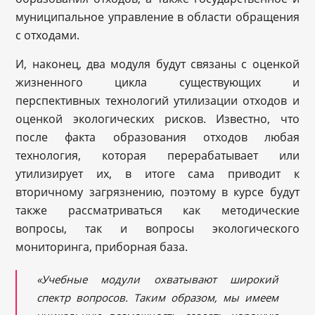
муниципальное управление в области обращения
с отходами.
И, наконец, два модуля будут связаны с оценкой
жизненного цикла существующих и
перспективных технологий утилизации отходов и
оценкой экологических рисков. Известно, что
после факта образования отходов любая
технология, которая перерабатывает или
утилизирует их, в итоге сама приводит к
вторичному загрязнению, поэтому в курсе будут
также рассматриваться как методические
вопросы, так и вопросы экологического
мониторинга, приборная база.
«Учебные модули охватывают широкий
спектр вопросов. Таким образом, мы имеем