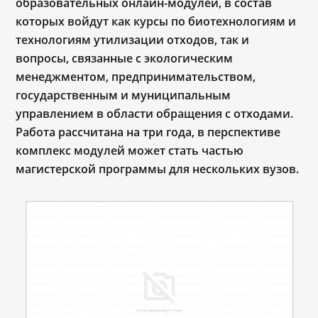
образовательных онлайн-модулей, в состав
которых войдут как курсы по биотехнологиям и
технологиям утилизации отходов, так и
вопросы, связанные с экологическим
менеджментом, предпринимательством,
государственным и муниципальным
управлением в области обращения с отходами.
Работа рассчитана на три года, в перспективе
комплекс модулей может стать частью
магистерской программы для нескольких вузов.