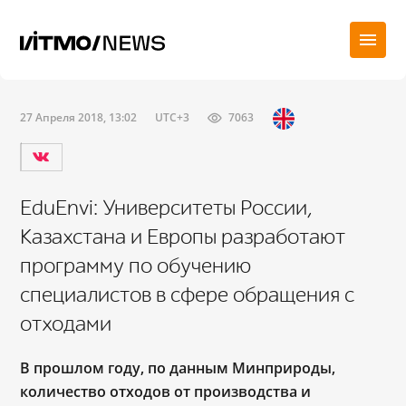
27 Апреля 2018, 13:02
UTC+3
7063
EduEnvi: Университеты России,
Казахстана и Европы разработают
программу по обучению
специалистов в сфере обращения с
отходами
В прошлом году, по данным Минприроды,
количество отходов от производства и