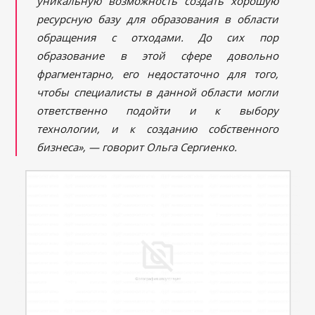
уникальную возможность создать хорошую
ресурсную базу для образования в области
обращения с отходами. До сих пор
образование в этой сфере довольно
фрагментарно, его недостаточно для того,
чтобы специалисты в данной области могли
ответственно подойти и к выбору
технологии, и к созданию собственного
бизнеса», — говорит Ольга Сергиенко.