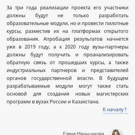
За три года реализации проекта его участники
должны будут не только разработать
образовательные модули, но и провести пилотные
курсы, разместив их на платформах открытого
образования. Апробация результатов начнется
уже в 2019 году, а к 2020 году вузы-партнеры
должны будут получить и проанализировать
обратную связь от прошедших курсы, а также
индустриальных партнеров и представителей
органов государственной власти. В будущем
разрабатываемые модули могут также стать
основой для создания новых магистерских
программ в вузах России и Казахстана.
К началу
Елена Меньшикова