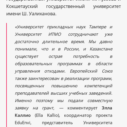
Кокшетауский государственный университет
имени Ш. Уалиханова.
«Университет прикладных наук Тампере и
Университет ИТМО сотрудничают уже
достаточно длительное время. Мы давно
понимали, что и в России, и Казахстане
существует острая потребность в
образовательных программах в области
управления отходами. Европейский Союз
также заинтересован в реализации программ,
посвященных повышению компетенций
преподавателей высших учебных заведений.
Именно поэтому мы подали совместную
заявку на грант, —
комментирует
Элла
Каллио
(Ella Kallio), координатор проекта
EduEnvi, представитель Университета