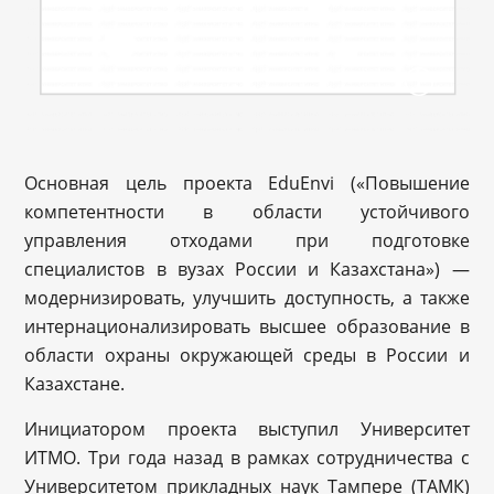
Основная цель проекта EduEnvi («Повышение
компетентности в области устойчивого
управления отходами при подготовке
специалистов в вузах России и Казахстана») —
модернизировать, улучшить доступность, а также
интернационализировать высшее образование в
области охраны окружающей среды в России и
Казахстане.
Инициатором проекта выступил Университет
ИТМО. Три года назад в рамках сотрудничества с
Университетом прикладных наук Тампере (ТАМК)