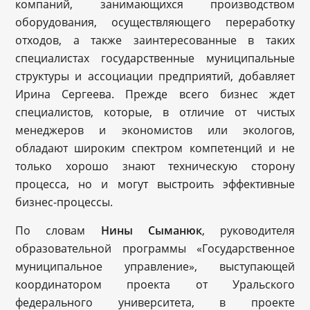
компаний, занимающихся производством
оборудования, осуществляющего переработку
отходов, а также заинтересованные в таких
специалистах государственные муниципальные
структуры и ассоциации предприятий, добавляет
Ирина Сергеева. Прежде всего бизнес ждет
специалистов, которые, в отличие от чистых
менеджеров и экономистов или экологов,
обладают широким спектром компетенций и не
только хорошо знают техническую сторону
процесса, но и могут выстроить эффективные
бизнес-процессы.
По словам
Нины Сыманюк
, руководителя
образовательной программы «Государственное
муниципальное управление», выступающей
координатором проекта от Уральского
федерального университета, в проекте