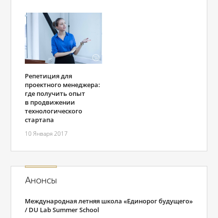
Репетиция для
проектного менеджера:
где получить опыт
в продвижении
технологического
стартапа
10 Января 2017
Анонсы
Международная летняя школа «Единорог будущего»
/ DU Lab Summer School