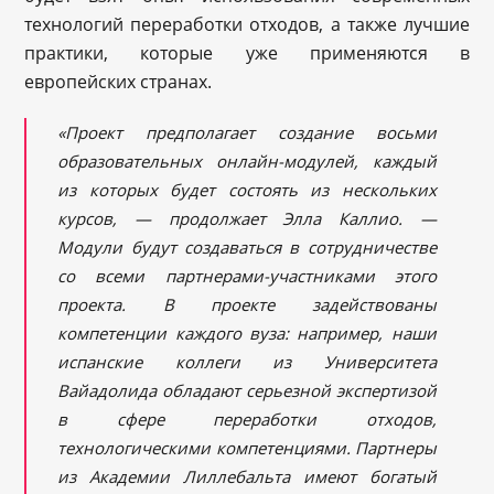
технологий переработки отходов, а также лучшие
практики, которые уже применяются в
европейских странах.
«Проект предполагает создание восьми
образовательных онлайн-модулей, каждый
из которых будет состоять из нескольких
курсов, — продолжает Элла Каллио. —
Модули будут создаваться в сотрудничестве
со всеми партнерами-участниками этого
проекта. В проекте задействованы
компетенции каждого вуза: например, наши
испанские коллеги из Университета
Вайадолида обладают серьезной экспертизой
в сфере переработки отходов,
технологическими компетенциями. Партнеры
из Академии Лиллебальта имеют богатый