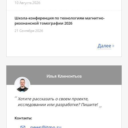
10 Августа 2026
Школа-конференция по технологиям магнитно-
резонансной томографии 2026
21 Сентября 2026
Далее
Илья Климентьев
Хотите рассказать о своем проекте,
исследовании или разработке? Пишите!
Контакты:
news@itmo.ru