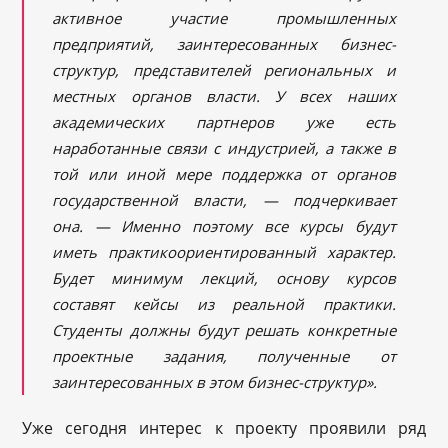
активное участие промышленных
предприятий, заинтересованных бизнес-
структур, представителей региональных и
местных органов власти. У всех наших
академических партнеров уже есть
наработанные связи с индустрией, а также в
той или иной мере поддержка от органов
государственной власти, — подчеркивает
она. — Именно поэтому все курсы будут
иметь практикоориентированный характер.
Будет минимум лекций, основу курсов
составят кейсы из реальной практики.
Студенты должны будут решать конкретные
проектные задания, полученные от
заинтересованных в этом бизнес-структур».
Уже сегодня интерес к проекту проявили ряд