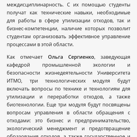
междисциплинарность. С их помощью студенты
получат как технические навыки, необходимые
для работы в сфере утилизации отходов, так и
бизнес-компетенции, наличие которых позволит
студентам организовать эффективное управление
процессами в этой области.
Как отмечает
Ольга Сергиенко
, заведующая
кафедрой промышленной экологии и
безопасности жизнедеятельности Университета
ИТМО, три технологических модуля будут
включать вопросы по технике и технологиям для
утилизации и переработки отходов, а также
биотехнологии. Еще три модуля будут посвящены
вопросам управления в области обращения с
отходами: это бизнес и предпринимательство,
экологический менеджмент и предотвращение
образования отходов, а также государственное и