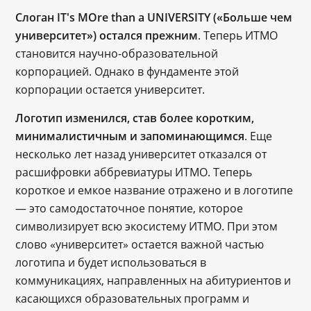
Слоган IT's MOre than a UNIVERSITY («Больше чем
университет») остался прежним
. Теперь ИТМО
становится научно-образовательной
корпорацией. Однако в фундаменте этой
корпорации остается университет.
Логотип изменился, став более коротким,
минималистичным и запоминающимся
. Еще
несколько лет назад университет отказался от
расшифровки аббревиатуры ИТМО. Теперь
короткое и емкое название отражено и в логотипе
― это самодостаточное понятие, которое
символизирует всю экосистему ИТМО. При этом
слово «университет» остается важной частью
логотипа и будет использоваться в
коммуникациях, направленных на абитуриентов и
касающихся образовательных программ и