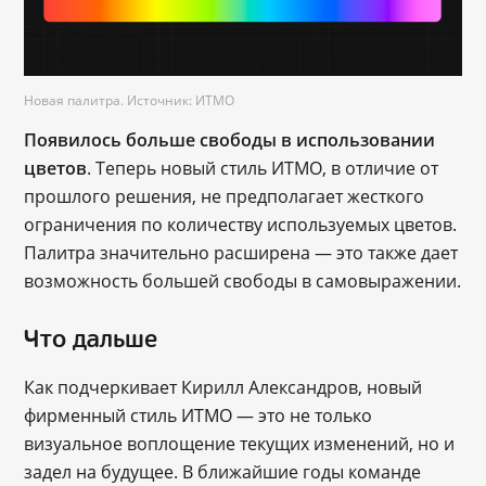
Новая палитра. Источник: ИТМО
Появилось больше свободы в использовании
цветов
. Теперь новый стиль ИТМО, в отличие от
прошлого решения, не предполагает жесткого
ограничения по количеству используемых цветов.
Палитра значительно расширена ― это также дает
возможность большей свободы в самовыражении.
Что дальше
Как подчеркивает Кирилл Александров, новый
фирменный стиль ИТМО ― это не только
визуальное воплощение текущих изменений, но и
задел на будущее. В ближайшие годы команде