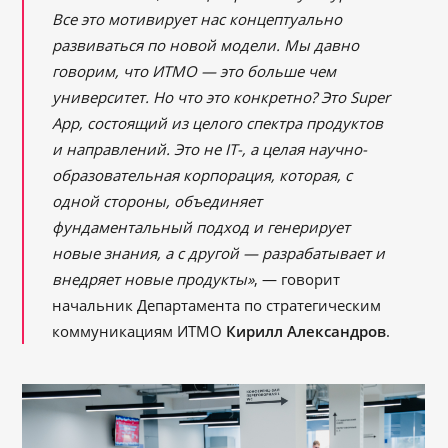
Все это мотивирует нас концептуально
развиваться по новой модели. Мы давно
говорим, что ИТМО ― это больше чем
университет. Но что это конкретно? Это Super
App, состоящий из целого спектра продуктов
и направлений. Это не IT-, а целая научно-
образовательная корпорация, которая, с
одной стороны, объединяет
фундаментальный подход и генерирует
новые знания, а с другой ― разрабатывает и
внедряет новые продукты»
, ― говорит
начальник Департамента по стратегическим
коммуникациям ИТМО
Кирилл Александров
.