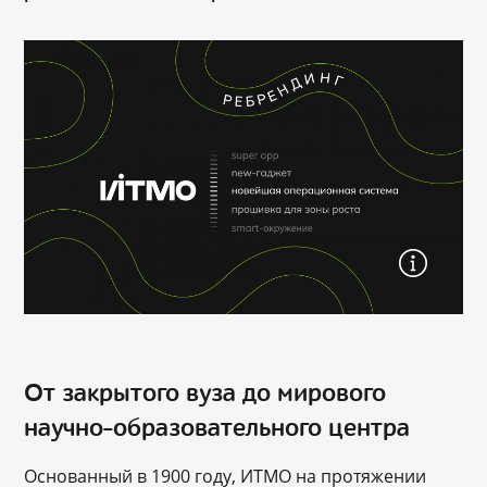
От закрытого вуза до мирового
научно-образовательного центра
Основанный в 1900 году, ИТМО на протяжении