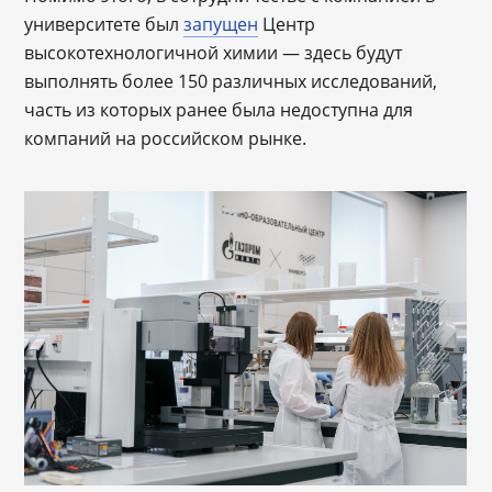
университете был
запущен
Центр
высокотехнологичной химии ― здесь будут
выполнять более 150 различных исследований,
часть из которых ранее была недоступна для
компаний на российском рынке.