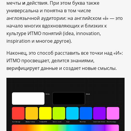
мечты
и
действия. При этом буква также
универсальна и понятна в том числе
англоязычной аудитории: на английском «
i
» ― это
начало многих вдохновляющих и близких к
культуре ИТМО понятий (idea, innovation,
inspiration и многое другое).
Наконец, это способ расставить все точки над «И»:
ИТМО просвещает, делится знаниями,
верифицирует данные и создает новые смыслы.