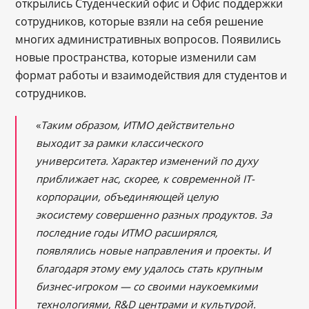
открылись Студенческий офис и Офис поддержки
сотрудников, которые взяли на себя решение
многих административных вопросов. Появились
новые пространства, которые изменили сам
формат работы и взаимодействия для студентов и
сотрудников.
«
Таким образом, ИТМО действительно
выходит за рамки классического
университета. Характер изменений по духу
приближает нас, скорее, к современной IT-
корпорации, объединяющей целую
экосистему совершенно разных продуктов. За
последние годы ИТМО расширялся,
появлялись новые направления и проекты. И
благодаря этому ему удалось стать крупным
бизнес-игроком ― со своими наукоемкими
технологиями, R&D центрами и культурой.