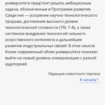
университета предстоит решить амбициозные
задачи, обозначенные в Программе развития.
Среди них ― ускорение научно-технологического
прорыва, достижение высокого уровня
технологической готовности (TRL 7–8), а также
системное внедрение технологий сильного
искусственного интеллекта и дальнейшее
развитие индустриальных связей. В этом смысле
более современный облик университета поможет
выйти на новый уровень коммуникации с разной
аудиторией.
Редакция новостного портала
К началу