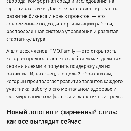
свобода, комфортная среда и исследования на
фронтирах науки. Для всех, кто ориентирован на
развитие бизнеса и новых проектов, ― это
современные подходы к организации работы,
распределенная система управления и развитая
стартап-культура.
А для всех членов ITMO.Family ― это открытость,
которая предполагает, что любой может делиться
своими идеями и получить поддержку для их
развития. И, наконец, это целый образ жизни,
который предполагает развитие талантов каждого
участника, заботу о его ментальном здоровье и
формирование комфортной и экологичной среды.
Новый логотип и фирменный стиль:
как все выглядит сейчас