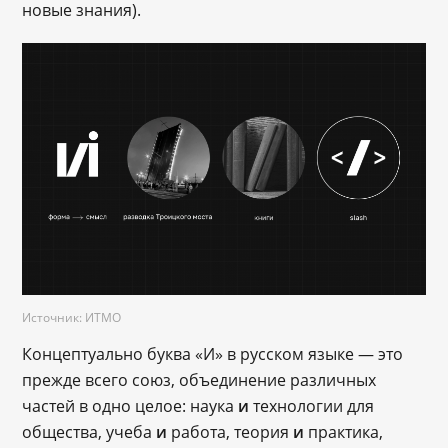
новые знания).
Источник: ИТМО
Концептуально буква «И» в русском языке ― это
прежде всего союз, объединение различных
частей в одно целое: наука
и
технологии для
общества, учеба
и
работа, теория
и
практика,