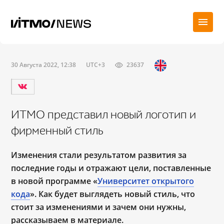
30 Августа 2022, 12:38
UTC+3
23637
ИТМО представил новый логотип и
фирменный стиль
Изменения стали результатом развития за
последние годы и отражают цели, поставленные
в новой программе «
Университет открытого
кода
». Как будет выглядеть новый стиль, что
стоит за изменениями и зачем они нужны,
рассказываем в материале.