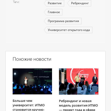
Теги
Развитие
Ребрендинг
Главное
Программа развития
Университет открытого кода
Похожие новости
Больше чем
Ребрендинг и новая
университет: ИТМО
модель развития ИТМО
становится научно-
― проект года в сфере