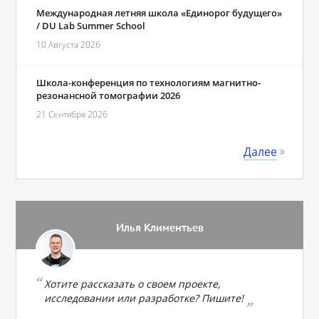
Международная летняя школа «Единорог будущего»
/ DU Lab Summer School
10 Августа 2026
Школа-конференция по технологиям магнитно-
резонансной томографии 2026
21 Сентября 2026
Далее
Илья Климентьев
Хотите рассказать о своем проекте,
исследовании или разработке? Пишите!