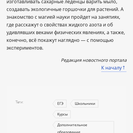
изготавливать сахарные леденцы варить мыло,
создавать экологичные горшочки для растений. А
знакомство с магией науки пройдет на занятиях,
где расскажут о свойствах жидкого азота и об
удивлявших веками физических явлениях, а также,
конечно, всё покажут наглядно — с помощью
экспериментов.
Редакция новостного портала
К началу
Теги
ЕГЭ
Школьники
Курсы
Дополнительное
образование