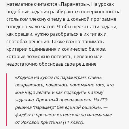
математике считаются «Параметры». На уроках
подобные задания разбираются поверхностно: на
столь комплексную тему в школьной программе
отведено мало часов. Чтобы щелкать эти задачи,
как орешки, нужно разобраться в их типах и
способах решения. Также важно понимать
критерии оценивания и количество баллов,
которые возможно потерять, неверно или
недостаточно обосновав свое решение.
«
Ходила на курсы по параметрам. Очень
понравилось, появилось понимание того, что
мне надо делать и как подходить к этому
заданию. Приятный преподаватель. На ЕГЭ
решила “параметр” без единой ошибки», —
фидбэк о прошлом интенсиве по математике
от Ярковой Кристины (11 класс).