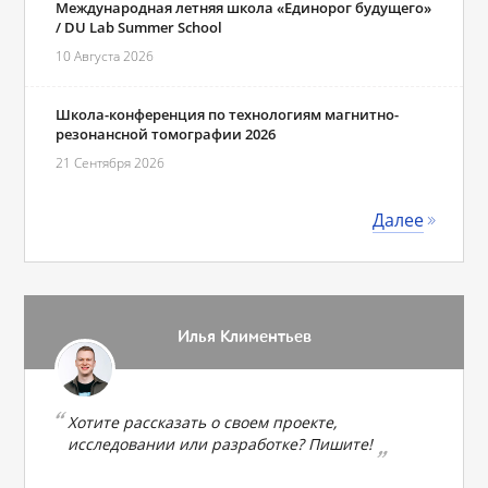
Международная летняя школа «Единорог будущего»
/ DU Lab Summer School
10 Августа 2026
Школа-конференция по технологиям магнитно-
резонансной томографии 2026
21 Сентября 2026
Далее
Илья Климентьев
Хотите рассказать о своем проекте,
исследовании или разработке? Пишите!