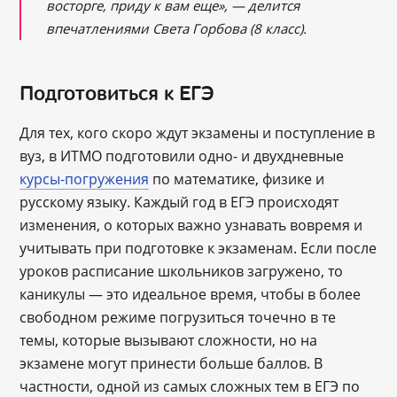
восторге, приду к вам еще», — делится
впечатлениями Света Горбова (8 класс).
Подготовиться к ЕГЭ
Для тех, кого скоро ждут экзамены и поступление в
вуз, в ИТМО подготовили одно- и двухдневные
курсы-погружения
по математике, физике и
русскому языку. Каждый год в ЕГЭ происходят
изменения, о которых важно узнавать вовремя и
учитывать при подготовке к экзаменам. Если после
уроков расписание школьников загружено, то
каникулы — это идеальное время, чтобы в более
свободном режиме погрузиться точечно в те
темы, которые вызывают сложности, но на
экзамене могут принести больше баллов. В
частности, одной из самых сложных тем в ЕГЭ по