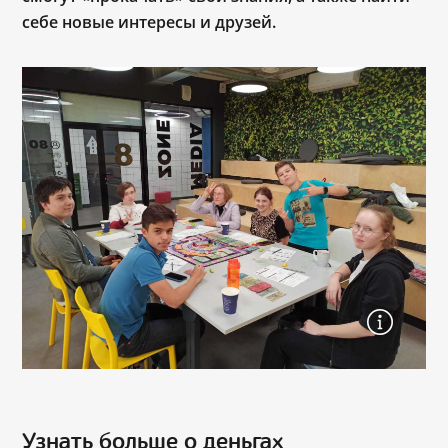
себе новые интересы и друзей.
Узнать больше о деньгах