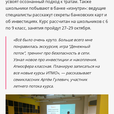
усвоят осознанный подход к тратам. Также
школьники побывают в банке «изнутри»: ведущие
специалисты расскажут секреты банковских карт и
об инвестициях. Курс рассчитан на школьников с 6
по 9 класс, занятия пройдут 27–29 октября.
«Всё было очень круто. Больше всего мне
понравилась экскурсия, игра “Денежный
поток”, тренинг про безопасность в сети.
Узнал новое про инвестиции и накопления.
Атмосфера классная. Планирую записаться на
все новые курсы ИТМО», — рассказывает
семиклассник Артём Гулевич, участник
летнего потока курса.