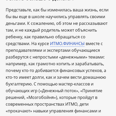
Представьте, как бы изменилась ваша жизнь, если
бы вы еще в школе научились управлять своими
деньгами. К сожалению, об этом не рассказывают
там, и не каждый родитель может объяснить
ребенку, как правильно обращаться со
средствами. На курсе
ИТМО.ФИНАНСЫ
вместе с
преподавателями и экспертами обучающиеся
разберутся с непростыми «денежными» темами:
например, как грамотно копить и зарабатывать,
почему кто-то добивается финансовых успехов, а
кто-то имеет долги, как и зачем вести домашнюю
бухгалтерию. С помощью мастер-классов и
обучающих игр («Денежный поток», «Принятие
решений, «Мозгобойня»), которые пройдут в
современных пространствах ИТМО, дети
«прокачают» навыки управления финансами и