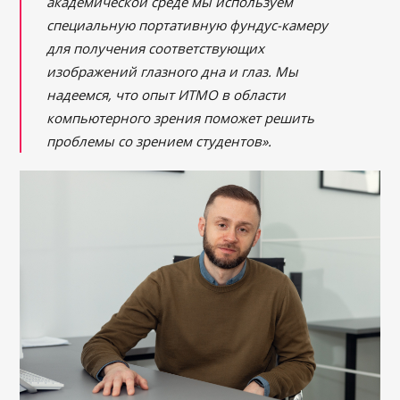
академической среде мы используем
специальную портативную фундус-камеру
для получения соответствующих
изображений глазного дна и глаз. Мы
надеемся, что опыт ИТМО в области
компьютерного зрения поможет решить
проблемы со зрением студентов».