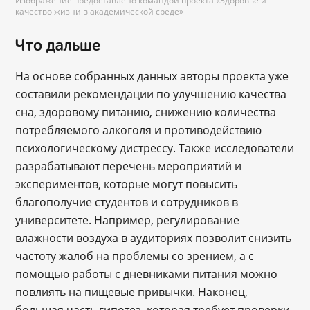
Изображение предоставлено командой проекта «Здоровье и
качество жизни в академической среде»
Что дальше
На основе собранных данных авторы проекта уже
составили рекомендации по улучшению качества
сна, здоровому питанию, снижению количества
потребляемого алкоголя и противодействию
психологическому дистрессу. Также исследователи
разрабатывают перечень мероприятий и
экспериментов, которые могут повысить
благополучие студентов и сотрудников в
университете. Например, регулирование
влажности воздуха в аудиториях позволит снизить
частоту жалоб на проблемы со зрением, а с
помощью работы с дневниками питания можно
повлиять на пищевые привычки. Наконец,