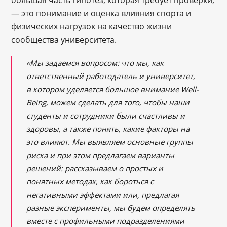
большая часть гипотез, которая требует проверки,
— это понимание и оценка влияния спорта и
физических нагрузок на качество жизни
сообщества университета.
«Мы задаемся вопросом: что мы, как
ответственный работодатель и университет,
в котором уделяется большое внимание Well-
Being, можем сделать для того, чтобы наши
студенты и сотрудники были счастливы и
здоровы, а также понять, какие факторы на
это влияют. Мы выявляем основные группы
риска и при этом предлагаем варианты
решений: рассказываем о простых и
понятных методах, как бороться с
негативными эффектами или, предлагая
разные эксперименты, мы будем определять
вместе с профильными подразделениями