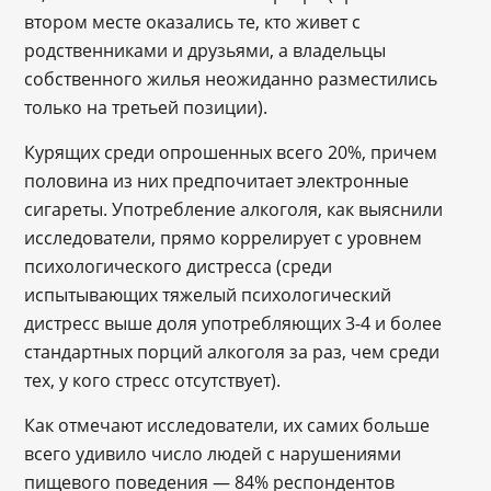
втором месте оказались те, кто живет с
родственниками и друзьями, а владельцы
собственного жилья неожиданно разместились
только на третьей позиции).
Курящих среди опрошенных всего 20%, причем
половина из них предпочитает электронные
сигареты. Употребление алкоголя, как выяснили
исследователи, прямо коррелирует с уровнем
психологического дистресса (среди
испытывающих тяжелый психологический
дистресс выше доля употребляющих 3-4 и более
стандартных порций алкоголя за раз, чем среди
тех, у кого стресс отсутствует).
Как отмечают исследователи, их самих больше
всего удивило число людей с нарушениями
пищевого поведения — 84% респондентов