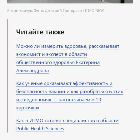
Антон Барчук. Фото: Дмитрий Григорьев / ITMO.NEW
Читайте также
:
Можно ли измерить здоровье, рассказывает
экономист и эксперт в области
общественного здоровья Екатерина
Александрова
Как ученые доказывают эффективность и
безопасность вакцин и как разобраться в этих
исследованиях ― рассказываем в 10
карточках
Как в ИТМО готовят специалистов в области
Public Health Sciences