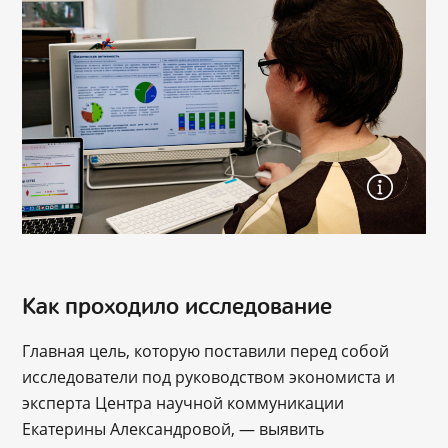
Как проходило исследование
Главная цель, которую поставили перед собой
исследователи под руководством экономиста и
эксперта Центра научной коммуникации
Екатерины Александровой, — выявить