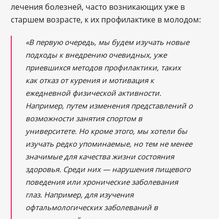
лечения болезней, часто возникающих уже в
старшем возрасте, к их профилактике в молодом:
«В первую очередь, мы будем изучать новые
подходы к внедрению очевидных, уже
приевшихся методов профилактики, таких
как отказ от курения и мотивация к
ежедневной физической активности.
Например, путем изменения представлений о
возможности занятия спортом в
университете. Но кроме этого, мы хотели бы
изучать редко упоминаемые, но тем не менее
значимые для качества жизни состояния
здоровья. Среди них — нарушения пищевого
поведения или хронические заболевания
глаз. Например, для изучения
офтальмологических заболеваний в