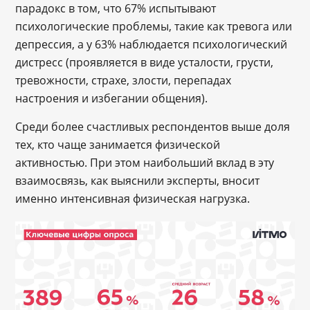
парадокс в том, что 67% испытывают
психологические проблемы, такие как тревога или
депрессия, а у 63% наблюдается психологический
дистресс (проявляется в виде усталости, грусти,
тревожности, страхе, злости, перепадах
настроения и избегании общения).
Среди более счастливых респондентов выше доля
тех, кто чаще занимается физической
активностью. При этом наибольший вклад в эту
взаимосвязь, как выяснили эксперты, вносит
именно интенсивная физическая нагрузка.