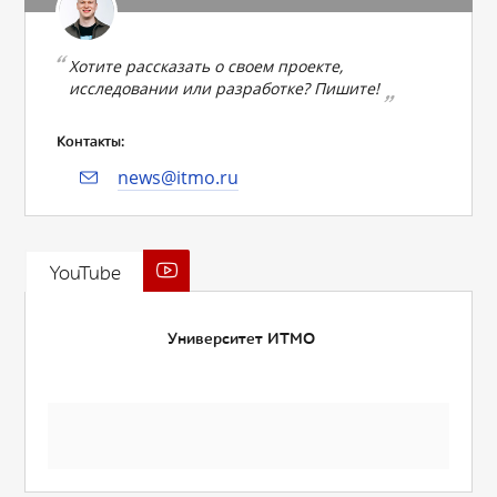
Хотите рассказать о своем проекте,
исследовании или разработке? Пишите!
Контакты:
news@itmo.ru
YouTube
Университет ИТМО