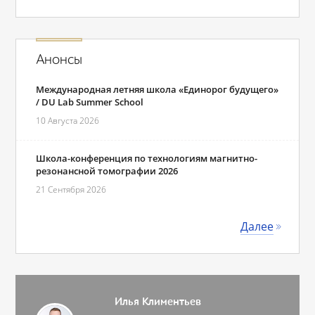
Анонсы
Международная летняя школа «Единорог будущего»
/ DU Lab Summer School
10 Августа 2026
Школа-конференция по технологиям магнитно-
резонансной томографии 2026
21 Сентября 2026
Далее
Илья Климентьев