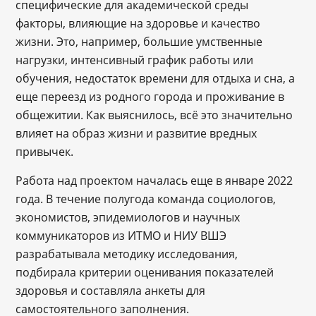
специфические для академической среды
факторы, влияющие на здоровье и качество
жизни. Это, например, большие умственные
нагрузки, интенсивный график работы или
обучения, недостаток времени для отдыха и сна, а
еще переезд из родного города и проживание в
общежитии. Как выяснилось, всё это значительно
влияет на образ жизни и развитие вредных
привычек.
Работа над проектом началась еще в январе 2022
года. В течение полугода команда социологов,
экономистов, эпидемиологов и научных
коммуникаторов из ИТМО и НИУ ВШЭ
разрабатывала методику исследования,
подбирала критерии оценивания показателей
здоровья и составляла анкеты для
самостоятельного заполнения.