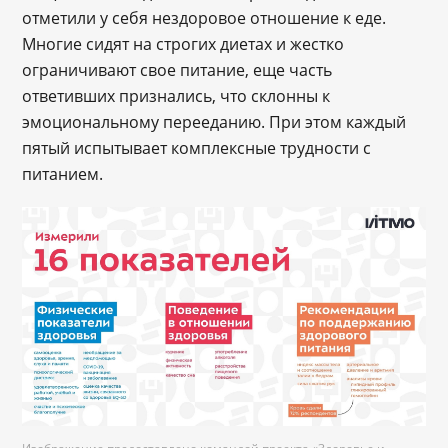
отметили у себя нездоровое отношение к еде.
Многие сидят на строгих диетах и жестко
ограничивают свое питание, еще часть
ответивших признались, что склонны к
эмоциональному перееданию. При этом каждый
пятый испытывает комплексные трудности с
питанием.