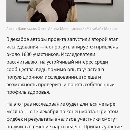
Арсен Давитадзе. Фото: Алина Мельникова / «Мегабайт Медиа»
В декабре авторы проекта запустили второй этап
исследования ― к опросу планируется привлечь
около 1600 участников. Исследователи
рассчитывают на устойчивый интерес среди
сообщества, ведь помимо опыта участия в
популяционном исследовании, это еще и
возможность проверить и понять собственный
профиль здоровья.
На этот раз исследование будет длиться четыре
месяца — с 13 декабря по конец марта. При этом
фидбек и результаты анализов участники смогут
получить в течение пары недель. Принять участие