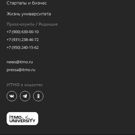
Стартапы и бизнес
Жизнь университета
Пресс-служба / Редакция
+7 (900) 630-00-10
+7 (931) 238-46-72
+7 (950) 240-15-62
news@itmo.ru
pressa@itmo.ru
ИТМО в соцсетях