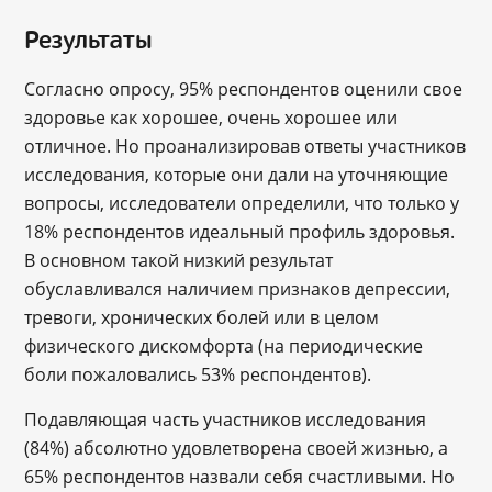
Результаты
Согласно опросу, 95% респондентов оценили свое
здоровье как хорошее, очень хорошее или
отличное. Но проанализировав ответы участников
исследования, которые они дали на уточняющие
вопросы, исследователи определили, что только у
18% респондентов идеальный профиль здоровья.
В основном такой низкий результат
обуславливался наличием признаков депрессии,
тревоги, хронических болей или в целом
физического дискомфорта (на периодические
боли пожаловались 53% респондентов).
Подавляющая часть участников исследования
(84%) абсолютно удовлетворена своей жизнью, а
65% респондентов назвали себя счастливыми. Но