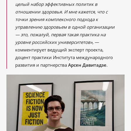
целый набор эффективных политик в
отношении здоровья. И мне кажется, что с
точки зрения комплексного подхода к
управлению здоровьем в одной организации
— это, пожалуй, первая такая практика на
уровне российских университетов»,
—
комментирует ведущий эксперт проекта,
доцент практики Института международного
развития и партнерства
Арсен Давитадзе
.