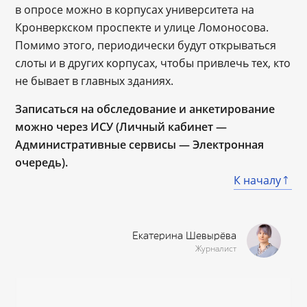
в опросе можно в корпусах университета на
Кронверкском проспекте и улице Ломоносова.
Помимо этого, периодически будут открываться
слоты и в других корпусах, чтобы привлечь тех, кто
не бывает в главных зданиях.
Записаться на обследование и анкетирование
можно через ИСУ (Личный кабинет —
Административные сервисы — Электронная
очередь).
К началу
Екатерина Шевырёва
Журналист