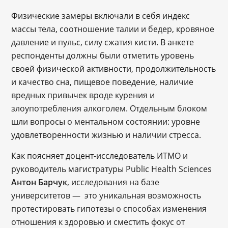
Физические замеры включали в себя индекс
массы тела, соотношение талии и бедер, кровяное
давление и пульс, силу сжатия кисти. В анкете
респонденты должны были отметить уровень
своей физической активности, продолжительность
и качество сна, пищевое поведение, наличие
вредных привычек вроде курения и
злоупотребления алкоголем. Отдельным блоком
шли вопросы о ментальном состоянии: уровне
удовлетворенности жизнью и наличии стресса.
Как поясняет доцент-исследователь ИТМО и
руководитель магистратуры Public Health Sciences
Антон Барчук
, исследования на базе
университетов — это уникальная возможность
протестировать гипотезы о способах изменения
отношения к здоровью и сместить фокус от