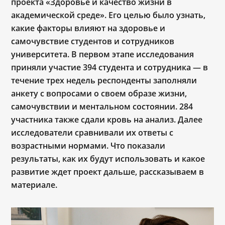
проекта «Здоровье и качество жизни в
академической среде». Его целью было узнать,
какие факторы влияют на здоровье и
самочувствие студентов и сотрудников
университета. В первом этапе исследования
приняли участие 394 студента и сотрудника ― в
течение трех недель респонденты заполняли
анкету с вопросами о своем образе жизни,
самочувствии и ментальном состоянии. 284
участника также сдали кровь на анализ. Далее
исследователи сравнивали их ответы с
возрастными нормами. Что показали
результаты, как их будут использовать и какое
развитие ждет проект дальше, рассказываем в
материале.