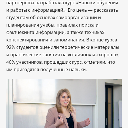
партнерства разработала курс «Навыки обучения
и работы с информацией». Его цель — рассказать
студентам об основах самоорганизации и
планирования учебы, правилах поиска и
фактчекинга информации, а также техниках
конспектирования и запоминания. В конце курса
92% студентов оценили теоретические материалы
и практические занятия на «отлично» и «хорошо»,
46% участников, прошедших курс, отметили, что
им пригодятся полученные навыки.