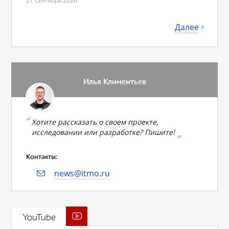
21 Сентября 2026
Далее
Илья Климентьев
Хотите рассказать о своем проекте,
исследовании или разработке? Пишите!
Контакты:
news@itmo.ru
YouTube