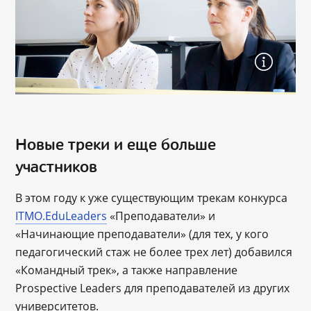
Новые треки и еще больше
участников
В этом году к уже существующим трекам конкурса
ITMO.EduLeaders
«Преподаватели» и
«Начинающие преподаватели» (для тех, у кого
педагогический стаж не более трех лет) добавился
«Командный трек», а также направление
Prospective Leaders для преподавателей из других
университетов.