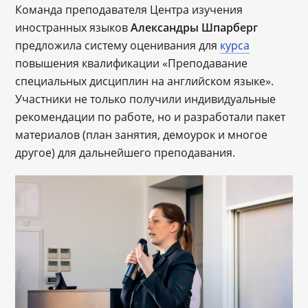
Команда преподавателя Центра изучения
иностранных языков
Александры Шпарберг
предложила систему оценивания для
курса
повышения квалификации «Преподавание
специальных дисциплин на английском языке».
Участники не только получили индивидуальные
рекомендации по работе, но и разработали пакет
материалов (план занятия, демоурок и многое
другое) для дальнейшего преподавания.