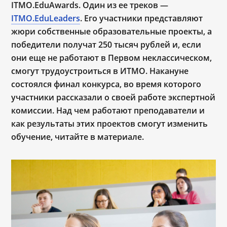
ITMO.EduAwards. Один из ее треков ―
ITMO.EduLeaders
. Его участники представляют
жюри собственные образовательные проекты, а
победители получат 250 тысяч рублей и, если
они еще не работают в Первом неклассическом,
смогут трудоустроиться в ИТМО. Накануне
состоялся финал конкурса, во время которого
участники рассказали о своей работе экспертной
комиссии. Над чем работают преподаватели и
как результаты этих проектов смогут изменить
обучение, читайте в материале.