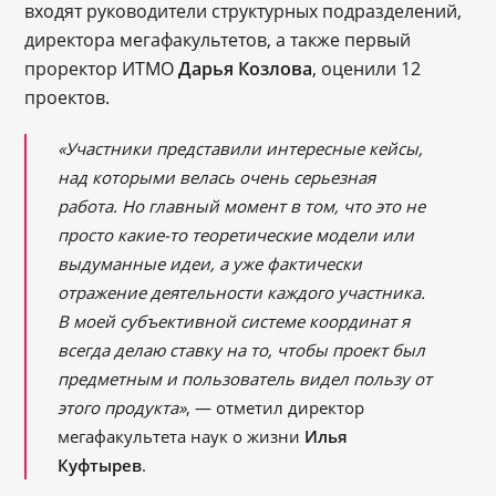
входят руководители структурных подразделений,
директора мегафакультетов, а также первый
проректор ИТМО
Дарья Козлова
, оценили 12
проектов.
«Участники представили интересные кейсы,
над которыми велась очень серьезная
работа. Но главный момент в том, что это не
просто какие-то теоретические модели или
выдуманные идеи, а уже фактически
отражение деятельности каждого участника.
В моей субъективной системе координат я
всегда делаю ставку на то, чтобы проект был
предметным и пользователь видел пользу от
этого продукта»
, — отметил директор
мегафакультета наук о жизни
Илья
Куфтырев
.