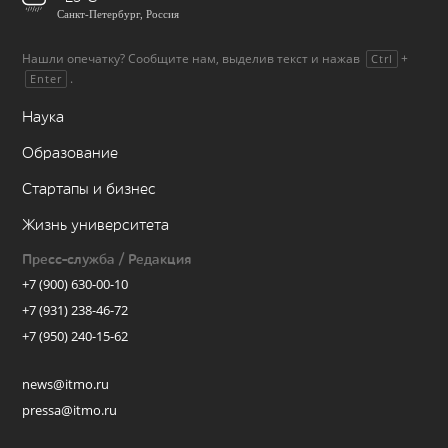
Санкт-Петербург, Россия
Нашли опечатку? Сообщите нам, выделив текст и нажав
+
Ctrl
.
Enter
Наука
Образование
Стартапы и бизнес
Жизнь университета
Пресс-служба / Редакция
+7 (900) 630-00-10
+7 (931) 238-46-72
+7 (950) 240-15-62
news@itmo.ru
pressa@itmo.ru