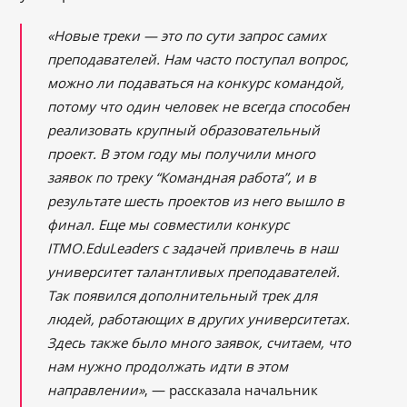
«Новые треки — это по сути запрос самих
преподавателей. Нам часто поступал вопрос,
можно ли подаваться на конкурс командой,
потому что один человек не всегда способен
реализовать крупный образовательный
проект. В этом году мы получили много
заявок по треку “Командная работа”, и в
результате шесть проектов из него вышло в
финал. Еще мы совместили конкурс
ITMO.EduLeaders с задачей привлечь в наш
университет талантливых преподавателей.
Так появился дополнительный трек для
людей, работающих в других университетах.
Здесь также было много заявок, считаем, что
нам нужно продолжать идти в этом
направлении»
, — рассказала начальник