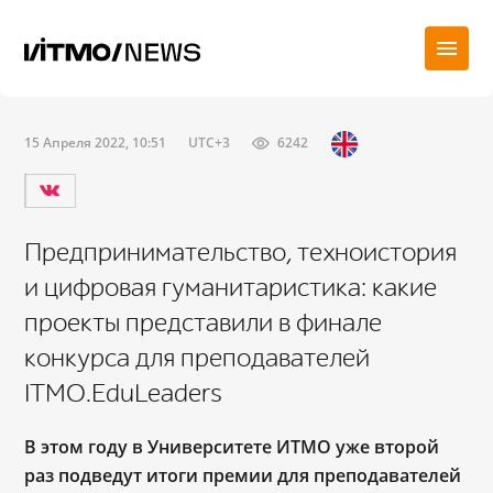
15 Апреля 2022, 10:51
UTC+3
6242
Предпринимательство, техноистория
и цифровая гуманитаристика: какие
проекты представили в финале
конкурса для преподавателей
ITMO.EduLeaders
В этом году в Университете ИТМО уже второй
раз подведут итоги премии для преподавателей