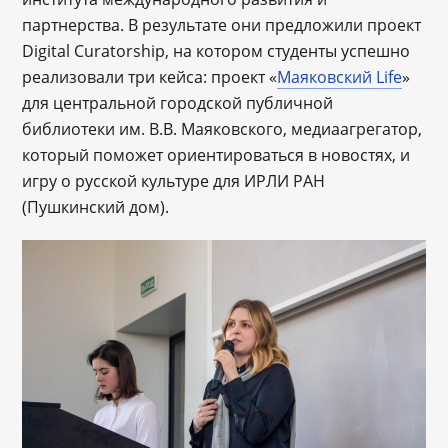
партнерства. В результате они предложили проект
Digital Curatorship, на котором студенты успешно
реализовали три кейса: проект «
Маяковский Life
»
для центральной городской публичной
библиотеки им. В.В. Маяковского, медиаагрегатор,
который поможет ориентироваться в новостях, и
игру о русской культуре для ИРЛИ РАН
(Пушкинский дом).