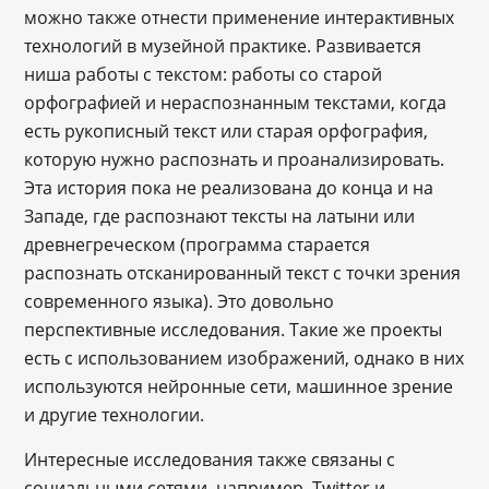
можно также отнести применение интерактивных
технологий в музейной практике. Развивается
ниша работы с текстом: работы со старой
орфографией и нераспознанным текстами, когда
есть рукописный текст или старая орфография,
которую нужно распознать и проанализировать.
Эта история пока не реализована до конца и на
Западе, где распознают тексты на латыни или
древнегреческом (программа старается
распознать отсканированный текст с точки зрения
современного языка). Это довольно
перспективные исследования. Такие же проекты
есть с использованием изображений, однако в них
используются нейронные сети, машинное зрение
и другие технологии.
Интересные исследования также связаны с
социальными сетями, например, Twitter и