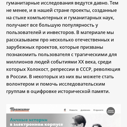
гуманитарные исследования ведутся давно. Тем
не менее, и в нашей стране проекты, созданные
на стыке компьютерных и гуманитарных наук,
получают все большую популярность у
пользователей и инвесторов. В материале мы
рассказываем про несколько отечественных и
зарубежных проектов, которые призваны
познакомить пользователя с трагическими для
миллионов людей событиями XX века, среди
которых Холокост, репрессии в СССР, революция
в России. В некоторых из них вы можете стать
волонтером и помочь исследовательским
группам в оцифровке исторической памяти.