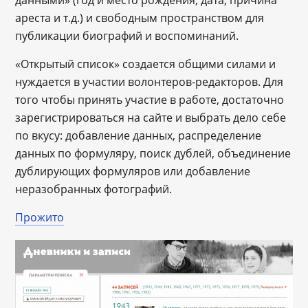
ареста и т.д.) и свободным пространством для
публикации биографий и воспоминаний.
«Открытый список» создается общими силами и
нуждается в участии волонтеров-редакторов. Для
того чтобы принять участие в работе, достаточно
зарегистрироваться на сайте и выбрать дело себе
по вкусу: добавление данных, распределение
данных по формуляру, поиск дублей, объединение
дублирующих формуляров или добавление
неразобранных фотографий.
Прожито