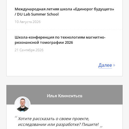
Международная летняя школа «Единорог будущего»
/ DU Lab Summer School
10 Августа 2026
Школа-конференция по технологиям магнитно-
резонансной томографии 2026
21 Сентября 2026
Далее
Илья Климентьев
Хотите рассказать о своем проекте,
исследовании или разработке? Пишите!