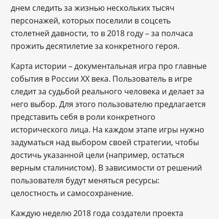
днем следить за жизнью нескольких тысяч
персонажей, которых поселили в соцсеть
столетней давности, то в 2018 году – за полчаса
прожить десятилетие за конкретного героя.
Карта истории – документальная игра про главные
события в России ХХ века. Пользователь в игре
следит за судьбой реального человека и делает за
него выбор. Для этого пользователю предлагается
представить себя в роли конкретного
исторического лица. На каждом этапе игры нужно
задуматься над выбором своей стратегии, чтобы
достичь указанной цели (например, остаться
верным сталинистом). В зависимости от решений
пользователя будут меняться ресурсы:
целостность и самосохранение.
Каждую неделю 2018 года создатели проекта