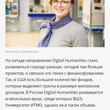
Антонина Пучковская
На западе направление Digital Humanities стало
развиваться гораздо раньше, сегодня там больше
проектов, и связано это также с финансированием.
Так, в США есть большое количество фондов,
которые выделяют гранты в размере миллионов
долларов. В России Digital Humanities развивается
в нескольких вузах, среди которых ВШЭ,
Университет ИТМО, однако не в таком объеме.