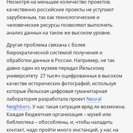
Несмотря на меньшее количество проектов,
качественно российские проекты не уступают
зарубежным, так как технологические и
человеческие ресурсы позволяют выполнять
анализ данных на таком же высоком уровне.
Другая проблема связана с более
бюрократической системой получения и
обработки данных в России. Например, не так
давно один из музеев передал Йельскому
университету 27 тысяч оцифрованных в высоком
качестве исторических фотографий, используя
которые Йельская цифровая гуманитарная
лаборатория разработала проект
Neural
Neighbors
. У нас такая ситуация вряд ли возможна.
Каждая бюджетная организация – музей или
библиотека – обособлены, и, чтобы наладить
контакт, надо пройти много инстанций, у нас на