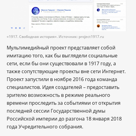
«1917. Свободная история». Источник: project1917.ru
Мультимедийный проект представляет собой
имитацию того, как бы выглядели социальные
сети, если бы они существовали в 1917 году, а
также сопутствующие проекты вне сети Интернет.
Проект запустили в ноябре 2016 года команда
специалистов. Идея создателей – предоставить
зрителю возможность в режиме реального
времени проследить за событиями от открытия
последней сессии Государственной думы
Российской империи до разгона 18 января 2018
года Учредительного собрания.