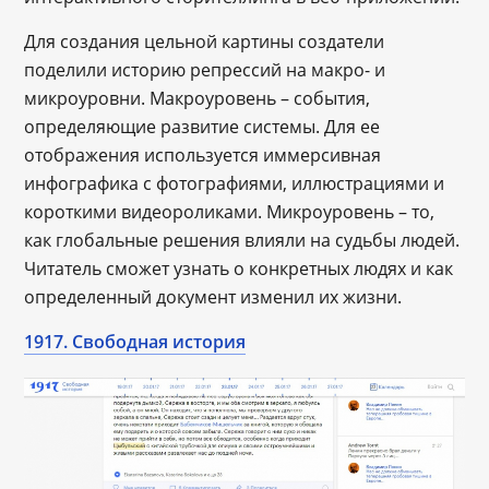
Для создания цельной картины создатели
поделили историю репрессий на макро- и
микроуровни. Макроуровень – события,
определяющие развитие системы. Для ее
отображения используется иммерсивная
инфографика с фотографиями, иллюстрациями и
короткими видеороликами. Микроуровень – то,
как глобальные решения влияли на судьбы людей.
Читатель сможет узнать о конкретных людях и как
определенный документ изменил их жизни.
1917. Свободная история