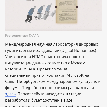
Рестроспектива ГУЛАГа
Международная научная лаборатория цифровых
гуманитарных исследований (Digital Humanities)
Университета ИТМО подготовила проект по
визуализации данных совместно с Музеем
истории ГУЛАГа. Проект получил
специальный приз от компании Microsoft на
Санкт-Петербургском международном культурном
форуме. Подробно о проекте мы рассказывали
здесь
. Проект сейчас находится в стадии
разработки и будет доступен в виде
интерактивного сторителлинга в веб-приложении.