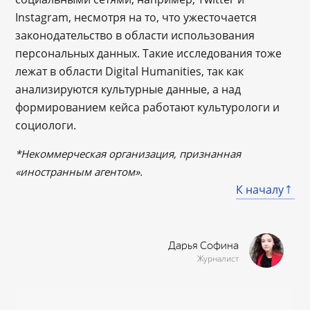
Instagram, несмотря на то, что ужесточается
законодательство в области использования
персональных данных. Такие исследования тоже
лежат в области Digital Humanities, так как
анализируются культурные данные, а над
формированием кейса работают культурологи и
социологи.
*Некоммерческая организация, признанная
«иностранным агентом».
К началу
Дарья Софина
Журналист