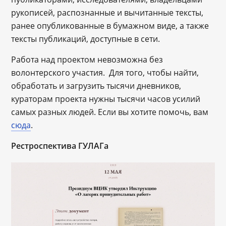
рукописей, распознанные и вычитанные тексты,
ранее опубликованные в бумажном виде, а также
тексты публикаций, доступные в сети.
Работа над проектом невозможна без
волонтерского участия. Для того, чтобы найти,
обработать и загрузить тысячи дневников,
кураторам проекта нужны тысячи часов усилий
самых разных людей. Если вы хотите помочь, вам
сюда
.
Рестроспектива ГУЛАГа