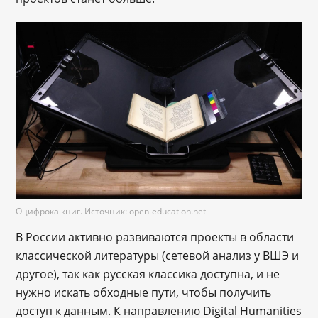
Оцифрока книг. Источник: open-education.net
В России активно развиваются проекты в области
классической литературы (сетевой анализ у ВШЭ и
другое), так как русская классика доступна, и не
нужно искать обходные пути, чтобы получить
доступ к данным. К направлению Digital Humanities