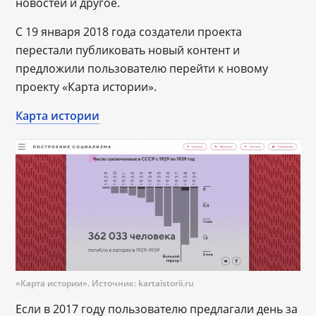
новостей и другое.
С 19 января 2018 года создатели проекта
перестали публиковать новый контент и
предложили пользователю перейти к новому
проекту «Карта истории».
Карта истории
«Карта истории». Источник: kartaistorii.ru
Если в 2017 году пользователю предлагали день за