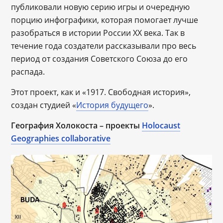
публиковали новую серию игры и очередную
порцию инфографики, которая помогает лучше
разобраться в истории России ХХ века. Так в
течение года создатели рассказывали про весь
период от создания Советского Союза до его
распада.
Этот проект, как и «1917. Свободная история»,
создан студией «
История будущего
».
География
Холокоста
–
проекты
Holocaust
Geographies collaborative