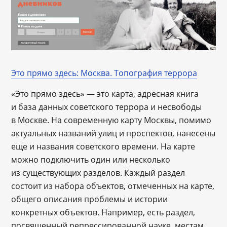
Это прямо здесь: Москва. Топография террора
«Это прямо здесь» — это карта, адресная книга
и база данных советского террора и несвободы
в Москве. На современную карту Москвы, помимо
актуальных названий улиц и проспектов, нанесены
еще и названия советского времени. На карте
можно подключить один или несколько
из существующих разделов. Каждый раздел
состоит из набора объектов, отмеченных на карте,
общего описания проблемы и истории
конкретных объектов. Например, есть раздел,
посвященный репрессированной науке, местам