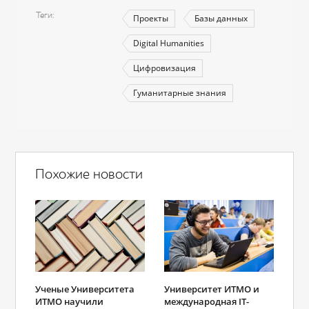
Теги
Проекты
Базы данных
Digital Humanities
Цифровизация
Гуманитарные знания
Похожие новости
Ученые Университета
Университет ИТМО и
ИТМО научили
международная IT-