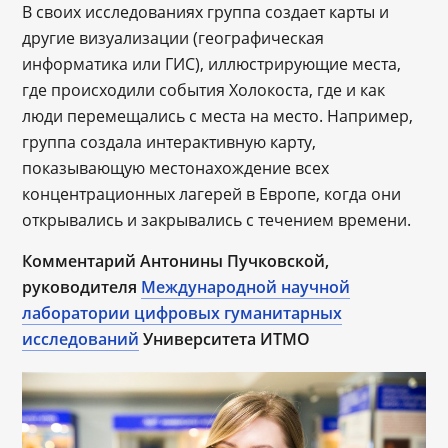
В своих исследованиях группа создает карты и
другие визуализации (географическая
информатика или ГИС), иллюстрирующие места,
где происходили события Холокоста, где и как
люди перемещались с места на место. Например,
группа создала интерактивную карту,
показывающую местонахождение всех
концентрационных лагерей в Европе, когда они
открывались и закрывались с течением времени.
Комментарий Антонины Пучковской,
руководителя
Международной научной
лаборатории цифровых гуманитарных
исследований
Университета ИТМО