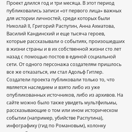
Проект длился год и три месяца. В этот период
публиковались записи «от первого лица» важных
для истории личностей, среди которых были
Николай II, Григорий Распутин, Анна Ахматова,
Василий Кандинский и еще тысяча героев,
которые рассказывали о событиях, произошедших
в жизни страны и в их собственной жизни сто лет
назад с помощью постов в единой социальной
сети. От одного персонажа создателям пришлось
все же отказаться, им стал Адольф Гитлер.
Создатели проекта публиковали только то, что
является наследием и взято либо из уже
опубликованных источников, либо из архивов. На
сайте можно было также увидеть мультфильмы,
рассказывающие о том или ином историческом
событии (например, убийстве Распутина),
инфографику (гид по Романовым), колонку