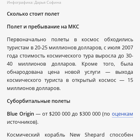
Инфографика: Дарья Софина
Сколько стоит полет
Полет и пребывание на МКС
Первоначально полеты в космос обходились
туристам в 20-25 миллионов долларов, с июля 2007
года стоимость космического тура выросла до 30-
40 миллионов долларов. Кроме того, была
обнародована цена новой услуги — выхода
космического туриста в открытый космос — 15
миллионов долларов.
Суборбитальные полеты
Blue Origin
— от $200 000 до $300 000 (по
оценкам
источников).
Космический корабль New Shepard способен