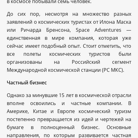
в космосе побывали семь человек.
До сих пор, несмотря на множество разных
заявлений о космических туристах от Илона Маска
или Ричарда Бренсона, Space Adventures —
единственная в мире компания, которая уже
сейчас имеет подобный опыт. Стоит отметить, что
все полеты космических туристов были
организованы на Российский сегмент
Международной космической станции (РС МКС).
Частный бизнес
Однако за минувшие 15 лет в космической отрасли
вполне освоились и частные компании. В
Америке, Китае и Европе космический туризм
постепенно превращается из идей и чертежей на
бумаге в полноценный бизнес. Основные
направления, по которым развивается частная