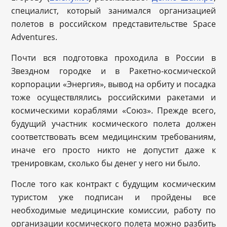
специалист, который занимался организацией
полетов в российском представительстве Space
Adventures.
Почти вся подготовка проходила в России в
Звездном городке и в Ракетно-космической
корпорации «Энергия», вывод на орбиту и посадка
тоже осуществлялись российскими ракетами и
космическими кораблями «Союз». Прежде всего,
будущий участник космического полета должен
соответствовать всем медицинским требованиям,
иначе его просто никто не допустит даже к
тренировкам, сколько бы денег у него ни было.
После того как контракт с будущим космическим
туристом уже подписан и пройдены все
необходимые медицинские комиссии, работу по
организации космического полета можно разбить