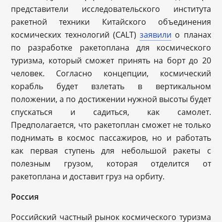
представители исследовательского института
ракетной техники Китайского объединения
космических технологий (CALT)
заявили
о планах
по разработке ракетоплана для космического
туризма, который сможет принять на борт до 20
человек. Согласно концепции, космический
корабль будет взлетать в вертикальном
положении, а по достижении нужной высоты будет
спускаться и садиться, как самолет.
Предполагается, что ракетоплан сможет не только
поднимать в космос пассажиров, но и работать
как первая ступень для небольшой ракеты с
полезным грузом, которая отделится от
ракетоплана и доставит груз на орбиту.
Россия
Российский частный рынок космического туризма