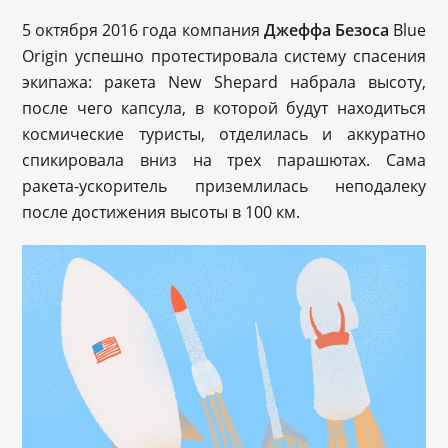
5 октября 2016 года компания
Джеффа Безоса
Blue
Origin успешно протестировала систему спасения
экипажа: ракета New Shepard набрала высоту,
после чего капсула, в которой будут находиться
космические туристы, отделилась и аккуратно
спикировала вниз на трех парашютах. Сама
ракета-ускоритель приземлилась неподалеку
после достижения высоты в 100 км.