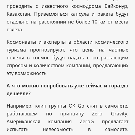
проводить с известного космодрома Байконур,
Казахстан. Приземляться капсула и ракета будут
отдельно на расстоянии не более 10 км от места
взлета.
Космонавты и эксперты в области космического
туризма прогнозируют, что цены на частные
полеты в космос будут падать с возрастающим
спросом и количеством компаний, предлагающих
эту возможность.
А что можно попробовать уже сейчас и гораздо
дешевле?
Например, клип группы OK Go снят в самолете,
работающем по принципу Zero Gravity.
Американская компания ZeroG предлагает
испытать невесомость в самолете.