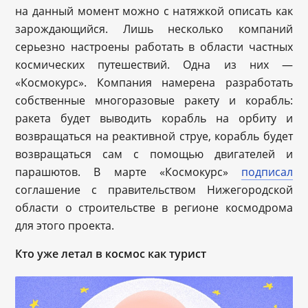
на данный момент можно с натяжкой описать как
зарождающийся. Лишь несколько компаний
серьезно настроены работать в области частных
космических путешествий. Одна из них —
«Космокурс». Компания намерена разработать
собственные многоразовые ракету и корабль:
ракета будет выводить корабль на орбиту и
возвращаться на реактивной струе, корабль будет
возвращаться сам с помощью двигателей и
парашютов. В марте «Космокурс»
подписал
соглашение с правительством Нижегородской
области о строительстве в регионе космодрома
для этого проекта.
Кто уже летал в космос как турист