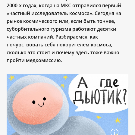
2000-х годах, когда на МКС отправился первый
«
частный исследователь космоса
»
. Сегодня на
рынке космического или, если быть точнее,
суборбитального туризма работают десятки
частных компаний. Разбираемся, как
почувствовать себя покорителем космоса,
сколько это стоит и почему здесь тоже важно
пройти медкомиссию.