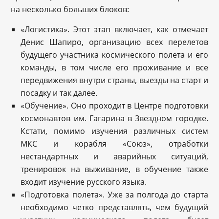
на несколько больших блоков:
«Логистика». Этот этап включает, как отмечает
Денис Шапиро, организацию всех перелетов
будущего участника космического полета и его
команды, в том числе его проживание и все
передвижения внутри страны, выезды на старт и
посадку и так далее.
«Обучение». Оно проходит в Центре подготовки
космонавтов им. Гагарина в Звездном городке.
Кстати, помимо изучения различных систем
МКС и корабля «Союз», отработки
нестандартных и аварийных ситуаций,
тренировок на выживание, в обучение также
входит изучение русского языка.
«Подготовка полета». Уже за полгода до старта
необходимо четко представлять, чем будущий