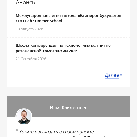
Анонсы
Международная летняя школа «Единорог будущего»
/ DU Lab Summer School
10 Августа 2026
Школа-конференция по технологиям магнитно-
резонансной томографии 2026
21 Сентября 2026
Далее
Илья Климентьев
Хотите рассказать о своем проекте,