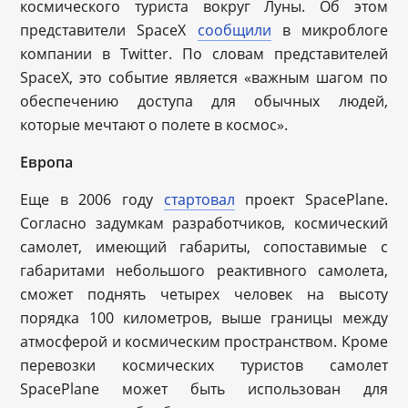
космического туриста вокруг Луны. Об этом
представители SpaceX
сообщили
в микроблоге
компании в Twitter. По словам представителей
SpaceX, это событие является «важным шагом по
обеспечению доступа для обычных людей,
которые мечтают о полете в космос».
Европа
Еще в 2006 году
стартовал
проект SpacePlane.
Согласно задумкам разработчиков, космический
самолет, имеющий габариты, сопоставимые с
габаритами небольшого реактивного самолета,
сможет поднять четырех человек на высоту
порядка 100 километров, выше границы между
атмосферой и космическим пространством. Кроме
перевозки космических туристов самолет
SpacePlane может быть использован для