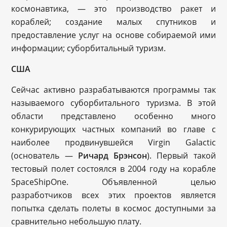
космонавтика, — это производство ракет и
кораблей; создание малых спутников и
предоставление услуг на основе собираемой ими
информации; суборбитальный туризм.
США
Сейчас активно разрабатываются программы так
называемого суборбитального туризма. В этой
области представлено особенно много
конкурирующих частных компаний во главе с
наиболее продвинувшейся Virgin Galactic
(основатель —
Ричард Брэнсон
). Первый такой
тестовый полет состоялся в 2004 году на корабле
SpaceShipOne. Объявленной целью
разработчиков всех этих проектов является
попытка сделать полеты в космос доступными за
сравнительно небольшую плату.