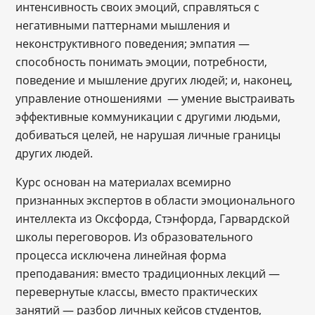
интенсивность своих эмоций, справляться с
негативными паттернами мышления и
неконструктивного поведения; эмпатия —
способность понимать эмоции, потребности,
поведение и мышление других людей; и, наконец,
управление отношениями — умение выстраивать
эффективные коммуникации с другими людьми,
добиваться целей, не нарушая личные границы
других людей.
Курс основан на материалах всемирно
признанных экспертов в области эмоционального
интеллекта из Оксфорда, Стэнфорда, Гарвардской
школы переговоров. Из образовательного
процесса исключена линейная форма
преподавания: вместо традиционных лекций —
перевернутые классы, вместо практических
занятий — разбор личных кейсов студентов,