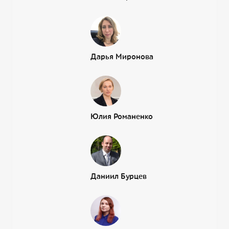
Дарья Миронова
Юлия Романенко
Даниил Бурцев