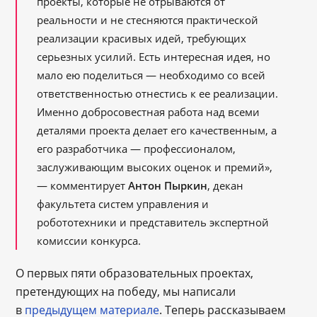
проекты, которые не отрываются от
реальности и не стесняются практической
реализации красивых идей, требующих
серьезных усилий. Есть интересная идея, но
мало ею поделиться — необходимо со всей
ответственностью отнестись к ее реализации.
Именно добросовестная работа над всеми
деталями проекта делает его качественным, а
его разработчика — профессионалом,
заслуживающим высоких оценок и премий»,
— комментирует
Антон Пыркин
, декан
факультета систем управления и
робототехники и представитель экспертной
комиссии конкурса.
О первых пяти образовательных проектах,
претендующих на победу, мы написали
в
предыдущем материале
. Теперь рассказываем