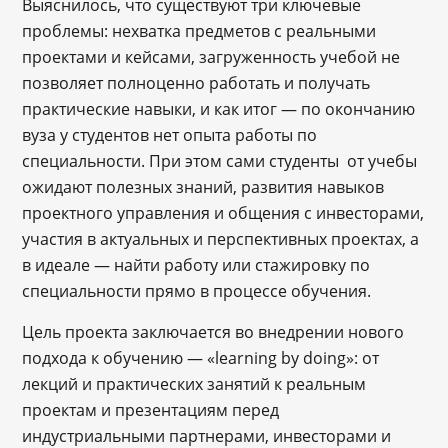
Выяснилось, что существуют три ключевые
проблемы: нехватка предметов с реальными
проектами и кейсами, загруженность учебой не
позволяет полноценно работать и получать
практические навыки, и как итог — по окончанию
вуза у студентов нет опыта работы по
специальности. При этом сами студенты от учебы
ожидают полезных знаний, развития навыков
проектного управления и общения с инвесторами,
участия в актуальных и перспективных проектах, а
в идеале — найти работу или стажировку по
специальности прямо в процессе обучения.
Цель проекта заключается во внедрении нового
подхода к обучению — «learning by doing»: от
лекций и практических занятий к реальным
проектам и презентациям перед
индустриальными партнерами, инвесторами и