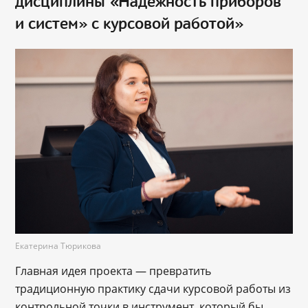
дисциплины «Надежность приборов
и систем» с курсовой работой»
Екатерина Тюрикова
Главная идея проекта — превратить
традиционную практику сдачи курсовой работы из
контрольной точки в инструмент, который бы