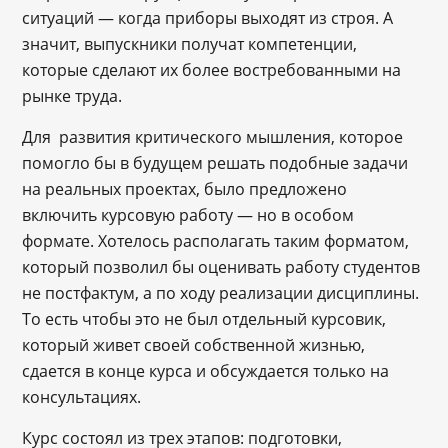
ситуаций — когда приборы выходят из строя. А
значит, выпускники получат компетенции,
которые сделают их более востребованными на
рынке труда.
Для развития критического мышления, которое
помогло бы в будущем решать подобные задачи
на реальных проектах, было предложено
включить курсовую работу — но в особом
формате. Хотелось располагать таким форматом,
который позволил бы оценивать работу студентов
не постфактум, а по ходу реализации дисциплины.
То есть чтобы это не был отдельный курсовик,
который живет своей собственной жизнью,
сдается в конце курса и обсуждается только на
консультациях.
Курс состоял из трех этапов: подготовки,