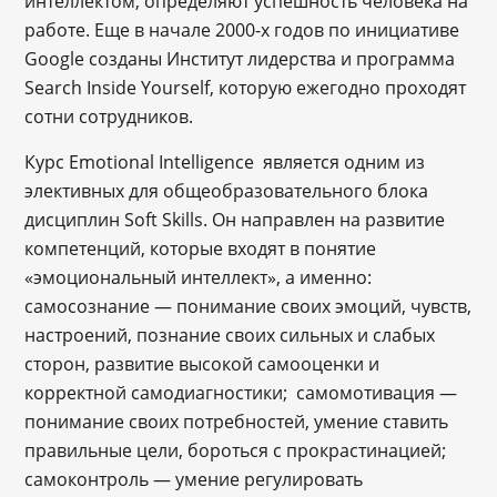
интеллектом, определяют успешность человека на
работе. Еще в начале 2000-х годов по инициативе
Google созданы Институт лидерства и программа
Search Inside Yourself, которую ежегодно проходят
сотни сотрудников.
Курс Emotional Intelligence является одним из
элективных для общеобразовательного блока
дисциплин Soft Skills. Он направлен на развитие
компетенций, которые входят в понятие
«эмоциональный интеллект», а именно:
самосознание — понимание своих эмоций, чувств,
настроений, познание своих сильных и слабых
сторон, развитие высокой самооценки и
корректной самодиагностики; самомотивация —
понимание своих потребностей, умение ставить
правильные цели, бороться с прокрастинацией;
самоконтроль — умение регулировать