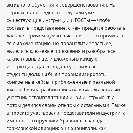
активного обучения и совершенствования. На
первом этапе студенты получили уже
существующие инструкции и ГОСТы — чтобы
составить представление, с чем придется работать
дальше. Причем нужно было не просто прочитать
всю документацию, но проанализировать ее,
выделить ключевые положения и разобраться,
какие главные цели вложены в каждую
инструкцию. Далее задача усложнялась —
студенты должны были проанализировать
конкретные кейсы, приближенные к реальной
жизни. Ребята разбивались на команды, каждый
участник осваивал тот или иной инструмент, а
потом делился своим опытом с остальными. Также
в проекте участвовали представители индустрии, а
именно — сотрудники Уральского завода
гражданской авиации: они оценивали, как