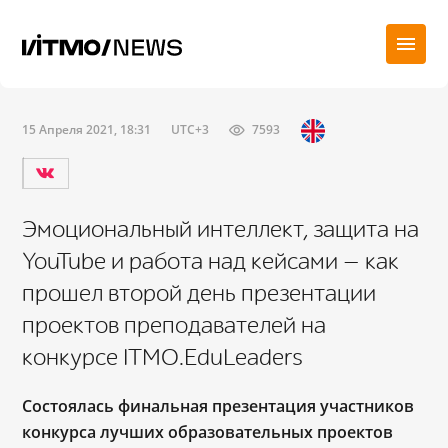
15 Апреля 2021, 18:31
UTC+3
7593
Эмоциональный интеллект, защита на
YouTube и работа над кейсами — как
прошел второй день презентации
проектов преподавателей на
конкурсе ITMO.EduLeaders
Состоялась финальная презентация участников
конкурса лучших образовательных проектов