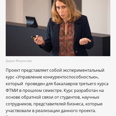
Дарья Миронова
Проект представляет собой экспериментальный
курс «Управление конкурентоспособностью»,
который проведен для бакалавров третьего курса
ФТМИ в прошлом семестре. Курс разработан на
основе обратной связи от студентов, научных
сотрудников, представителей бизнеса, которые
участвовали в реализации данного проекта.