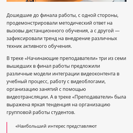
Дошедшие до финала работы, с одной стороны,
продемонстрировали методический ответ на
вызовы дистанционного обучения, а с другой —
зафиксировали тренд на внедрение различных
техник активного обучения.
В треке «Начинающие преподаватели» три из семи
вышедших в финал работы предложили
различные модели интеграции видеоконтента в
учебный процесс, работу с видеоблогами,
организацию занятий с помощью
видеотрансляции. А в треке «Преподаватели» была
выражена яркая тенденция на организацию
групповой работы студентов.
«Наибольший интерес представляют