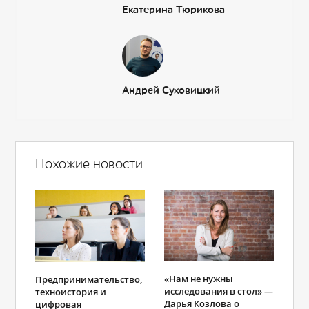
Екатерина Тюрикова
Андрей Суховицкий
Похожие новости
«Нам не нужны
Предпринимательство,
исследования в стол» —
техноистория и
Дарья Козлова о
цифровая