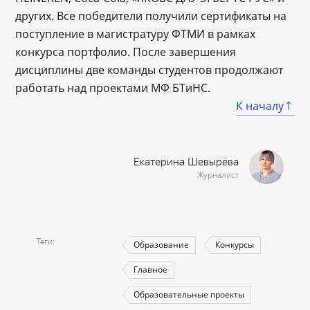
других. Все победители получили сертификаты на
поступление в магистратуру ФТМИ в рамках
конкурса портфолио. После завершения
дисциплины две команды студентов продолжают
работать над проектами МФ БТиНС.
К началу
Екатерина Шевырёва
Журналист
Теги
Образование
Конкурсы
Главное
Образовательные проекты