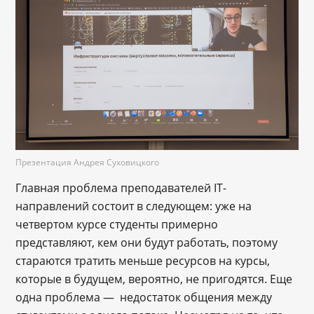
Презентация Андрея Суховицкого
Главная проблема преподавателей IT-
направлений состоит в следующем: уже на
четвертом курсе студенты примерно
представляют, кем они будут работать, поэтому
стараются тратить меньше ресурсов на курсы,
которые в будущем, вероятно, не пригодятся. Еще
одна проблема — недостаток общения между