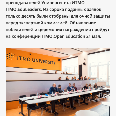
преподавателей Университета ИТМО
ITMO.EduLeaders. Из сорока поданных заявок
только десять были отобраны для очной защиты
перед экспертной комиссией. Объявление
победителей и церемония награждения пройдут
на конференции ITMO.Open Education 21 мая.