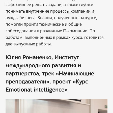
эффективнее решать задачи, а также глубже
понимать внутренние процессы компании и
нужды бизнеса. Знания, полученные на курсе,
помогли пройти технические и общие
собеседования в различные IT-компании. По
работам, выполненных в рамках курса, готовится
две выпускные работы.
Юлия Романенко, Институт
международного развития и
партнерства, трек «Начинающие
преподаватели», проект «Курс
Emotional intelligence»