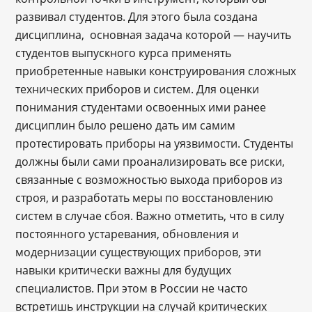
развивал студентов. Для этого была создана
дисциплина, основная задача которой — научить
студентов выпускного курса применять
приобретенные навыки конструирования сложных
технических приборов и систем. Для оценки
понимания студентами освоенных ими ранее
дисциплин было решено дать им самим
протестировать приборы на уязвимости. Студенты
должны были сами проанализировать все риски,
связанные с возможностью выхода приборов из
строя, и разработать меры по восстановлению
систем в случае сбоя. Важно отметить, что в силу
постоянного устаревания, обновления и
модернизации существующих приборов, эти
навыки критически важны для будущих
специалистов. При этом в России не часто
встретишь инструкции на случай критических