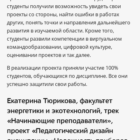
студенты получили возможность увидеть свои
проекты со стороны, найти ошибки в работах
других, понять точки и направления дальнейшего
развития в изучаемой области. Кроме того,
студенты развили компетенции в виртуальном
командообразовании, цифровой культуре,
оценивании проектов и так далее.
В реализации проекта приняли участие 100%
студентов, обучающихся по дисциплине. Все они
успешно защитили свои работы.
Екатерина Тюрикова, факультет
энергетики и экотехнологий, трек
«Начинающие преподаватели»,
проект «Педагогический дизайн