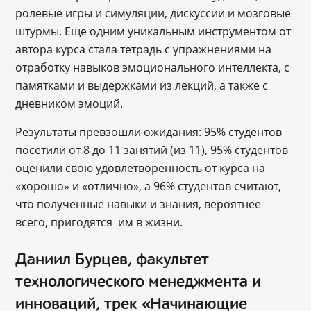
ролевые игры и симуляции, дискуссии и мозговые
штурмы. Еще одним уникальным инструментом от
автора курса стала тетрадь с упражнениями на
отработку навыков эмоционального интеллекта, с
памятками и выдержками из лекций, а также с
дневником эмоций.
Результаты превзошли ожидания: 95% студентов
посетили от 8 до 11 занятий (из 11), 95% студентов
оценили свою удовлетворенность от курса на
«хорошо» и «отлично», а 96% студентов считают,
что полученные навыки и знания, вероятнее
всего, пригодятся им в жизни.
Даниил Бурцев, факультет
технологического менеджмента и
инноваций, трек «Начинающие