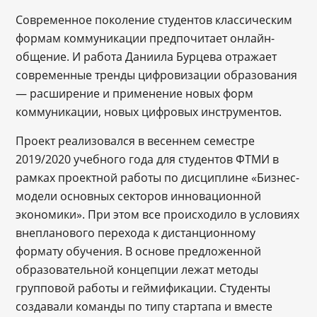
Современное поколение студентов классическим
формам коммуникации предпочитает онлайн-
общение. И работа Даниила Бурцева отражает
современные тренды цифровизации образования
— расширение и применение новых форм
коммуникации, новых цифровых инструментов.
Проект реализовался в весеннем семестре
2019/2020 учебного года для студентов ФТМИ в
рамках проектной работы по дисциплине «Бизнес-
модели основных секторов инновационной
экономики». При этом все происходило в условиях
внепланового перехода к дистанционному
формату обучения. В основе предложенной
образовательной концепции лежат методы
групповой работы и геймификации. Студенты
создавали команды по типу стартапа и вместе