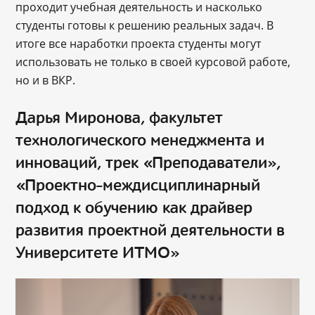
проходит учебная деятельность и насколько
студенты готовы к решению реальных задач. В
итоге все наработки проекта студенты могут
использовать не только в своей курсовой работе,
но и в ВКР.
Дарья Миронова, факультет
технологического менеджмента и
инноваций, трек «Преподаватели»,
«Проектно-междисциплинарный
подход к обучению как драйвер
развития проектной деятельности в
Университете ИТМО»