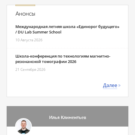
Анонсы
Международная летняя школа «Единорог будущего»
/ DU Lab Summer School
10 Августа 2026
Школа-конференция по технологиям магнитно-
резонансной томографии 2026
21 Сентября 2026
Далее
Илья Климентьев