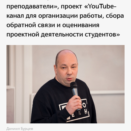
преподаватели», проект «YouTube-
канал для организации работы, сбора
обратной связи и оценивания
проектной деятельности студентов»
Даниил Бурцев