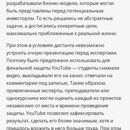
разрабатывали бизнес-модели, которые могли
быть представлены перед потенциальным
инвестором. То есть решались не абстрактные
задачи, а достигались конкретные цели,
максимально приближенные к реальной жизни.
При этом в условиях дистанта невозможно
устроить очную презентацию перед экспертами.
Поэтому было предложено использовать для
финальной защиты YouTube — студенты снимали
видео, выкладывали его на канал, отвечали на
комментарии под записью. Таким образом,
привлеченные эксперты, преподаватели или
однокурсники могли оценить каждый из проектов
независимо от места и времени проведения
защиты. YouTube позволил зафиксировать
результат, сделать его более значимым, хотя и
пришлось вложить в него больше труда. При этом