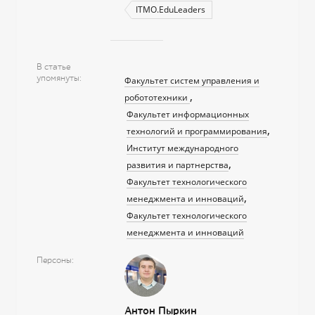
ITMO.EduLeaders
В статье
упомянуты
Факультет систем управления и
робототехники
Факультет информационных
технологий и программирования
Институт международного
развития и партнерства
Факультет технологического
менеджмента и инноваций
Факультет технологического
менеджмента и инноваций
Персоны
Антон Пыркин