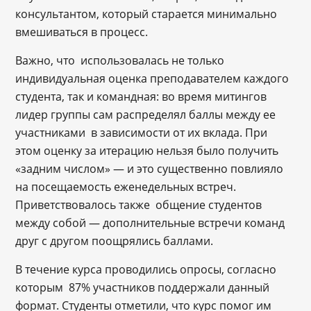
консультантом, который старается минимально
вмешиваться в процесс.
Важно, что использовалась не только
индивидуальная оценка преподавателем каждого
студента, так и командная: во время митингов
лидер группы сам распределял баллы между ее
участниками в зависимости от их вклада. При
этом оценку за итерацию нельзя было получить
«задним числом» — и это существенно повлияло
на посещаемость еженедельных встреч.
Приветствовалось также общение студентов
между собой — дополнительные встречи команд
друг с другом поощрялись баллами.
В течение курса проводились опросы, согласно
которым 87% участников поддержали данный
формат. Студенты отметили, что курс помог им