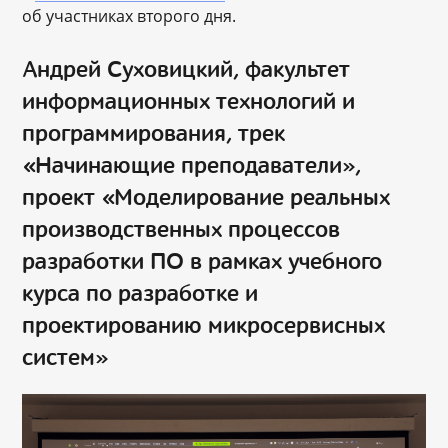
об участниках второго дня.
Андрей Суховицкий, факультет
информационных технологий и
программирования, трек
«Начинающие преподаватели»,
проект «Моделирование реальных
производственных процессов
разработки ПО в рамках учебного
курса по разработке и
проектированию микросервисных
систем»