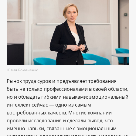
Юлия Романенко
Рынок труда суров и предъявляет требования
быть не только профессионалами в своей области,
но и обладать гибкими навыками: эмоциональный
интеллект сейчас — одно из самым
востребованных качеств. Многие компании
провели исследования и сделали вывод, что
именно навыки, связанные с эмоциональным