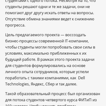
студентами с одного потока. Несмотря на то, что
студенты решают одни и те же задачи, они не
помогают друг другу искать ответы на вопросы.
Отсутствие обмена знаниями ведет к снижению
прогресса.
Цель предлагаемого проекта — воссоздать
бизнес-процессы современной IT-компании,
чтобы студенты могли попробовать свои силы в
условиях, максимально приближенных к их
будущей работе. В рамках этого проекта задачи
для студентов формулировались на основе
личного опыта сотрудников, которые успели
поработать с такими компаниями, как Dell
Technologies, Яндекс, Сбер и так далее.
Такой образовательный процесс был организован
для потока студентов четвертого курса ФИТиП из