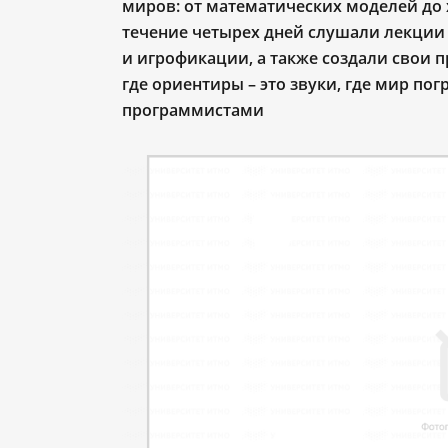
миров: от математических моделей до 
течение четырех дней слушали лекции
и игрофикации, а также создали свои 
где ориентиры – это звуки, где мир пог
программистами