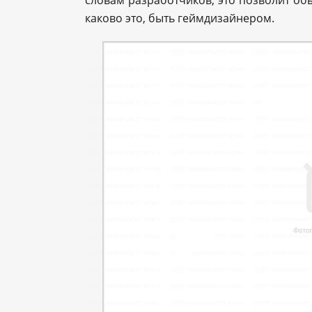
каково это, быть геймдизайнером.