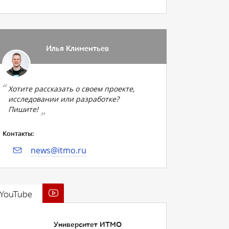
Илья Климентьев
Хотите рассказать о своем проекте,
исследовании или разработке?
Пишите!
Контакты:
news@itmo.ru
YouTube
Университет ИТМО