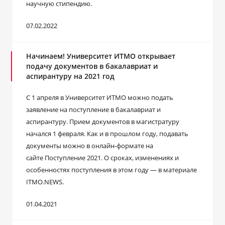
научную стипендию.
07.02.2022
Начинаем! Университет ИТМО открывает
подачу документов в бакалавриат и
аспирантуру на 2021 год
С 1 апреля в Университет ИТМО можно подать
заявление на поступление в бакалавриат и
аспирантуру. Прием документов в магистратуру
начался 1 февраля. Как и в прошлом году, подавать
документы можно в онлайн-формате на
сайте Поступление 2021. О сроках, изменениях и
особенностях поступления в этом году — в материале
ITMO.NEWS.
01.04.2021