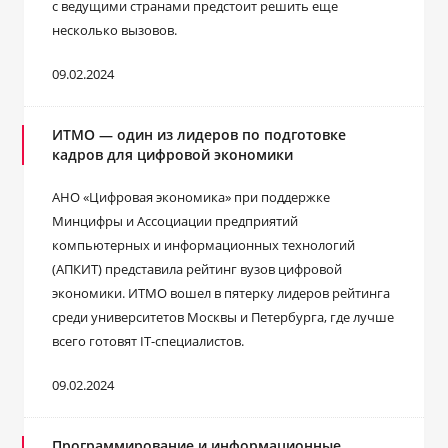
с ведущими странами предстоит решить еще
несколько вызовов.
09.02.2024
ИТМО ― один из лидеров по подготовке
кадров для цифровой экономики
АНО «Цифровая экономика» при поддержке
Минцифры и Ассоциации предприятий
компьютерных и информационных технологий
(АПКИТ) представила рейтинг вузов цифровой
экономики. ИТМО вошел в пятерку лидеров рейтинга
среди университетов Москвы и Петербурга, где лучше
всего готовят IT-специалистов.
09.02.2024
Программирование и информационные