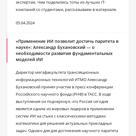
экспертам. Чем поделились топы из лучших IT-
компаний со студентами, рассказываем в материале.
05.04.2024
«Применение ИИ позволит достичь паритета в
науке»: Александр Бухановский — о
необходимости развития фундаментальных
моделей ИИ
Директор мегафакультета трансляционных
информационных технологий ИТМО Александр
Бухановский принял участие в пресс-конференции
Российского научного фонда (РНФ) в ТАСС. В ходе
выступления он подчеркнул, что Россия сегодня
является одним из мировых лидеров в применении
систем ИИ на стыке с классическими методами
математики для решения актуальных прикладных
задач. Однако для для достижения научного паритета