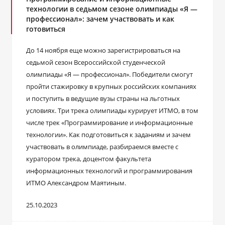
технологии в седьмом сезоне олимпиады «Я ―
профессионал»: зачем участвовать и как
готовиться
До 14 ноября еще можно зарегистрироваться на
седьмой сезон Всероссийской студенческой
олимпиады «Я ― профессионал». Победители смогут
пройти стажировку в крупных российских компаниях
и поступить в ведущие вузы страны на льготных
условиях. Три трека олимпиады курирует ИТМО, в том
числе трек «Программирование и информационные
технологии». Как подготовиться к заданиям и зачем
участвовать в олимпиаде, разбираемся вместе с
куратором трека, доцентом факультета
информационных технологий и программирования
ИТМО Александром Маятиным.
25.10.2023