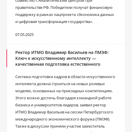
совместно с Аналитическим центром при
правительстве РФ. Победители получат финансовую
поддержку в рамках нацпроекта «Экономика данных
и цифровая трансформация государства».
07.05.2025
Ректор ИТМО Владимир Васильев на ПМЭФ:
Ключ к искусственному интеллекту —
качественная подготовка естественного
Система подготовки кадров в области искусственного
интеллекта должна строиться на новых ролевых
моделях, основанных на прикладных компетенциях.
Этого можно достичь благодаря командной работе
бизнеса и университетов-лидеров, заявил ректор
ИТМО Владимир Васильев на сессии Петербургского
международного экономического форума (ПМЭФ).
Также в дискуссии приняли участие заместитель