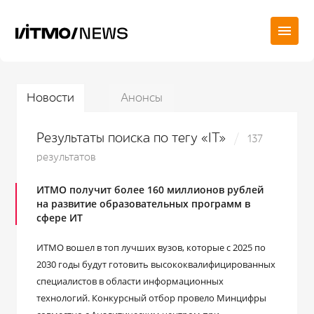
Новости
Анонсы
Результаты поиска по тегу «IT»
137
результатов
ИТМО получит более 160 миллионов рублей
на развитие образовательных программ в
сфере ИТ
ИТМО вошел в топ лучших вузов, которые с 2025 по
2030 годы будут готовить высококвалифицированных
специалистов в области информационных
технологий. Конкурсный отбор провело Минцифры