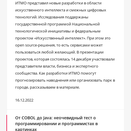
ИТМО представил новые разработки в области
искусственного интеллекта и смежных цифровых
технологий. Исследования поддержаны
государственной программой Национальной
технологической инициативы и федеральным
проектом «Искусственный интеллект». При этом это
open source-решения, то есть сервисами может
пользоваться любой желающий. В презентации
проектов, которая состоялась 14 декабря участвовали
представители власти, бизнеса и экспертного
сообщества. Как разработки ИТМО помогут
прогнозировать наводнения или организовать парк в
городе, рассказываем в материале.
16.12.2022
От COBOL до Java: неочевидный тест о
программировании и программистах в
картинках