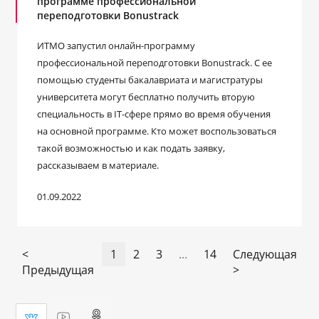
программе профессиональной
переподготовки Bonustrack
ИТМО запустил онлайн-программу
профессиональной переподготовки Bonustrack. С ее
помощью студенты бакалавриата и магистратуры
университета могут бесплатно получить вторую
специальность в IT-сфере прямо во время обучения
на основной программе. Кто может воспользоваться
такой возможностью и как подать заявку,
рассказываем в материале.
01.09.2022
<
1
2
3
...
14
Следующая
Предыдущая
>