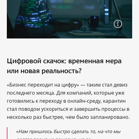
Цифровой скачок: временная мера
или новая реальность?
«Бизнес переходит на цифру» — таким стал девиз
последнего месяца. Для компаний, которые уже
готовились к переходу в онлайн-среду, карантин
стал поводом ускориться и завершить процессы в
несколько раз быстрее, чем было запланировано.
«
Нам пришлось быстро сделать то, на что мы