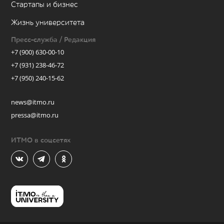
Стартапы и бизнес
Жизнь университета
Пресс-служба / Редакция
+7 (900) 630-00-10
+7 (931) 238-46-72
+7 (950) 240-15-62
news@itmo.ru
pressa@itmo.ru
ИТМО в соцсетях