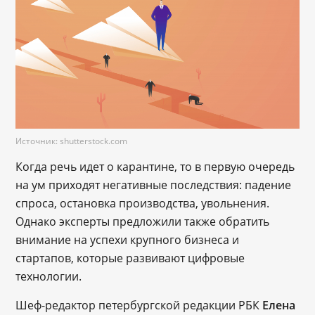
Источник: shutterstock.com
Когда речь идет о карантине, то в первую очередь
на ум приходят негативные последствия: падение
спроса, остановка производства, увольнения.
Однако эксперты предложили также обратить
внимание на успехи крупного бизнеса и
стартапов, которые развивают цифровые
технологии.
Шеф-редактор петербургской редакции РБК
Елена