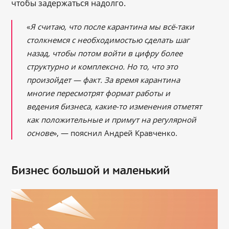
чтобы задержаться надолго.
«
Я считаю, что после карантина мы всё-таки
столкнемся с необходимостью сделать шаг
назад, чтобы потом войти в цифру более
структурно и комплексно. Но то, что это
произойдет — факт. За время карантина
многие пересмотрят формат работы и
ведения бизнеса, какие-то изменения отметят
как положительные и примут на регулярной
основе
», — пояснил Андрей Кравченко.
Бизнес большой и маленький