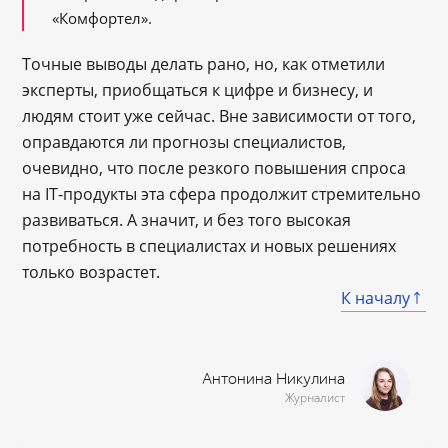
«Комфортел».
Точные выводы делать рано, но, как отметили
эксперты, приобщаться к цифре и бизнесу, и
людям стоит уже сейчас. Вне зависимости от того,
оправдаются ли прогнозы специалистов,
очевидно, что после резкого повышения спроса
на IT-продукты эта сфера продолжит стремительно
развиваться. А значит, и без того высокая
потребность в специалистах и новых решениях
только возрастет.
К началу
Антонина Никулина
Журналист