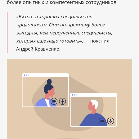
более опытных и компетентных сотрудников.
«
Битва за хороших специалистов
продолжится. Они по-прежнему более
выгодны, чем переученные специалисты,
которых еще надо готовить
», — пояснил
Андрей Кравченко.