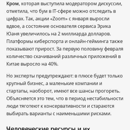
Кром
, которая выступила модератором дискуссии,
отметила, что бум в IT-сфере можно отследить в
цифрах. Так, акции «Zoom» с января выросли
вдвое, а состояние основателя сервиса Эрика
Юаня увеличилось на 2 миллиарда долларов.
Платформы киберспорта и онлайн-гейминга также
показывают прирост. За первую половину февраля
количество скачиваний различных приложений в
Китае выросло на 40%.
Но эксперты предупреждают: в плюсе будет только
крупный бизнес, а маленькие компании и
стартапы, наоборот, имеют все шансы прогореть.
Объясняется это тем, что в период нестабильности
люди тяготеют к консервативности и стараются
выбирать варианты с наименьшими рисками.
Человеческие ресурсы и их