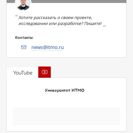
Хотите рассказать о своем проекте,
исследовании или разработке? Пишите!
Контакты:
news@itmo.ru
YouTube
Университет ИТМО