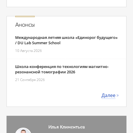
Анонсы
Международная летняя школа «Единорог будущего»
/ DU Lab Summer School
10 Августа 2026
Школа-конференция по технологиям магнитно-
резонансной томографии 2026
21 Сентября 2026
Далее
Илья Климентьев