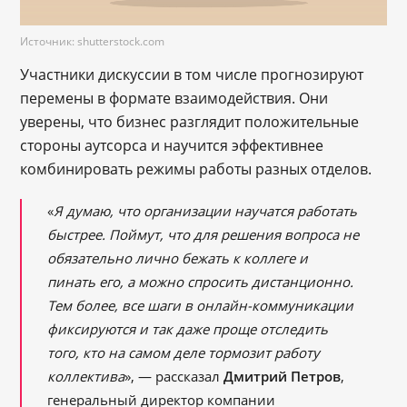
Источник: shutterstock.com
Участники дискуссии в том числе прогнозируют
перемены в формате взаимодействия. Они
уверены, что бизнес разглядит положительные
стороны аутсорса и научится эффективнее
комбинировать режимы работы разных отделов.
«
Я думаю, что организации научатся работать
быстрее. Поймут, что для решения вопроса не
обязательно лично бежать к коллеге и
пинать его, а можно спросить дистанционно.
Тем более, все шаги в онлайн-коммуникации
фиксируются и так даже проще отследить
того, кто на самом деле тормозит работу
коллектива
», — рассказал
Дмитрий Петров
,
генеральный директор компании