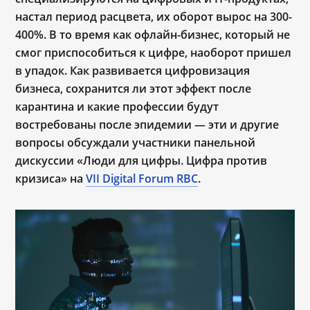
настал период расцвета, их оборот вырос на 300-
400%. В то время как офлайн-бизнес, который не
смог приспособиться к цифре, наоборот пришел
в упадок. Как развивается цифровизация
бизнеса, сохранится ли этот эффект после
карантина и какие профессии будут
востребованы после эпидемии — эти и другие
вопросы обсуждали участники панельной
дискуссии «Люди для цифры. Цифра против
кризиса» на
VII Digital Forum RBC
.