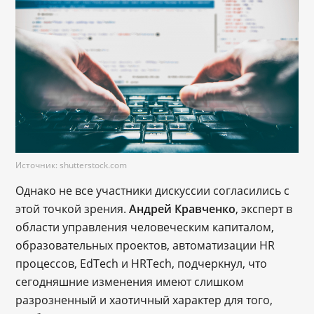
Источник: shutterstock.com
Однако не все участники дискуссии согласились с
этой точкой зрения.
Андрей Кравченко
, эксперт в
области управления человеческим капиталом,
образовательных проектов, автоматизации HR
процессов, EdTech и HRTech, подчеркнул, что
сегодняшние изменения имеют слишком
разрозненный и хаотичный характер для того,