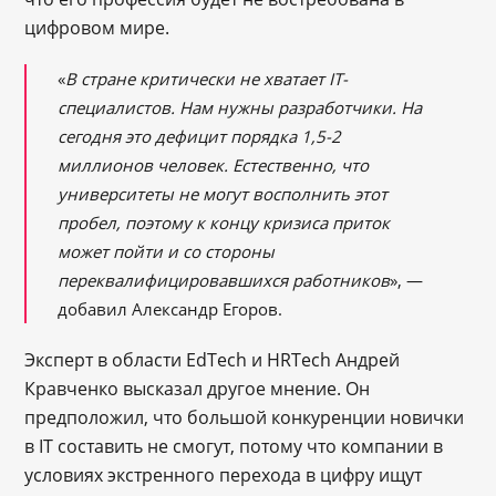
цифровом мире.
«
В стране критически не хватает IT-
специалистов. Нам нужны разработчики. На
сегодня это дефицит порядка 1,5-2
миллионов человек. Естественно, что
университеты не могут восполнить этот
пробел, поэтому к концу кризиса приток
может пойти и со стороны
переквалифицировавшихся работников
», —
добавил Александр Егоров.
Эксперт в области EdTech и HRTech Андрей
Кравченко высказал другое мнение. Он
предположил, что большой конкуренции новички
в IT составить не смогут, потому что компании в
условиях экстренного перехода в цифру ищут