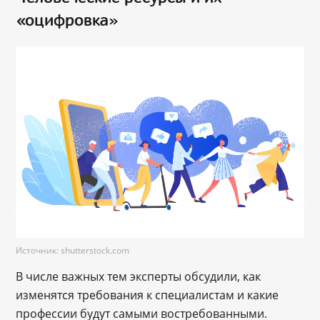
«оцифровка»
Источник: shutterstock.com
В числе важных тем эксперты обсудили, как
изменятся требования к специалистам и какие
профессии будут самыми востребованными.