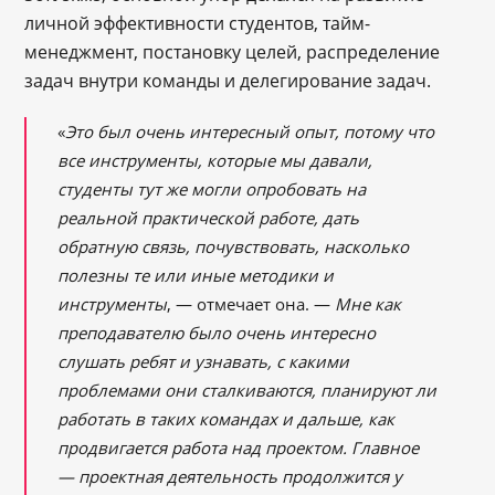
личной эффективности студентов, тайм-
менеджмент, постановку целей, распределение
задач внутри команды и делегирование задач.
«
Это был очень интересный опыт, потому что
все инструменты, которые мы давали,
студенты тут же могли опробовать на
реальной практической работе, дать
обратную связь, почувствовать, насколько
полезны те или иные методики и
инструменты
, ― отмечает она. ―
Мне как
преподавателю было очень интересно
слушать ребят и узнавать, с какими
проблемами они сталкиваются, планируют ли
работать в таких командах и дальше, как
продвигается работа над проектом. Главное
―
проектная деятельность продолжится у