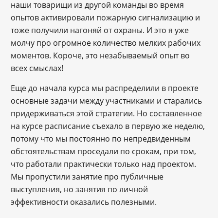
наши товарищи из другой команды во время
опытов активировали пожарную сигнализацию и
тоже получили нагоняй от охраны. И это я уже
молчу про огромное количество мелких рабочих
моментов. Короче, это незабываемый опыт во
всех смыслах!
Еще до начала курса мы распределили в проекте
основные задачи между участниками и старались
придерживаться этой стратегии. Но составленное
на курсе расписание съехало в первую же неделю,
потому что мы постоянно по непредвиденным
обстоятельствам проседали по срокам, при том,
что работали практически только над проектом.
Мы пропустили занятие про публичные
выступления, но занятия по личной
эффективности оказались полезными.