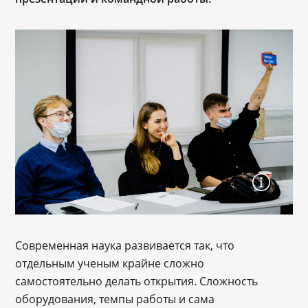
Современная наука развивается так, что
отдельным ученым крайне сложно
самостоятельно делать открытия. Сложность
оборудования, темпы работы и сама