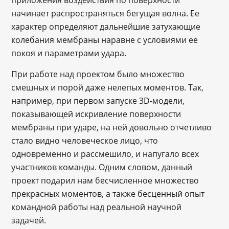
начинает распространяться бегущая волна. Ее
характер определяют дальнейшие затухающие
колебания мембраны наравне с условиями ее
покоя и параметрами удара.
При работе над проектом было множество
смешных и порой даже нелепых моментов. Так,
например, при первом запуске 3D-модели,
показывающей искривление поверхности
мембраны при ударе, на ней довольно отчетливо
стало видно человеческое лицо, что
одновременно и рассмешило, и напугало всех
участников команды. Одним словом, данный
проект подарил нам бесчисленное множество
прекрасных моментов, а также бесценный опыт
командной работы над реальной научной
задачей.