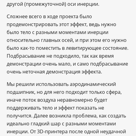
другой (промежуточной) оси инерции.
Сложнее всего в ходе проекта было
продемонстрировать этот эффект, ведь нужно
было тело с разными моментами инерции
относительно главных осей, и при этом его нужно
было как-то поместить в левитирующее состояние.
Подбрасывание не подходило, так как время
демонстрации очень мало, и само подбрасывание
очень неточная демонстрация эффекта.
Мы решили использовать аэродинамический
подшипник, но для него подходит только сфера,
иначе поток воздуха неравномерно будет
поддерживать тело и эффект показать не
получится. Далее возникла проблема, как создать
идеально гладкий шар с разными моментами
инерции. От 3D-принтера после одной неудачной