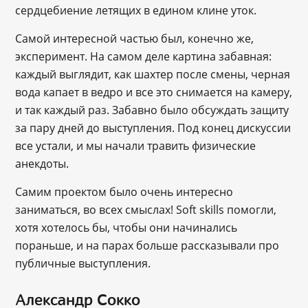
сердцебиение летящих в едином клине уток.
Самой интересной частью был, конечно же,
эксперимент. На самом деле картина забавная:
каждый выглядит, как шахтер после смены, черная
вода капает в ведро и все это снимается на камеру,
и так каждый раз. Забавно было обсуждать защиту
за пару дней до выступления. Под конец дискуссии
все устали, и мы начали травить физические
анекдоты.
Самим проектом было очень интересно
заниматься, во всех смыслах! Soft skills помогли,
хотя хотелось бы, чтобы они начинались
пораньше, и на парах больше рассказывали про
публичные выступления.
Александр Сокко