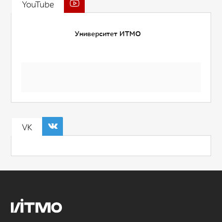
YouTube
Университет ИТМО
VK