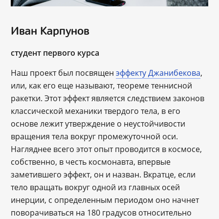
Иван Карпунов
студент первого курса
Наш проект был посвящен
эффекту Джанибекова
,
или, как его еще называют, теореме теннисной
ракетки. Этот эффект является следствием законов
классической механики твердого тела, в его
основе лежит утверждение о неустойчивости
вращения тела вокруг промежуточной оси.
Нагляднее всего этот опыт проводится в космосе,
собственно, в честь космонавта, впервые
заметившего эффект, он и назван. Вкратце, если
тело вращать вокруг одной из главных осей
инерции, с определенным периодом оно начнет
поворачиваться на 180 градусов относительно