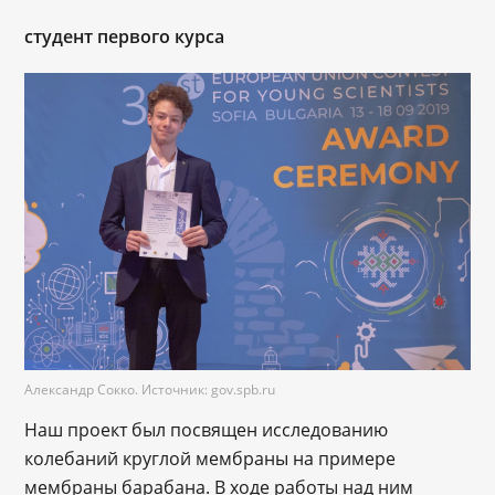
студент первого курса
Александр Сокко. Источник: gov.spb.ru
Наш проект был посвящен исследованию
колебаний круглой мембраны на примере
мембраны барабана. В ходе работы над ним