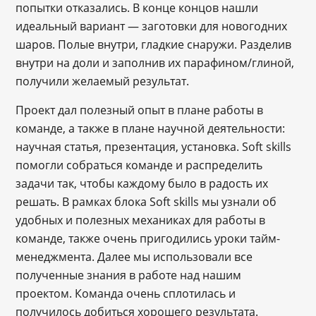
попытки отказались. В конце концов нашли
идеальный вариант ― заготовки для новогодних
шаров. Полые внутри, гладкие снаружи. Разделив
внутри на доли и заполнив их парафином/глиной,
получили желаемый результат.
Проект дал полезный опыт в плане работы в
команде, а также в плане научной деятельности:
научная статья, презентация, установка. Soft skills
помогли собраться команде и распределить
задачи так, чтобы каждому было в радость их
решать. В рамках блока Soft skills мы узнали об
удобных и полезных механиках для работы в
команде, также очень пригодились уроки тайм-
менеджмента. Далее мы использовали все
полученные знания в работе над нашим
проектом. Команда очень сплотилась и
получилось добиться хорошего результата.