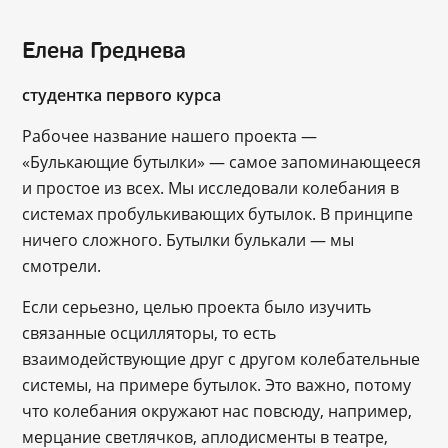
Елена Греднева
студентка первого курса
Рабочее название нашего проекта ―
«Булькающие бутылки» ― самое запоминающееся
и простое из всех. Мы исследовали колебания в
системах пробулькивающих бутылок. В принципе
ничего сложного. Бутылки булькали ― мы
смотрели.
Если серьезно, целью проекта было изучить
связанные осцилляторы, то есть
взаимодействующие друг с другом колебательные
системы, на примере бутылок. Это важно, потому
что колебания окружают нас повсюду, например,
мерцание светлячков, аплодисменты в театре,