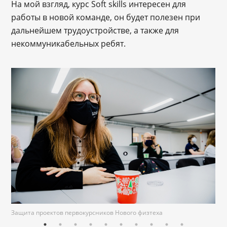
На мой взгляд, курс Soft skills интересен для
работы в новой команде, он будет полезен при
дальнейшем трудоустройстве, а также для
некоммуникабельных ребят.
Защита проектов первокурсников Нового физтеха