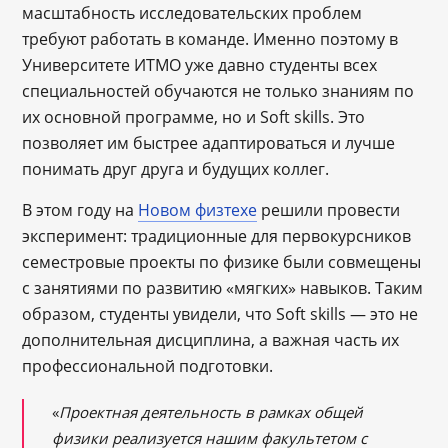
масштабность исследовательских проблем
требуют работать в команде. Именно поэтому в
Университете ИТМО уже давно студенты всех
специальностей обучаются не только знаниям по
их основной программе, но и Soft skills. Это
позволяет им быстрее адаптироваться и лучше
понимать друг друга и будущих коллег.
В этом году на
Новом физтехе
решили провести
эксперимент: традиционные для первокурсников
семестровые проекты по физике были совмещены
с занятиями по развитию «мягких» навыков. Таким
образом, студенты увидели, что Soft skills ― это не
дополнительная дисциплина, а важная часть их
профессиональной подготовки.
«
Проектная деятельность в рамках общей
физики реализуется нашим факультетом с