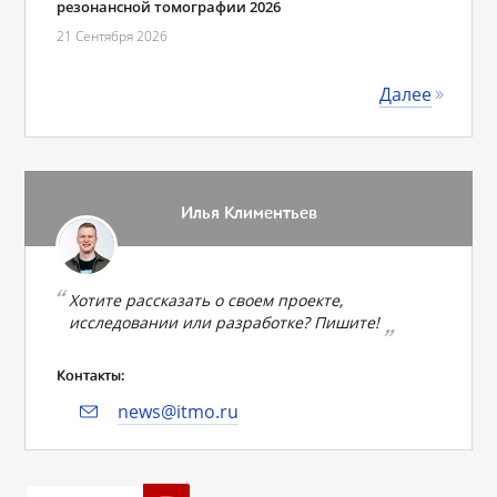
резонансной томографии 2026
21 Сентября 2026
Далее
Илья Климентьев
Хотите рассказать о своем проекте,
исследовании или разработке? Пишите!
Контакты:
news@itmo.ru