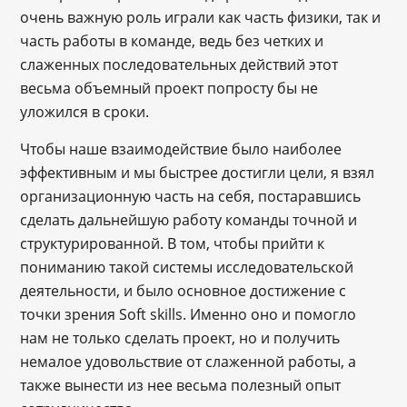
очень важную роль играли как часть физики, так и
часть работы в команде, ведь без четких и
слаженных последовательных действий этот
весьма объемный проект попросту бы не
уложился в сроки.
Чтобы наше взаимодействие было наиболее
эффективным и мы быстрее достигли цели, я взял
организационную часть на себя, постаравшись
сделать дальнейшую работу команды точной и
структурированной. В том, чтобы прийти к
пониманию такой системы исследовательской
деятельности, и было основное достижение с
точки зрения Soft skills. Именно оно и помогло
нам не только сделать проект, но и получить
немалое удовольствие от слаженной работы, а
также вынести из нее весьма полезный опыт