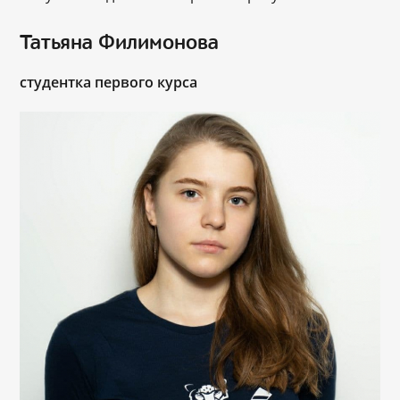
Татьяна Филимонова
студентка первого курса