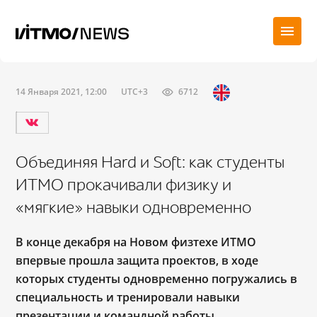
14 Января 2021, 12:00
UTC+3
6712
Объединяя Hard и Soft: как студенты
ИТМО прокачивали физику и
«мягкие» навыки одновременно
В конце декабря на Новом физтехе ИТМО
впервые прошла защита проектов, в ходе
которых студенты одновременно погружались в
специальность и тренировали навыки
презентации и командной работы.