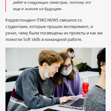
ребят в следующих семестрах, поэтому это
еще и знания на будущее
».
Корреспондент ITMO.NEWS связался со
студентами, которые прошли эксперимент, и
узнал, чему были посвящены их проекты и как им
помогли Soft skills в командной работе.