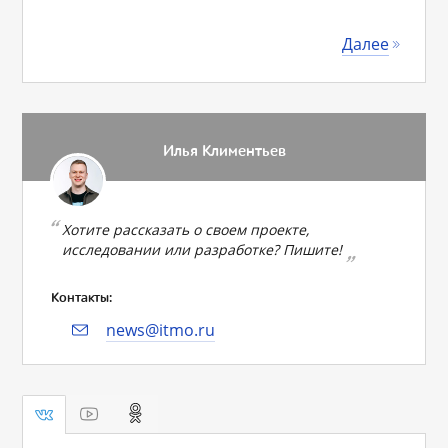
Далее
Илья Климентьев
Хотите рассказать о своем проекте,
исследовании или разработке? Пишите!
Контакты:
news@itmo.ru