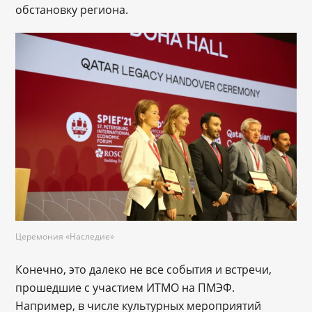
обстановку региона.
Церемония «Наследие»
Конечно, это далеко не все события и встречи,
прошедшие с участием ИТМО на ПМЭФ.
Например, в числе культурных мероприятий