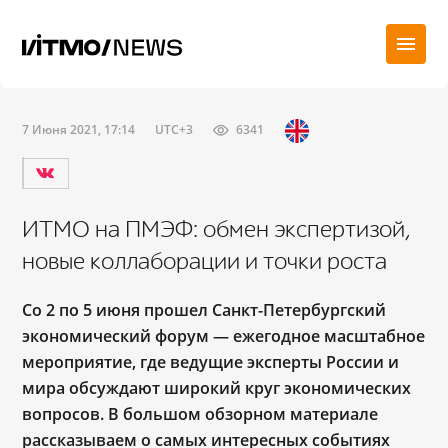
7 Июня 2021, 17:14
UTC+3
6341
ИТМО на ПМЭФ: обмен экспертизой,
новые коллаборации и точки роста
Со 2 по 5 июня прошел Санкт-Петербургский
экономический форум — ежегодное масштабное
мероприятие, где ведущие эксперты России и
мира обсуждают широкий круг экономических
вопросов. В большом обзорном материале
рассказываем о самых интересных событиях