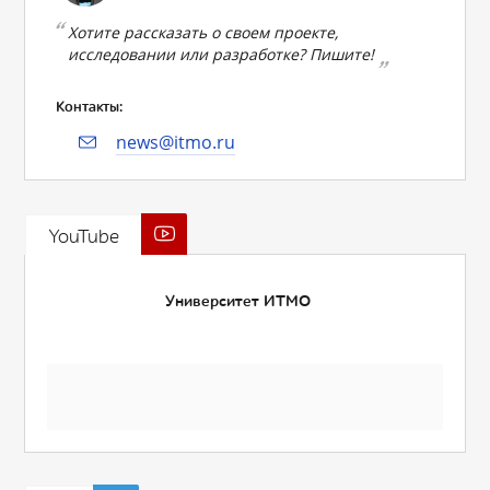
Хотите рассказать о своем проекте,
исследовании или разработке? Пишите!
Контакты:
news@itmo.ru
YouTube
Университет ИТМО