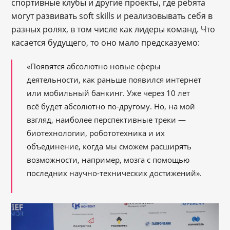
спортивные клубы и другие проекты, где ребята
могут развивать soft skills и реализовывать себя в
разных ролях, в том числе как лидеры команд. Что
касается будущего, то оно мало предсказуемо:
«Появятся абсолютно новые сферы
деятельности, как раньше появился интернет
или мобильный банкинг. Уже через 10 лет
всё будет абсолютно по-другому. Но, на мой
взгляд, наиболее перспективные треки —
биотехнологии, робототехника и их
объединение, когда мы сможем расширять
возможности, например, мозга с помощью
последних научно-технических достижений».