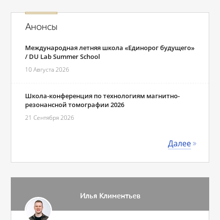
Анонсы
Международная летняя школа «Единорог будущего»
/ DU Lab Summer School
10 Августа 2026
Школа-конференция по технологиям магнитно-
резонансной томографии 2026
21 Сентября 2026
Далее
Илья Климентьев