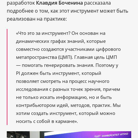
разработок
Клавдия Боченина
рассказала
подробнее о том, как этот инструмент может быть
реализован на практике:
«Что это за инструмент? Он основан на
динамических графах знаний, которые
совместно создаются участниками цифрового
метапространства (ЦМП). Главная цель ЦМП
— помогать генерировать знания. Поэтому у
PI должен быть инструмент, который
позволяет смотреть на процесс научного
исследования с разных точек зрения, причем
не только искать информацию, но и быть
контрибьютором идей, методов, практик. Мы
хотим создать инструмент, который можно
носить с собой в кармане».