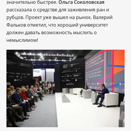
значительно быстрее.
Ольга Соколовская
рассказала о средстве для заживления ран и
рубцов. Проект уже вышел на рынок. Валерий
Фальков отметил, что хороший университет
должен давать возможность мыслить о
немыслимом!