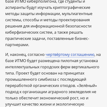
базе ИТМО киберполигона, где студенты и
аспиранты будут изучать криптографические
методы защиты информации, мультиагентные
системы, способы и методы проектирования
решения для информационной безопасности
киберфизических систем, а также решать
практические задачи, поставленные бизнес-
партнерами.
И, наконец, согласно
чертвёртому соглашению
, на
базе ИТМО будет размещена пилотная установка
интеллектуальных городских ферм вертикального
типа. Проект будет основан на принципах
промышленного симбиоза с последующей
переработкой органических отходов. «Зелёный»
подход к организации аграрного земледелия не
только обеспечит экономический рост, но и
улучшит качество жизни и экологическую