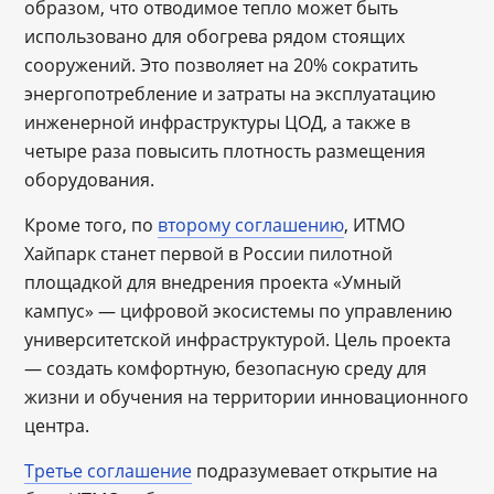
образом, что отводимое тепло может быть
использовано для обогрева рядом стоящих
сооружений. Это позволяет на 20% сократить
энергопотребление и затраты на эксплуатацию
инженерной инфраструктуры ЦОД, а также в
четыре раза повысить плотность размещения
оборудования.
Кроме того, по
второму соглашению
, ИТМО
Хайпарк станет первой в России пилотной
площадкой для внедрения проекта «Умный
кампус» — цифровой экосистемы по управлению
университетской инфраструктурой. Цель проекта
— создать комфортную, безопасную среду для
жизни и обучения на территории инновационного
центра.
Третье соглашение
подразумевает открытие на