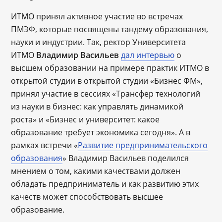
ИТМО принял активное участие во встречах
ПМЭФ, которые посвящены тандему образования,
науки и индустрии. Так, ректор Университета
ИТМО
Владимир Васильев
дал интервью
о
высшем образовании на примере практик ИТМО в
открытой студии в открытой студии «‎Бизнес ФМ»,
принял участие в сессиях «Трансфер технологий
из науки в бизнес: как управлять динамикой
роста» и «Бизнес и университет: какое
образование требует экономика сегодня». А в
рамках встречи «
Развитие предпринимательского
образования
» Владимир Васильев поделился
мнением о том, какими качествами должен
обладать предприниматель и как развитию этих
качеств может способствовать высшее
образование.