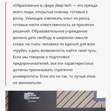
«Образование в сфере deep tech — это прежде
всего люди, открытые новому, готовые к
риску. Умеющие извлекать опыт из риска,
готовые нести ответственность за принятие
решений. Образовательное учреждение
должно дать свободу в широком смысле
слова: не гнать человека по единой для всех
«трубе», а дать возможность найти свой путь.
Если мы говорим о подготовке
предпринимателей, все эти характеристики
должны пронизывать стратегию
университета. Если это не так, то лучше этим
не заниматься».