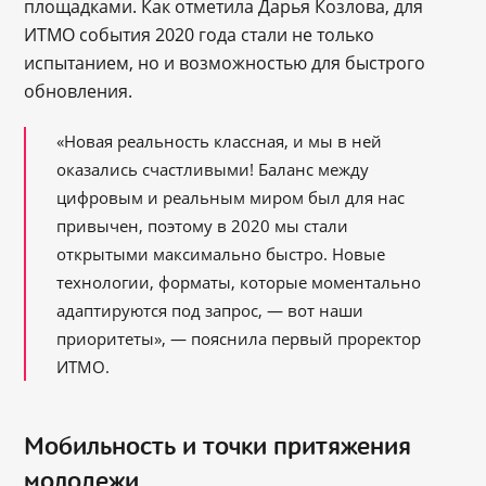
площадками. Как отметила Дарья Козлова, для
ИТМО события 2020 года стали не только
испытанием, но и возможностью для быстрого
обновления.
«Новая реальность классная, и мы в ней
оказались счастливыми! Баланс между
цифровым и реальным миром был для нас
привычен, поэтому в 2020 мы стали
открытыми максимально быстро. Новые
технологии, форматы, которые моментально
адаптируются под запрос, — вот наши
приоритеты», — пояснила первый проректор
ИТМО.
Мобильность и точки притяжения
молодежи