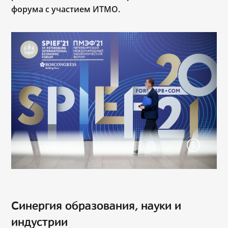
форума с участием ИТМО.
Синергия образования, науки и
индустрии