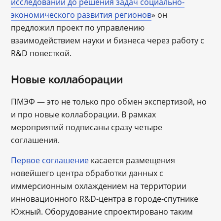
исследований до решения задач социально-
экономического развития регионов
» он
предложил проект по управлению
взаимодействием науки и бизнеса через работу с
R&D повесткой.
Новые коллаборации
ПМЭФ — это не только про обмен экспертизой, но
и про новые коллаборации. В рамках
мероприятий подписаны сразу четыре
соглашения.
Первое соглашение
касается размещения
новейшего центра обработки данных с
иммерсионным охлаждением на территории
инновационного R&D-центра в городе-спутнике
Южный. Оборудование спроектировано таким