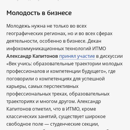
Молодость в бизнесе
Молодежь нужна не только во всех
географических регионах, но и во всех сферах
деятельности, особенно в бизнесе. Декан
инфокоммуникационных технологий ИТМО
Александр Капитонов
принял участие
в дискуссии
«Век учись: образовательные траектории молодых
профессионалов и компетенции будущего», где
поговорили о компетенциях для успешной
карьеры, самых перспективных
профессиональных треках, образовательных
траекториях и многом другом. Александр
Капитонов отметил, что в ИТМО, кроме
классических занятий, существует широкое
свободное поле — студенческие секции,