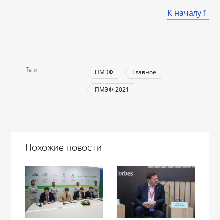
К началу
Теги
ПМЭФ
Главное
ПМЭФ-2021
Похожие новости